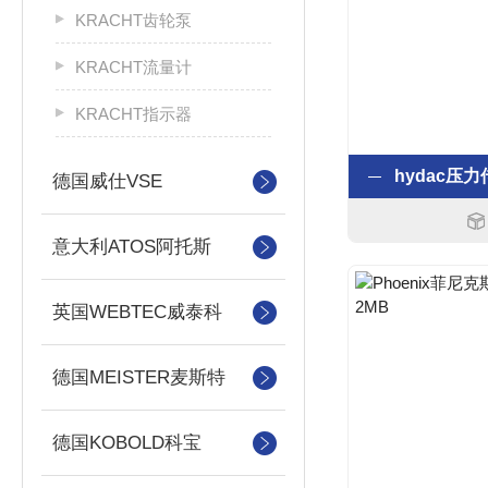
KRACHT齿轮泵
KRACHT流量计
KRACHT指示器
德国威仕VSE
意大利ATOS阿托斯
英国WEBTEC威泰科
德国MEISTER麦斯特
德国KOBOLD科宝