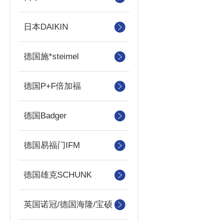
日本DAIKIN
德国施*steimel
德国P+F倍加福
德国Badger
德国易福门IFM
德国雄克SCHUNK
英国诺冠/德国海隆/宝硕