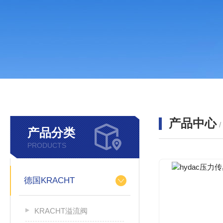
产品中心
产品分类
PRODUCTS
德国KRACHT
KRACHT溢流阀