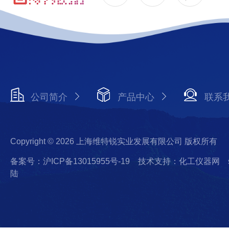
公司简介
产品中心
联系
Copyright © 2026 上海维特锐实业发展有限公司 版权所有
备案号：沪ICP备13015955号-19
技术支持：化工仪器网
陆