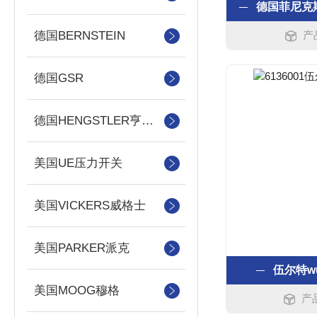
德国BERNSTEIN
产
德国GSR
德国HENGSTLER亨士乐
美国UE压力开关
美国VICKERS威格士
美国PARKER派克
伍尔特w
美国MOOG穆格
产品