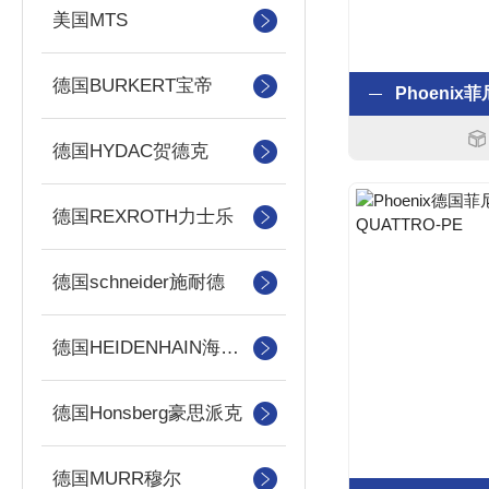
美国MTS
德国BURKERT宝帝
德国HYDAC贺德克
德国REXROTH力士乐
德国schneider施耐德
德国HEIDENHAIN海德汉
德国Honsberg豪思派克
德国MURR穆尔