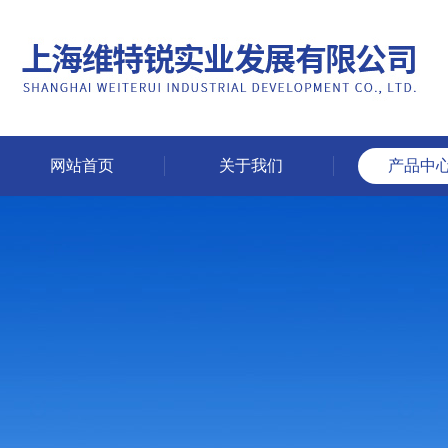
网站首页
关于我们
产品中