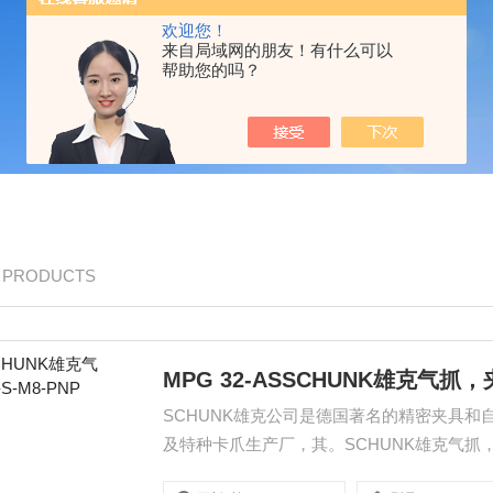
欢迎您！
来自局域网的朋友！有什么可以
帮助您的吗？
/ PRODUCTS
MPG 32-ASSCHUNK雄克气抓，夹
SCHUNK雄克公司是德国著名的精密夹具
及特种卡爪生产厂，其。SCHUNK雄克气抓，夹具