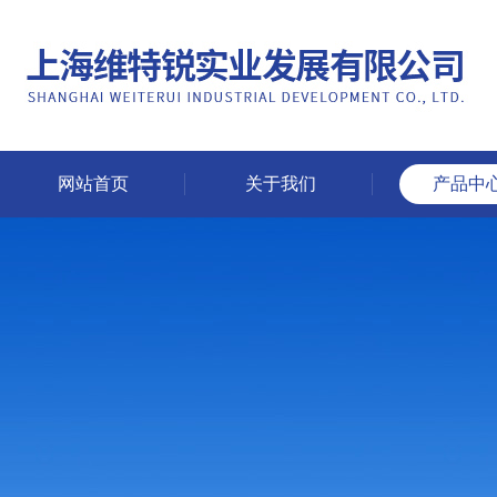
网站首页
关于我们
产品中