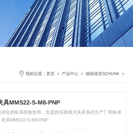
我的位置：
首页
>
产品中心
>
德国雄克SCHUNK
>
具MMS22-S-M8-PNP
和自动化抓取系统制造商，也是静压膨胀式夹具系统生产厂和标准
MMS22-S-M8-PNP