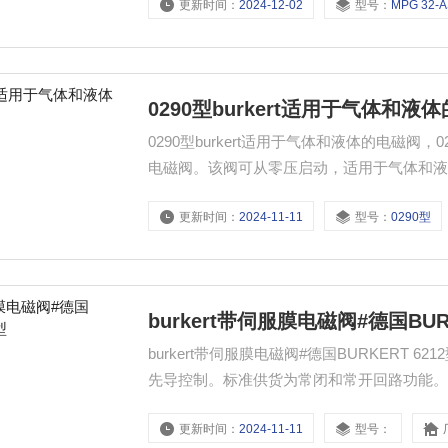
更新时间：
2024-12-02
型号：
MPG 32-
0290型burkert适用于气体和液
0290型burkert适用于气体和液体的电磁
电磁阀。该阀可从零压启动，适用于气体和
更新时间：
2024-11-11
型号：
0290型
burkert带伺服膜电磁阀#德国BURK
burkert带伺服膜电磁阀#德国BURKERT
先导控制。标准供货为常闭和常开回路功能
更新时间：
2024-11-11
型号：