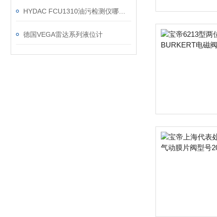
HYDAC FCU1310油污检测仪哪些行业适用？
德国VEGA雷达系列液位计