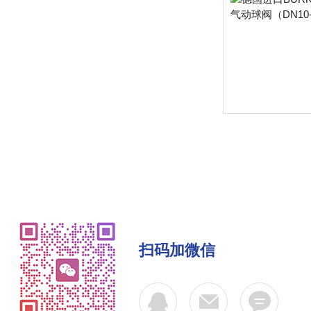
扫码加微信