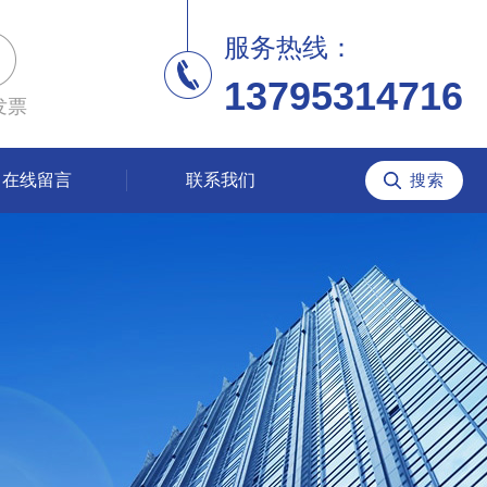
服务热线：
13795314716
发票
在线留言
联系我们