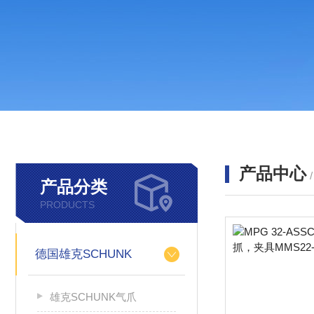
产品中心
产品分类
PRODUCTS
德国雄克SCHUNK
雄克SCHUNK气爪