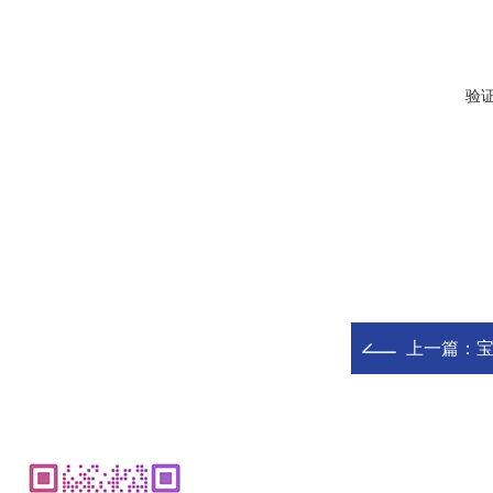
验
上一篇：
宝