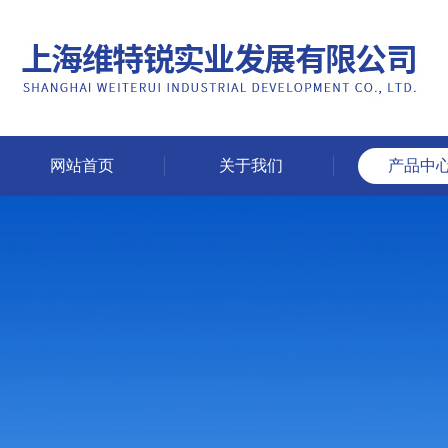
网站首页
关于我们
产品中