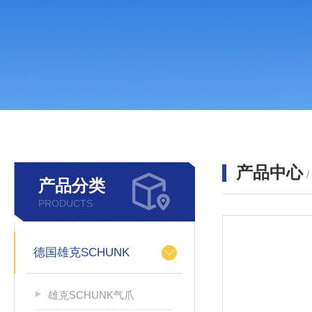
产品中心
产品分类
PRODUCTS
德国雄克SCHUNK
雄克SCHUNK气爪