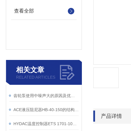
查看全部
相关文章
RELATED ARTICLES
齿轮泵使用中噪声大的原因及优化方法
ACE液压阻尼器HB-40-150的结构组成和规格参数
产品详情
HYDAC温度控制器ETS 1701-100-000技术特性说明