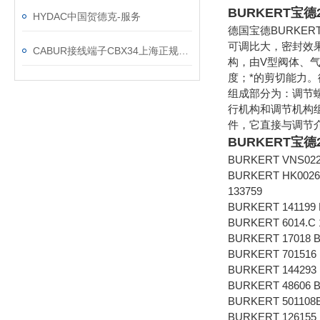
BURKERT宝德
HYDAC中国贺德克-服务
德国宝德BURKE
可调比大，密封效
CABUR接线端子CBX34上海正规渠道供应
构，由V型阀体、
度；*的剪切能力。
组成部分为：调节
行机构和调节机构
件，它直接与调节
BURKERT宝德
BURKERT VNS022
BURKERT HK0026
133759
BURKERT 141199 
BURKERT 6014.C 
BURKERT 17018 
BURKERT 701516 
BURKERT 144293
BURKERT 48606 
BURKERT 501108
BURKERT 126155