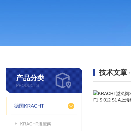
技术文章
/
产品分类
PRODUCTS
德国KRACHT
KRACHT溢流阀