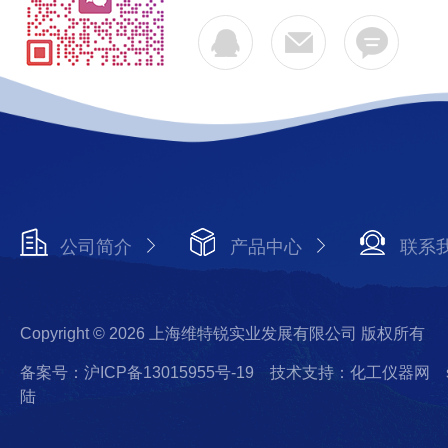
公司简介
产品中心
联系
Copyright © 2026 上海维特锐实业发展有限公司 版权所有
备案号：沪ICP备13015955号-19
技术支持：化工仪器网
陆