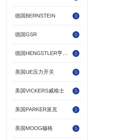
德国BERNSTEIN
德国GSR
德国HENGSTLER亨士乐
美国UE压力开关
美国VICKERS威格士
美国PARKER派克
美国MOOG穆格