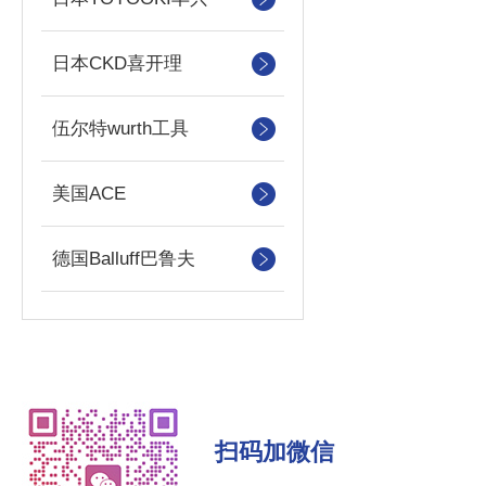
日本CKD喜开理
伍尔特wurth工具
美国ACE
德国Balluff巴鲁夫
扫码加微信