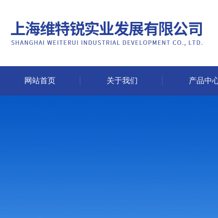
网站首页
关于我们
产品中