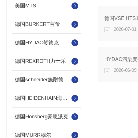
美国MTS
德国VSE HT
德国BURKERT宝帝
2026-07-01
德国HYDAC贺德克
HYDAC污染度传感
德国REXROTH力士乐
2026-06-09
德国schneider施耐德
德国HEIDENHAIN海德汉
德国Honsberg豪思派克
德国MURR穆尔