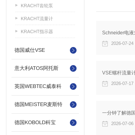
KRACHT齿轮泵
KRACHT流量计
KRACHT指示器
2026-07-24
德国威仕VSE
意大利ATOS阿托斯
2026-07-17
英国WEBTEC威泰科
德国MEISTER麦斯特
一分钟了解德国
德国KOBOLD科宝
2026-07-06