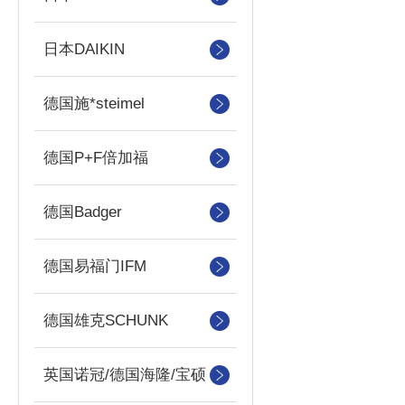
日本DAIKIN
德国施*steimel
德国P+F倍加福
德国Badger
德国易福门IFM
德国雄克SCHUNK
英国诺冠/德国海隆/宝硕