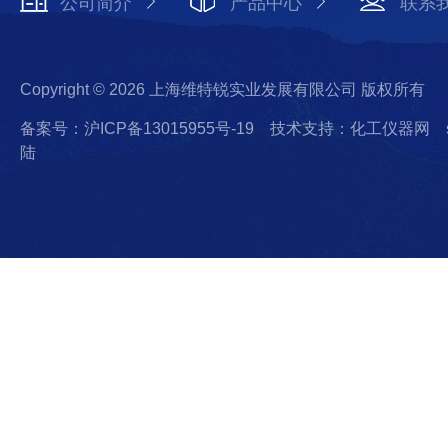
公司简介
产品中心
联系
Copyright © 2026 上海维特锐实业发展有限公司 版权所有
备案号：沪ICP备13015955号-19
技术支持：化工仪器网
陆