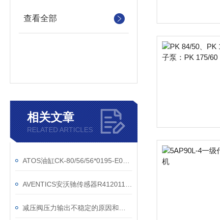
查看全部
相关文章
RELATED ARTICLES
ATOS油缸CK-80/56/56*0195-E001-25*
AVENTICS安沃驰传感器R412011545
减压阀压力输出不稳定的原因和解决办法