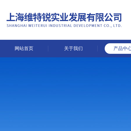
网站首页
关于我们
产品中