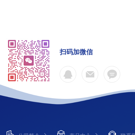
扫码加微信