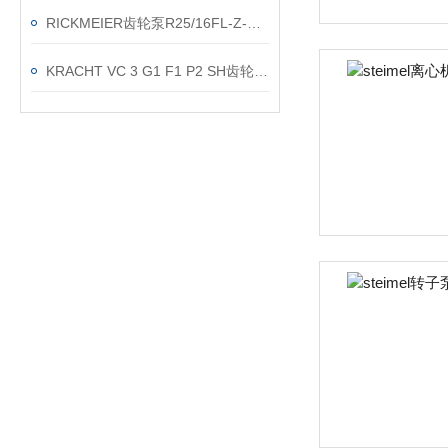
RICKMEIER齿轮泵R25/16FL-Z-W-G1-R德国进口渠道
KRACHT VC 3 G1 F1 P2 SH齿轮流量计上海现货渠道