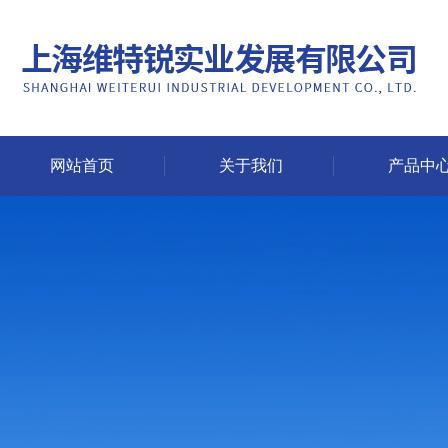
网站首页
关于我们
产品中