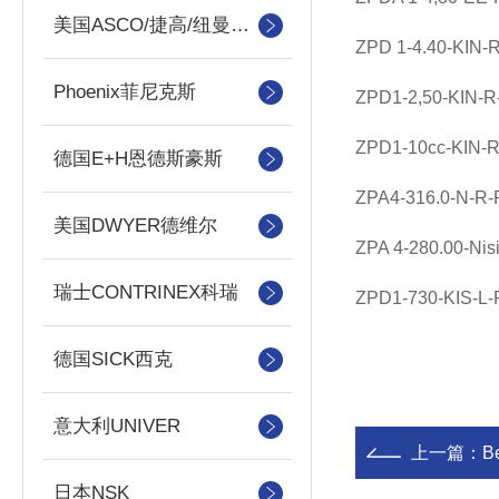
美国ASCO/捷高/纽曼蒂克
ZPD 1-4.40-KIN-
Phoenix菲尼克斯
ZPD1-2,50-KIN-R
ZPD1-10cc-KIN-R
德国E+H恩德斯豪斯
ZPA4-316.0-N-R-
美国DWYER德维尔
ZPA 4-280.00-Nisi
瑞士CONTRINEX科瑞
ZPD1-730-KIS-L
德国SICK西克
意大利UNIVER
上一篇：
B
日本NSK