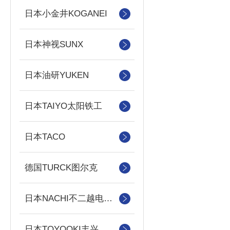
日本小金井KOGANEI
日本神视SUNX
日本油研YUKEN
日本TAIYO太阳铁工
日本TACO
德国TURCK图尔克
日本NACHI不二越电磁阀/泵
日本TOYOOKI丰兴