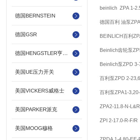
beinlich ZPA 1-2.
德国BERNSTEIN
德国百利 油泵ZPA 4-
德国GSR
BEINLICH百利ZPA 4
Beinlich齿轮泵ZPI 
德国HENGSTLER亨士乐
Beinlich泵ZPD 3-
美国UE压力开关
百利泵ZPD 2-23,60
美国VICKERS威格士
百利泵ZPA1-3,20-N-
ZPA2-11.8-N-L&R
美国PARKER派克
ZPI 2-17.0-R-F/R
美国MOOG穆格
ZPDA 1-4,80-EE-R