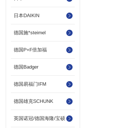
日本DAIKIN
德国施*steimel
德国P+F倍加福
德国Badger
德国易福门IFM
德国雄克SCHUNK
英国诺冠/德国海隆/宝硕