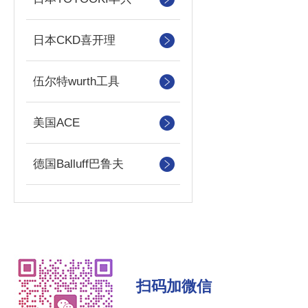
日本CKD喜开理
伍尔特wurth工具
美国ACE
德国Balluff巴鲁夫
扫码加微信