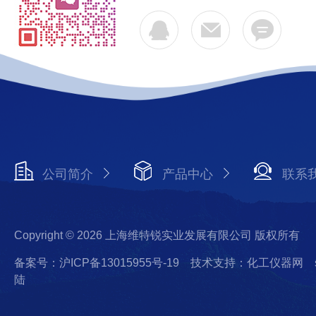
公司简介
产品中心
联系
Copyright © 2026 上海维特锐实业发展有限公司 版权所有
备案号：沪ICP备13015955号-19
技术支持：化工仪器网
陆