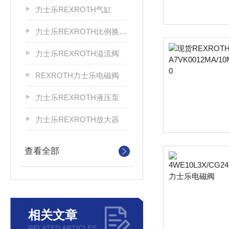
力士乐REXROTH气缸
力士乐REXROTH比例换向阀
力士乐REXROTH溢流阀
REXROTH力士乐电磁阀
力士乐REXROTH液压泵
力士乐REXROTH放大器
查看全部
相关文章
RELATED ARTICLES