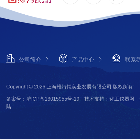
公司简介
产品中心
联系
Copyright © 2026 上海维特锐实业发展有限公司 版权所有
备案号：沪ICP备13015955号-19
技术支持：化工仪器网
陆