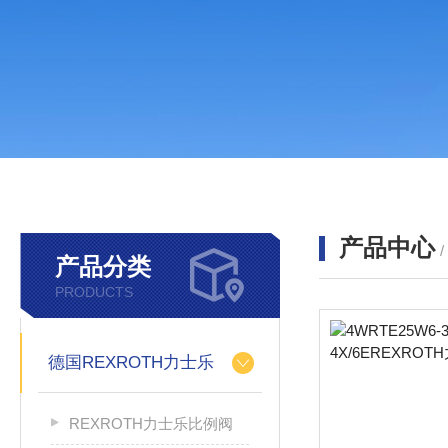
产品中心
产品分类
PRODUCTS
德国REXROTH力士乐
REXROTH力士乐比例阀