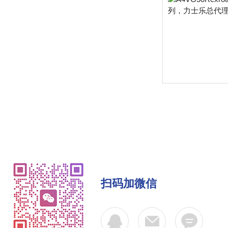
扫码加微信