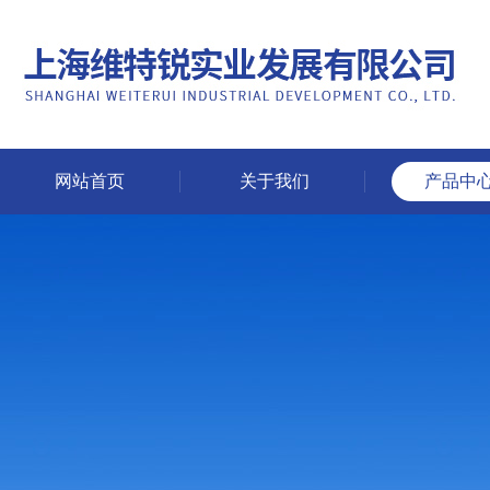
网站首页
关于我们
产品中