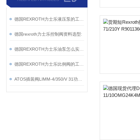
德国REXROTH力士乐液压泵的工作原理及分类
德国rexroth力士乐控制阀资料选型:
德国REXROTH力士乐油泵怎么实现变量
德国REXROTH力士乐比例阀的工作原理及结
ATOS插装阀LIMM-4/350/V 31功能特性描述