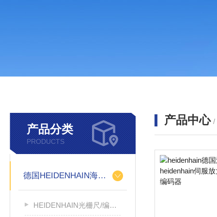
产品中心
产品分类
PRODUCTS
德国HEIDENHAIN海德汉
HEIDENHAIN光栅尺/编码器