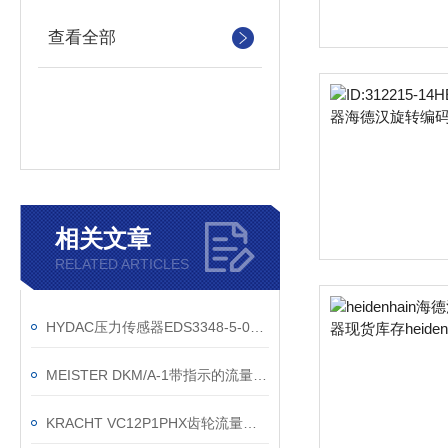
查看全部
相关文章
RELATED ARTICLES
HYDAC压力传感器EDS3348-5-0016-000-F1*现货
MEISTER DKM/A-1带指示的流量监控器产品介绍
KRACHT VC12P1PHX齿轮流量计*渠道