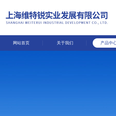
网站首页
关于我们
产品中