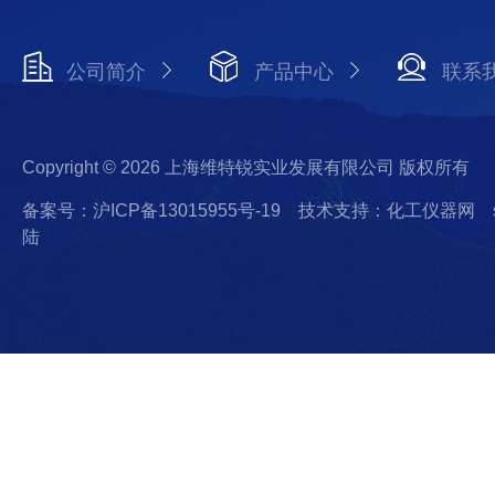
公司简介
产品中心
联系
Copyright © 2026 上海维特锐实业发展有限公司 版权所有
备案号：沪ICP备13015955号-19
技术支持：化工仪器网
陆