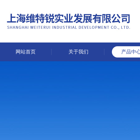
网站首页
关于我们
产品中