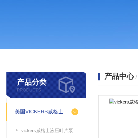
产品中心
产品分类
PRODUCTS
美国VICKERS威格士
vickers威格士液压叶片泵