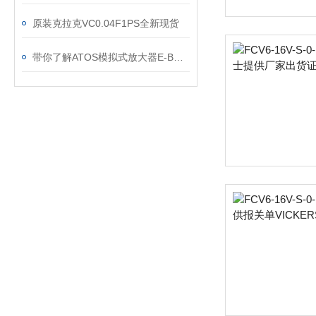
原装克拉克VC0.04F1PS全新现货
带你了解ATOS模拟式放大器E-BM-AC的产品特性