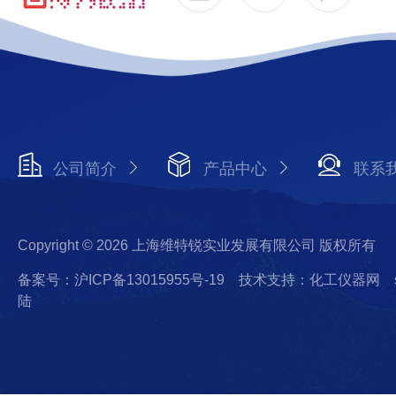
公司简介
产品中心
联系
Copyright © 2026 上海维特锐实业发展有限公司 版权所有
备案号：沪ICP备13015955号-19
技术支持：化工仪器网
陆