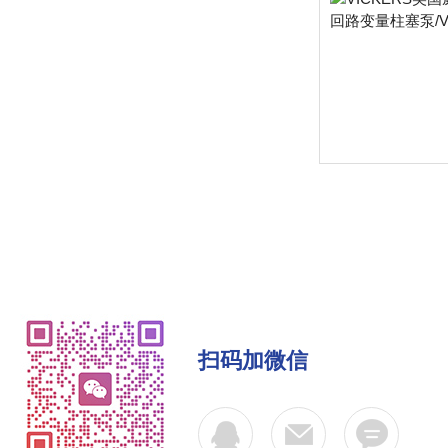
扫码加微信