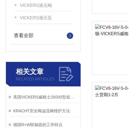
VICKERS液压阀
VICKERS液压泵
查看全部
相关文章
RELATED ARTICLES
美国VICKERS威格士26000型齿轮泵的结构
KRACHT安全阀溢流阀维护方法
德国R+W联轴器的工作特点