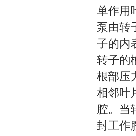
单作用
泵由转
子的内
转子的
根部压
相邻叶
腔。当
封工作