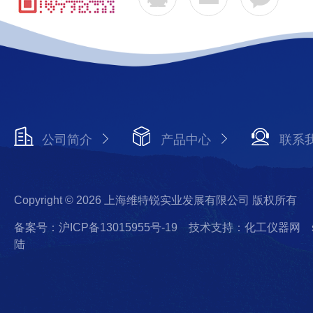
公司简介
产品中心
联系
Copyright © 2026 上海维特锐实业发展有限公司 版权所有
备案号：沪ICP备13015955号-19
技术支持：化工仪器网
陆