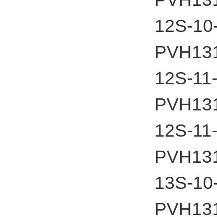
12S-10
PVH13
12S-11
PVH13
12S-11
PVH13
13S-10
PVH13