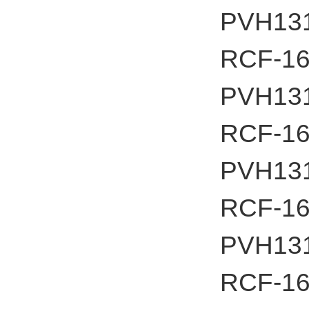
PVH13
RCF-16
PVH13
RCF-16
PVH13
RCF-16
PVH13
RCF-16