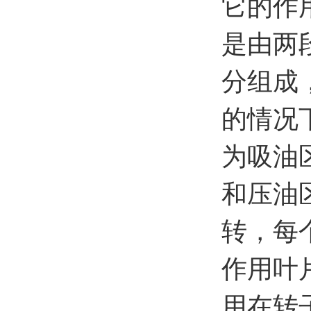
它的作
是由两
分组成
的情况
为吸油
和压油
转，每
作用叶
用在转