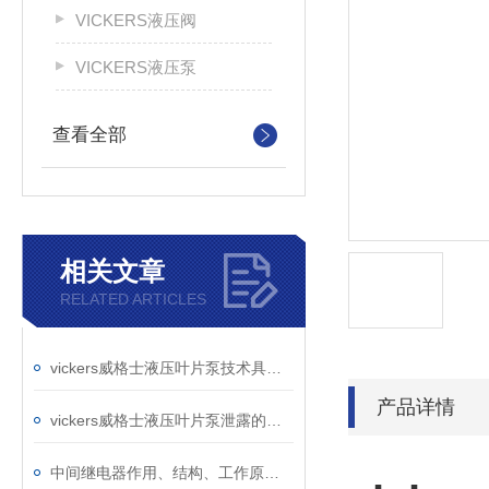
VICKERS液压阀
VICKERS液压泵
查看全部
相关文章
RELATED ARTICLES
vickers威格士液压叶片泵技术具有*的优点
产品详情
vickers威格士液压叶片泵泄露的主要原因
中间继电器作用、结构、工作原理全解析