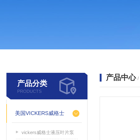
产品中心
产品分类
PRODUCTS
美国VICKERS威格士
vickers威格士液压叶片泵