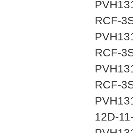
PVH13
RCF-3S
PVH13
RCF-3S
PVH13
RCF-3S
PVH13
12D-11
PVH13