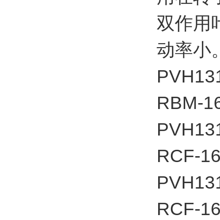
双作用
动率小
PVH13
RBM-16
PVH13
RCF-16
PVH13
RCF-16