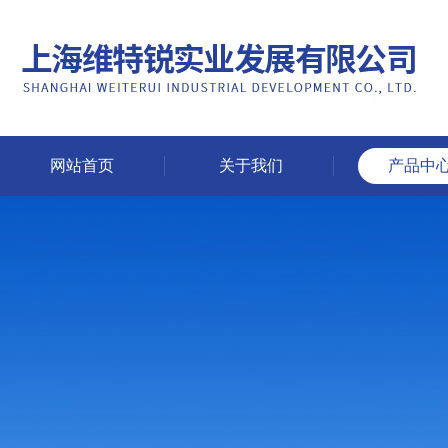
网站首页
关于我们
产品中