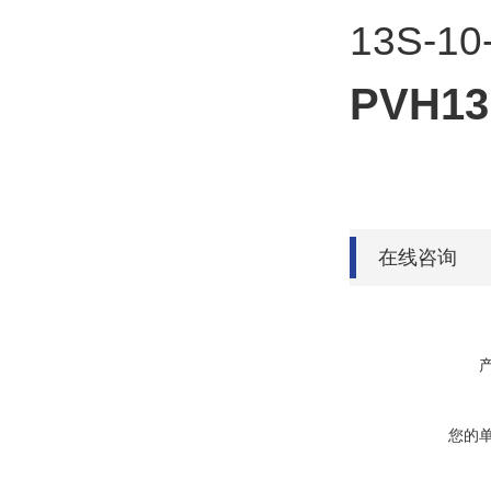
13S-10
PVH13
在线咨询
您的