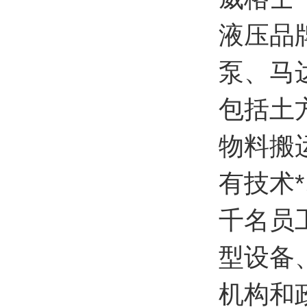
液压品
泵、马
包括土
物料搬
有技术
千名员
型设备
机构和