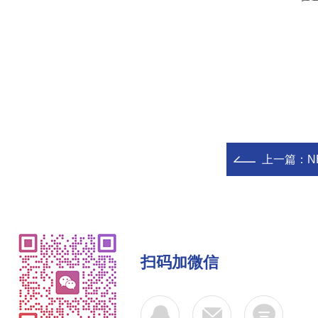
上一篇：
N
扫码加微信