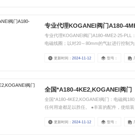
专业代理KOGANEI阀门A180-4ME2
专业代理KOGANEI阀门A180-4ME2-25-
电磁线圈；以对20～80mm的气缸进行控制
使组装、维护性更受用户青睐
更新时间：
2024-11-12
型号：
全国*A180-4KE2,KOGANEI阀门
全国*A180-4KE2,KOGANEI阀门：电磁阀180系列 ●以对20～80mm的气缸进行控制为起点，品
任何用途都足以胜任。 ●丰富的配件，使组
更新时间：
2024-11-12
型号：