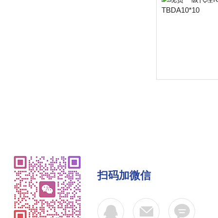
扫码加微信