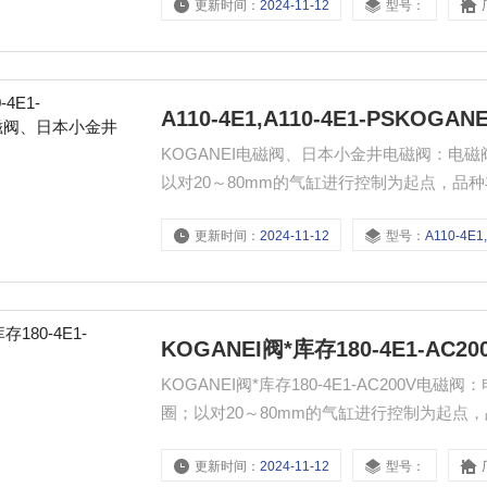
更新时间：
2024-11-12
型号：
A110-4E1,A110-4E1-PSK
KOGANEI电磁阀、日本小金井电磁阀：电磁阀
以对20～80mm的气缸进行控制为起点，品
护性更受用户青睐
更新时间：
2024-11-12
型号：
A110-4E1,A110-
KOGANEI阀*库存180-4E1-AC2
KOGANEI阀*库存180-4E1-AC200V电
圈；以对20～80mm的气缸进行控制为起点
装、维护性更受用户青睐
更新时间：
2024-11-12
型号：