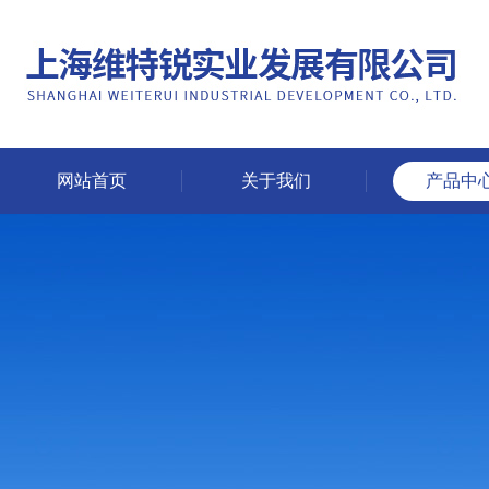
网站首页
关于我们
产品中