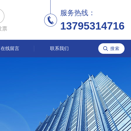
服务热线：
13795314716
发票
在线留言
联系我们