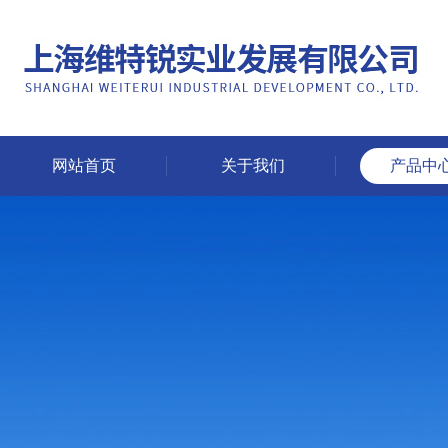
网站首页
关于我们
产品中