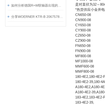
是对直径为32～8
如何分析德国R+W联轴器出现的故障
*热货供应小金井
CN650-08
分享WOERNER KTR-B 2067578/010/000/001温控器安装调试说明
CN900-08
CY650-08
CY900-08
CZ650-08
CZ900-08
FN650-08
FN900-08
MF800-08
MF1000-08
MMF600-08
MMF800-08
180-4E2,180-4E2-
180-4E2-39,180-4A
A180-4E2,A180-4E
A180-4E2-39,A180
183-4E2,183-4E2-
183-4E2-39,