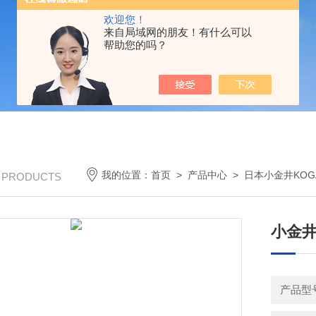
欢迎您！
来自局域网的朋友！有什么可以
帮助您的吗？
我的位置：
首页
>
产品中心
>
日本小金井KOGA
/ PRODUCTS
小金井
产品型