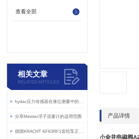
查看全部
相关文章
RELATED ARTICLES
hydac压力传感器在液位测量中的应用
产品详情
分享Meister浮子流量计的适用范围
德国KRACHT KF63RF1齿轮泵正确运行说明
小金井电磁阀A20