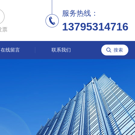
服务热线：
13795314716
发票
在线留言
联系我们