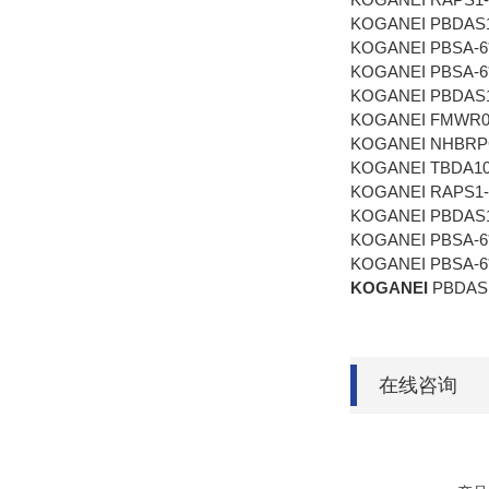
KOGANEI PBDAS
KOGANEI PBSA-6
KOGANEI PBSA-6
KOGANEI PBDAS1
KOGANEI FMWR09
KOGANEI NHBRP
KOGANEI TBDA10
KOGANEI RAPS1
KOGANEI PBDAS
KOGANEI PBSA-6
KOGANEI PBSA-6
KOGANEI
PBDAS1
在线咨询