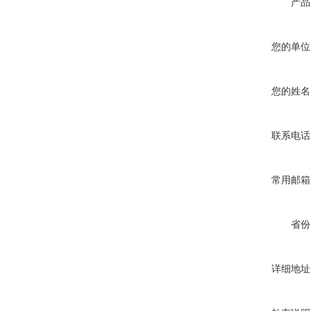
产品
您的单位
您的姓名
联系电话
常用邮箱
省份
详细地址