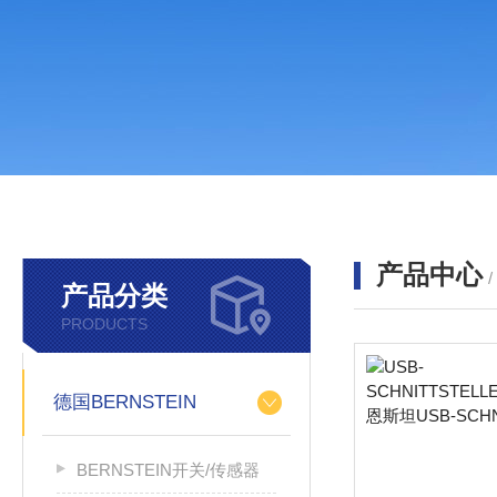
产品中心
产品分类
PRODUCTS
德国BERNSTEIN
BERNSTEIN开关/传感器