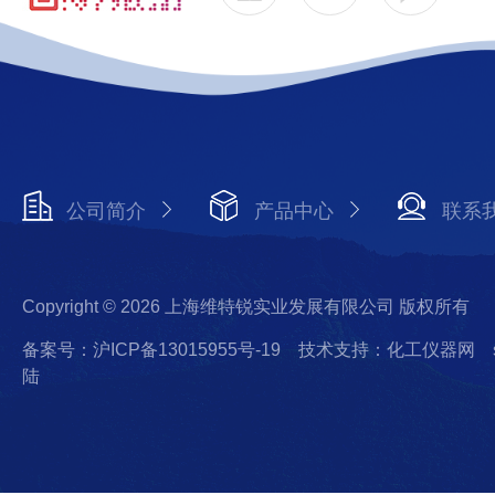
公司简介
产品中心
联系
Copyright © 2026 上海维特锐实业发展有限公司 版权所有
备案号：沪ICP备13015955号-19
技术支持：化工仪器网
陆