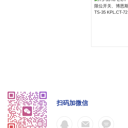
扫码加微信