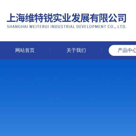
网站首页
关于我们
产品中