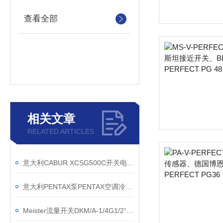
查看全部
相关文章
RELATED ARTICLES
意大利CABUR XCSG500C开关电源的技术参数
意大利PENTAX泵PENTAX空调冷冻泵PENTAX机床泵
Meister流量开关DKM/A-1/4G1/2“MS货期快