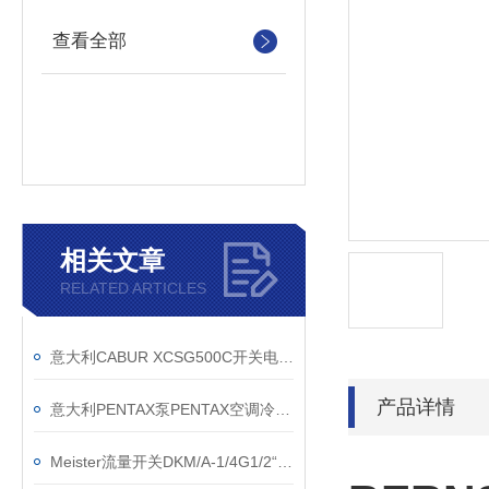
查看全部
相关文章
RELATED ARTICLES
意大利CABUR XCSG500C开关电源的技术参数
产品详情
意大利PENTAX泵PENTAX空调冷冻泵PENTAX机床泵
Meister流量开关DKM/A-1/4G1/2“MS货期快