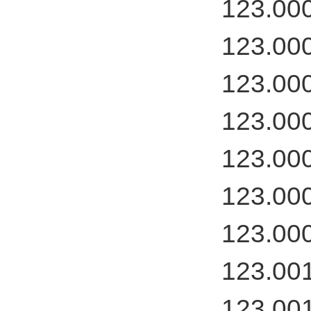
123.00
123.00
123.00
123.00
123.00
123.00
123.00
123.00
123.00