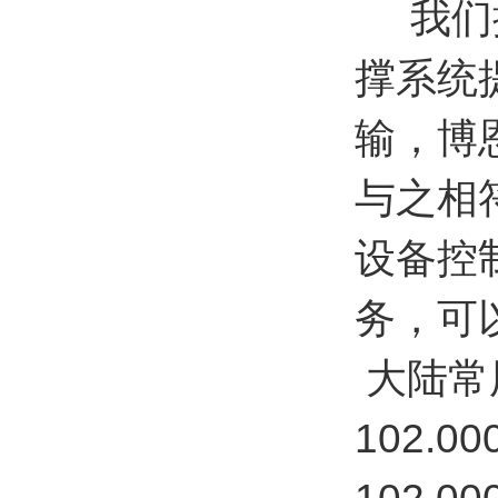
我们提
撑系统
输，博
与之相
设备控
务，可
大陆常
102.00