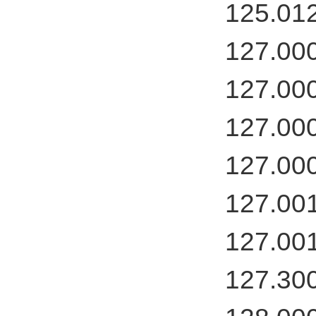
125.01
127.00
127.00
127.00
127.00
127.00
127.00
127.30