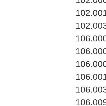
102.00
102.00
102.00
106.00
106.00
106.00
106.00
106.00
106.00