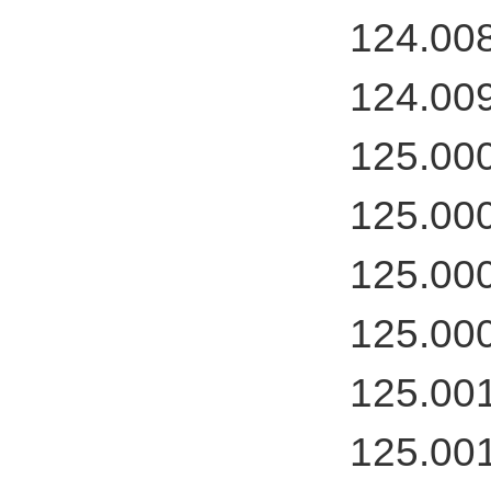
124.00
124.00
125.00
125.00
125.00
125.00
125.00
125.00