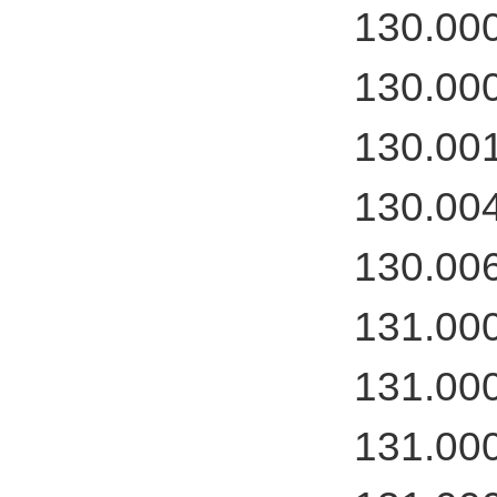
130.00
130.00
130.00
130.00
130.00
131.00
131.00
131.00