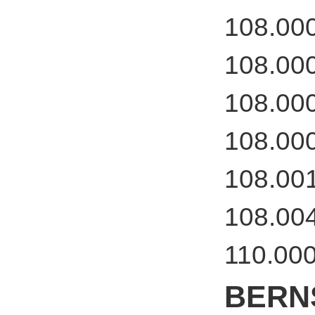
108.00
108.00
108.00
108.00
108.00
108.00
110.00
BERN