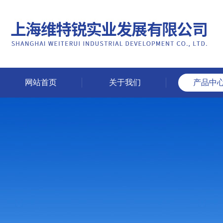
网站首页
关于我们
产品中