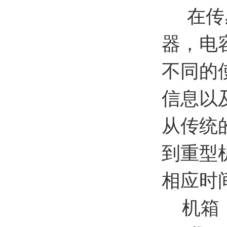
在传感
器，电
不同的
信息以
从传统
到重型
相应时
机箱