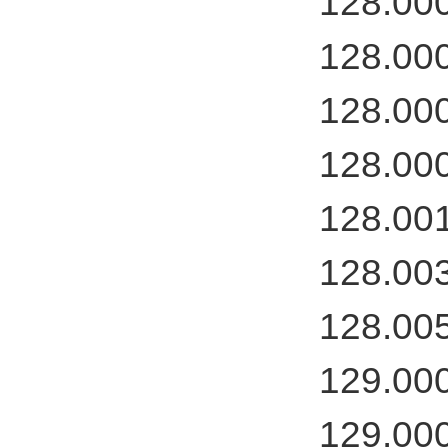
128.00
128.00
128.00
128.00
128.00
128.00
128.00
129.00
129.00