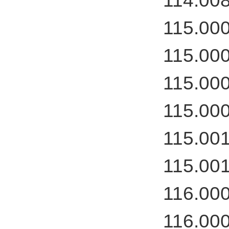
114.00
115.00
115.00
115.00
115.00
115.00
115.00
116.00
116.00