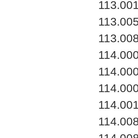
113.00
113.00
113.00
114.00
114.00
114.00
114.00
114.00