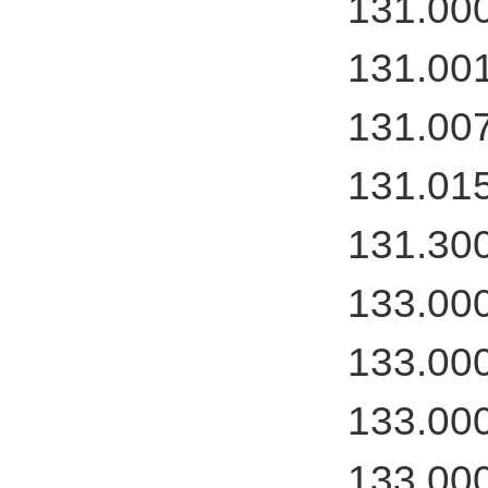
131.00
131.00
131.00
131.01
131.30
133.00
133.00
133.00
133.00