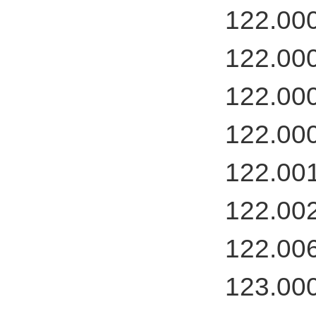
122.00
122.00
122.00
122.00
122.00
122.00
122.00
123.00