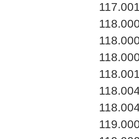
117.00
118.00
118.00
118.00
118.00
118.00
118.00
119.00