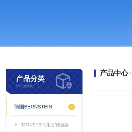
产品中心
产品分类
PRODUCTS
德国BERNSTEIN
BERNSTEIN开关/传感器