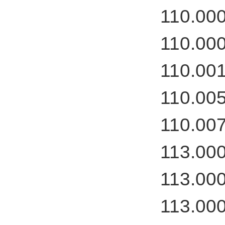
110.00
110.00
110.00
110.00
110.00
113.00
113.00
113.00