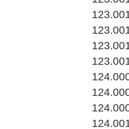
123.00
123.00
123.00
123.00
124.00
124.00
124.00
124.00