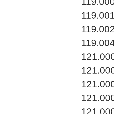
119.00
119.00
119.00
119.00
121.00
121.00
121.00
121.00
121.00