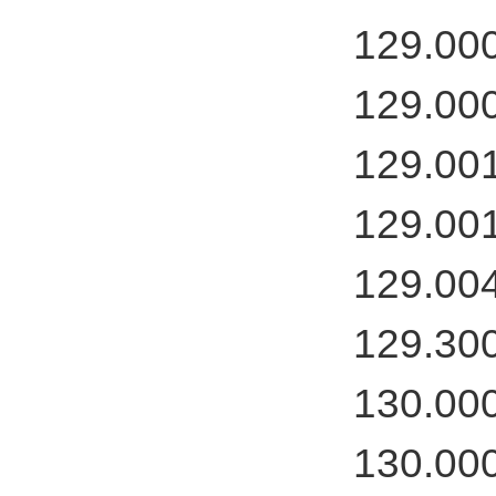
129.00
129.00
129.00
129.00
129.00
129.30
130.00
130.00