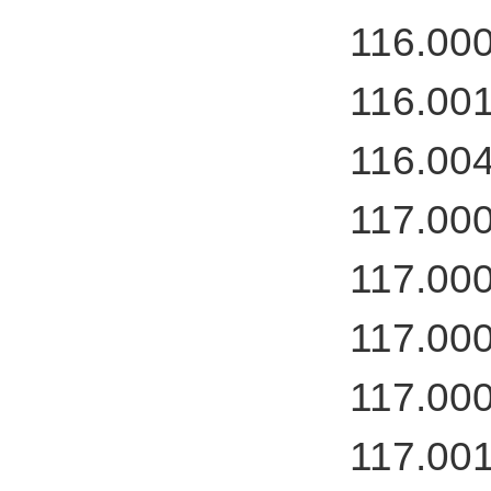
116.00
116.00
116.00
117.00
117.00
117.00
117.00
117.00