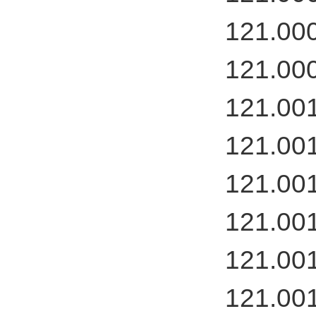
121.00
121.00
121.00
121.00
121.00
121.00
121.00
121.00