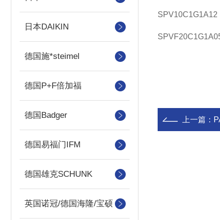
SPV10C1G1A12
日本DAIKIN
SPVF20C1G1A0
德国施*steimel
德国P+F倍加福
德国Badger
上一篇：
P
德国易福门IFM
德国雄克SCHUNK
英国诺冠/德国海隆/宝硕