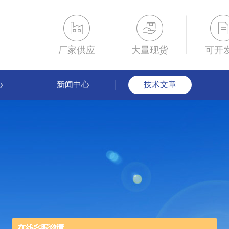
厂家供应
大量现货
可开
心
新闻中心
技术文章