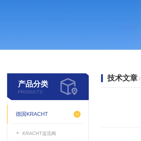
技术文章
产品分类
PRODUCTS
德国KRACHT
KRACHT溢流阀