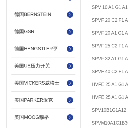
SPV 10 A1 G1 A1
德国BERNSTEIN
SPVF 20 C2 F1 
德国GSR
SPVF 20 A1 G1 
SPVF 25 C2 F1 
德国HENGSTLER亨士乐
SPVF 32 A1 G1 
美国UE压力开关
SPVF 40 C2 F1 
美国VICKERS威格士
HVFE 25 A1 G1 
HVFE 25 A1 G1 
美国PARKER派克
SPV10B1G1A12
美国MOOG穆格
SPVM10A1G1B3