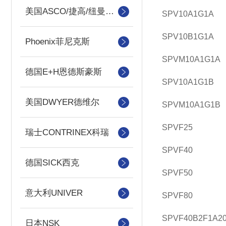
美国ASCO/捷高/纽曼蒂克
SPV10A1G1A
SPV10B1G1A
Phoenix菲尼克斯
SPVM10A1G1A
德国E+H恩德斯豪斯
SPV10A1G1B
美国DWYER德维尔
SPVM10A1G1B
SPVF25
瑞士CONTRINEX科瑞
SPVF40
德国SICK西克
SPVF50
意大利UNIVER
SPVF80
SPVF40B2F1A20
日本NSK