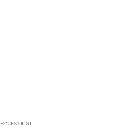
+2*CFS106-ST