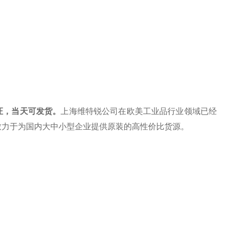
证，当天可发货。
上海维特锐公司在欧美工业品行业领域已经
致力于为国内大中小型企业提供原装的高性价比货源。