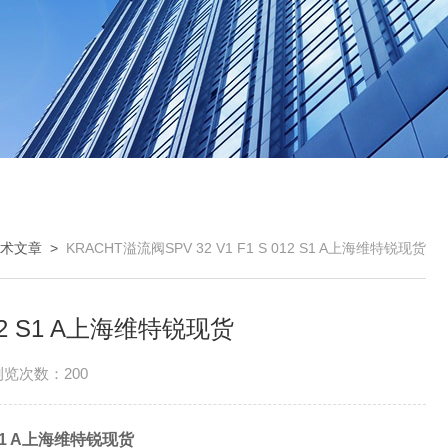
术文章
>
KRACHT溢流阀SPV 32 V1 F1 S 012 S1 A上海维特锐现货
012 S1 A上海维特锐现货
浏览次数：200
2 S1 A上海维特锐现货