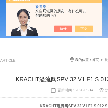
欢迎您！
来自局域网的朋友！有什么可以
帮助您的吗？
我的位置：
首页
>
技
/ ARTICLE
KRACHT溢流阀SPV 32 V1 F1 S 
更新时间：2026-05-14
KRACHT溢流阀SPV 32 V1 F1 S 01