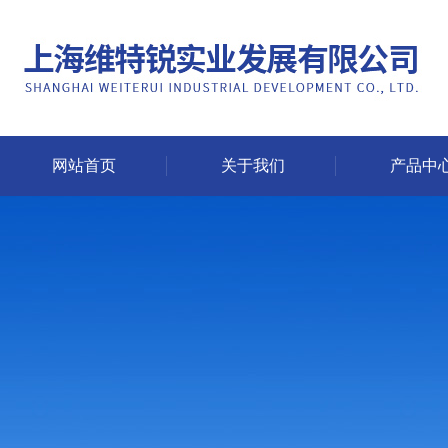
网站首页
关于我们
产品中