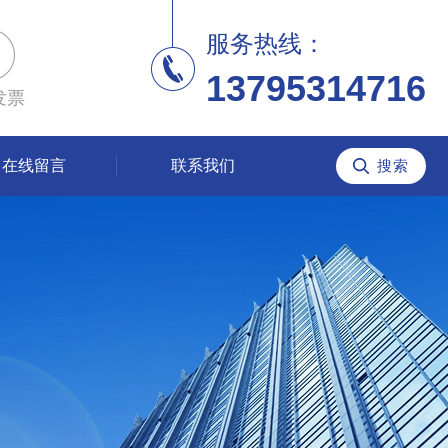
服务热线：
13795314716
发票
在线留言
联系我们