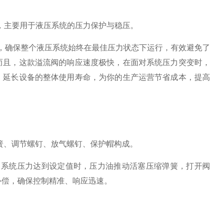
阀，主要用于液压系统的压力保护与稳压。
，确保整个液压系统始终在最佳压力状态下运行，有效避免了
而且，这款溢流阀的响应速度极快，在面对系统压力突变时，
，延长设备的整体使用寿命，为你的生产运营节省成本，提高
簧、调节螺钉、放气螺钉、保护帽构成。
。当系统压力达到设定值时，压力油推动活塞压缩弹簧，打开阀
补偿，确保控制精准、响应迅速。