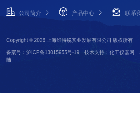
公司简介
产品中心
联系
Copyright © 2026 上海维特锐实业发展有限公司 版权所有
备案号：沪ICP备13015955号-19
技术支持：化工仪器网
陆