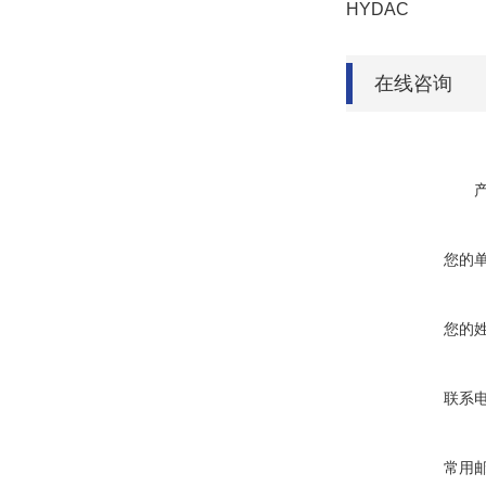
HYDAC
在线咨询
您的
您的
联系
常用