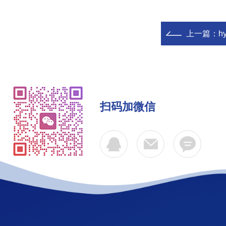
上一篇：
h
扫码加微信