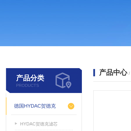
产品中心
产品分类
PRODUCTS
德国HYDAC贺德克
HYDAC贺德克滤芯