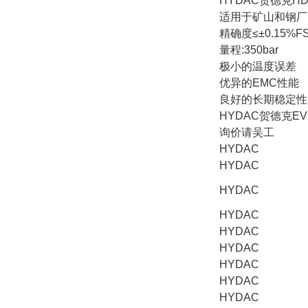
HYDAC贺德克HD
适用于矿山和钢厂
精确度≤±0.15%F
量程:350bar
极小的温度误差
优异的EMC性能
良好的长期稳定性
HYDAC贺德克E
询价请吴工
HYDAC
HYDAC
HYDAC
HYDAC
HYDAC
HYDAC
HYDAC
HYDAC
HYDAC