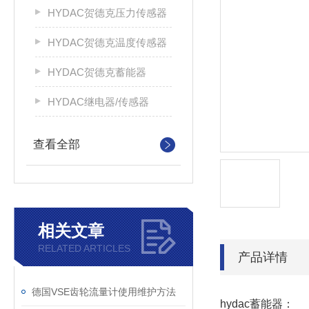
HYDAC贺德克压力传感器
HYDAC贺德克温度传感器
HYDAC贺德克蓄能器
HYDAC继电器/传感器
查看全部
相关文章
RELATED ARTICLES
产品详情
德国VSE齿轮流量计使用维护方法
hydac蓄能器：