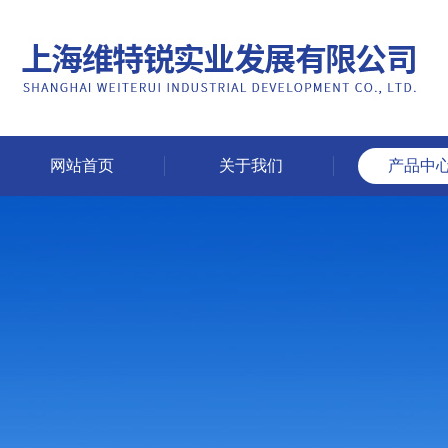
网站首页
关于我们
产品中