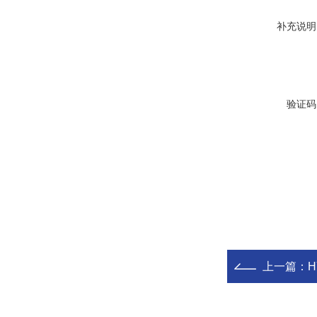
补充说明
验证码
上一篇：
H