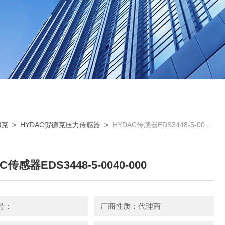
德克
>
HYDAC贺德克压力传感器
>
HYDAC传感器EDS3448-5-0040-000
C传感器EDS3448-5-0040-000
号：
厂商性质：代理商