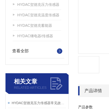
HYDAC贺德克压力传感器
HYDAC贺德克温度传感器
HYDAC贺德克蓄能器
HYDAC继电器/传感器
查看全部
相关文章
RELATED ARTICLES
产品详情
HYDAC贺德克压力传感器常见故障有哪几种
产品参数