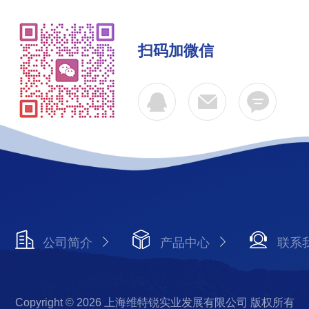
扫码加微信
公司简介
产品中心
联系
Copyright © 2026 上海维特锐实业发展有限公司 版权所有