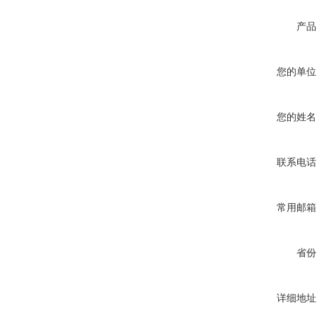
产品
您的单位
您的姓名
联系电话
常用邮箱
省份
详细地址