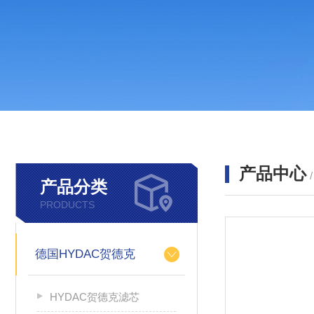
产品中心
产品分类
PRODUCTS
德国HYDAC贺德克
HYDAC贺德克滤芯