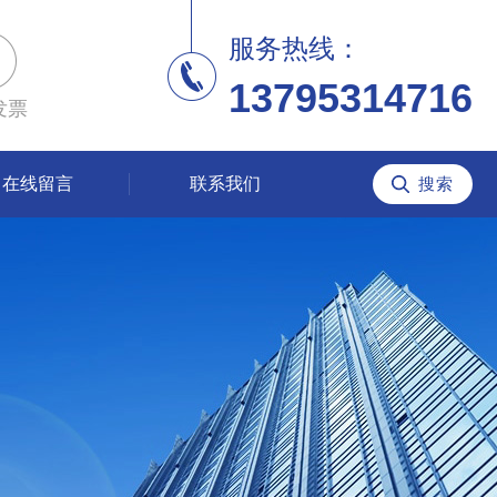
服务热线：
13795314716
发票
在线留言
联系我们