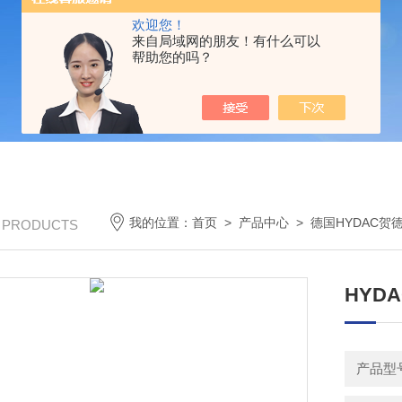
欢迎您！
来自局域网的朋友！有什么可以
帮助您的吗？
我的位置：
首页
>
产品中心
>
德国HYDAC贺
/ PRODUCTS
HYDA
产品型