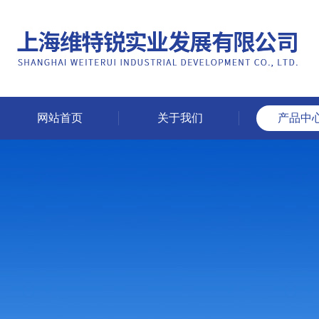
网站首页
关于我们
产品中