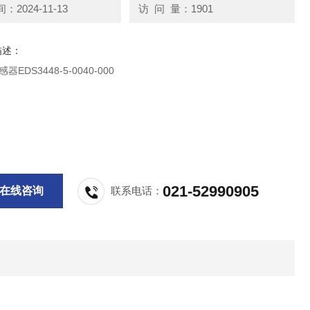
2024-11-13
访 问 量：1901
描述：
器EDS3448-5-0040-000
021-52990905
在线咨询
联系电话：