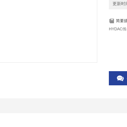
更新时间：
简要
HYDAC传感