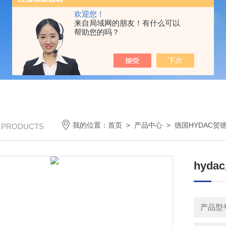
欢迎您！
来自局域网的朋友！有什么可以
帮助您的吗？
我的位置：
首页
>
产品中心
>
德国HYDAC贺
/ PRODUCTS
hyda
产品型