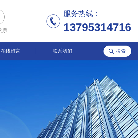
服务热线：
13795314716
发票
在线留言
联系我们