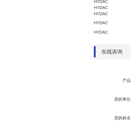
HYDAC
HYDAC
HYDAC
HYDAC
HYDAC
在线咨询
产品
您的单位
您的姓名