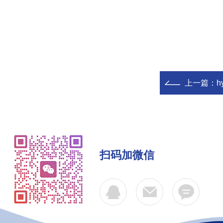
上一篇：
h
扫码加微信