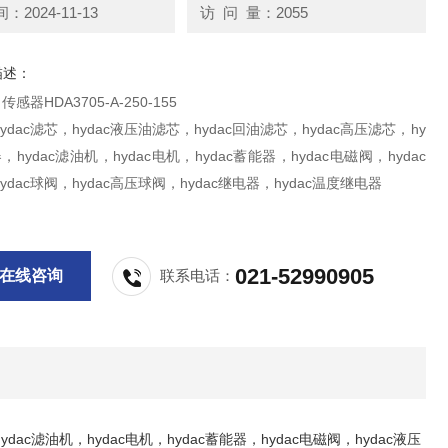
2024-11-13
访 问 量：2055
描述：
传感器HDA3705-A-250-155
ydac滤芯，hydac液压油滤芯，hydac回油滤芯，hydac高压滤芯，hy
，hydac滤油机，hydac电机，hydac蓄能器，hydac电磁阀，hydac
ydac球阀，hydac高压球阀，hydac继电器，hydac温度继电器
021-52990905
在线咨询
联系电话：
dac滤油机，hydac电机，hydac蓄能器，hydac电磁阀，hydac液压