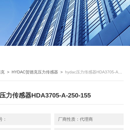
德克
>
HYDAC贺德克压力传感器
>
hydac压力传感器HDA3705-A-250-155
c压力传感器HDA3705-A-250-155
号：
厂商性质：代理商