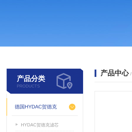
产品中心
产品分类
PRODUCTS
德国HYDAC贺德克
HYDAC贺德克滤芯