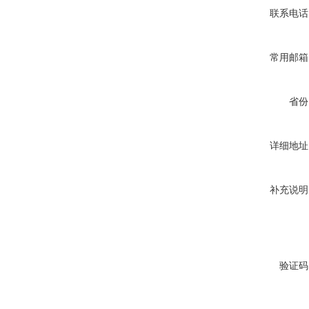
联系电话
常用邮箱
省份
详细地址
补充说明
验证码