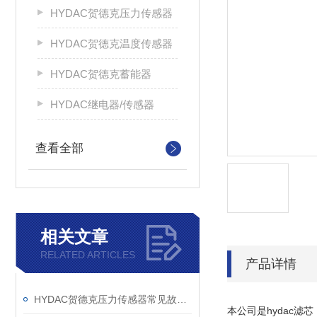
HYDAC贺德克压力传感器
HYDAC贺德克温度传感器
HYDAC贺德克蓄能器
HYDAC继电器/传感器
查看全部
相关文章
RELATED ARTICLES
产品详情
HYDAC贺德克压力传感器常见故障有哪几种
本公司是hydac滤芯