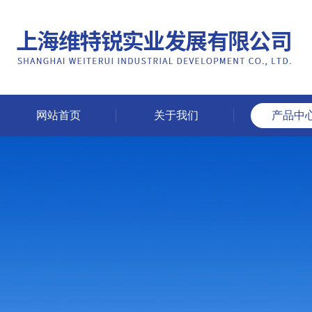
网站首页
关于我们
产品中