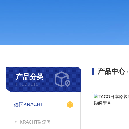
产品中心
产品分类
PRODUCTS
德国KRACHT
KRACHT溢流阀