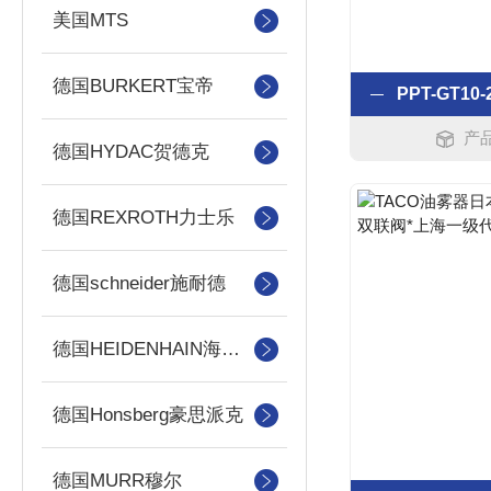
美国MTS
德国BURKERT宝帝
产
德国HYDAC贺德克
德国REXROTH力士乐
德国schneider施耐德
德国HEIDENHAIN海德汉
德国Honsberg豪思派克
德国MURR穆尔