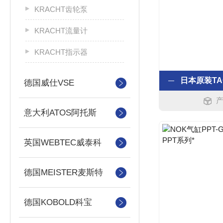
KRACHT齿轮泵
KRACHT流量计
KRACHT指示器
德国威仕VSE
产
意大利ATOS阿托斯
英国WEBTEC威泰科
德国MEISTER麦斯特
德国KOBOLD科宝