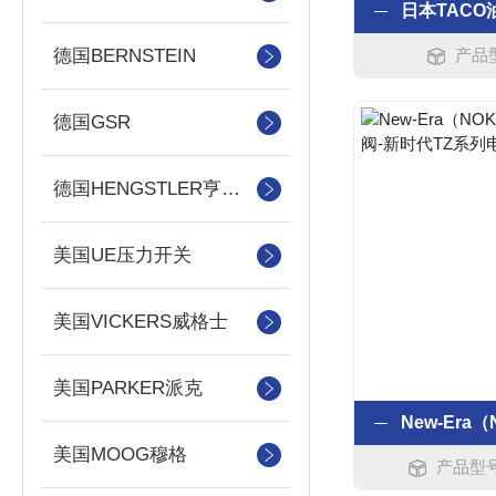
德国BERNSTEIN
产品
德国GSR
德国HENGSTLER亨士乐
美国UE压力开关
美国VICKERS威格士
美国PARKER派克
美国MOOG穆格
产品型号