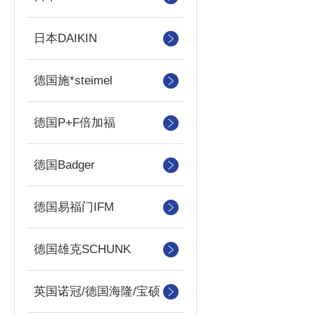
日本DAIKIN
德国施*steimel
德国P+F倍加福
德国Badger
德国易福门IFM
德国雄克SCHUNK
英国诺冠/德国海隆/宝硕