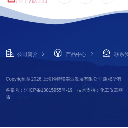
公司简介
产品中心
联系
Copyright © 2026 上海维特锐实业发展有限公司 版权所有
备案号：沪ICP备13015955号-19
技术支持：化工仪器网
陆