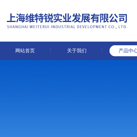
网站首页
关于我们
产品中