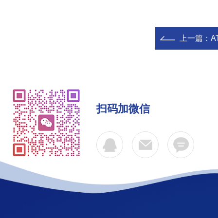
上一篇：
A
扫码加微信