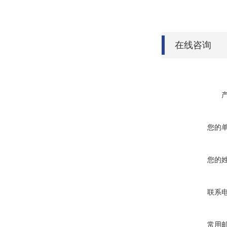
在线咨询
您的
您的
联系
常用