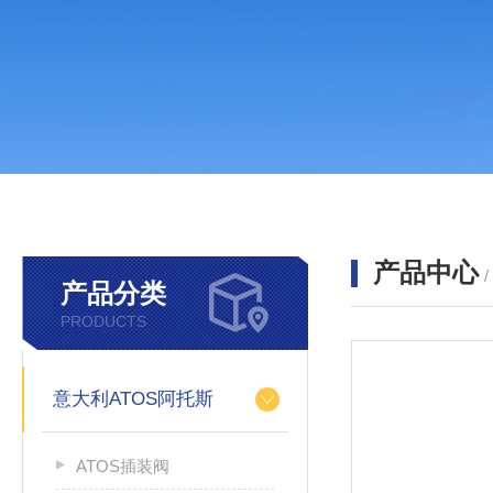
产品中心
产品分类
PRODUCTS
意大利ATOS阿托斯
ATOS插装阀