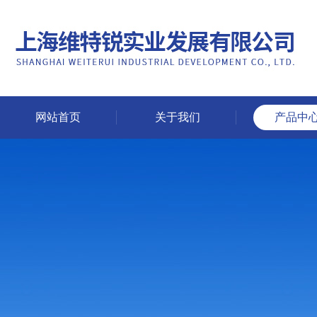
网站首页
关于我们
产品中