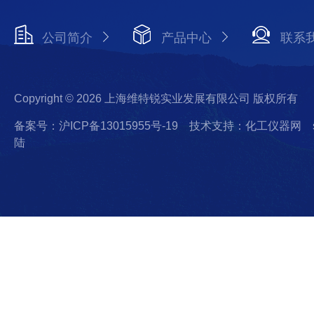
公司简介
产品中心
联系
Copyright © 2026 上海维特锐实业发展有限公司 版权所有
备案号：沪ICP备13015955号-19
技术支持：化工仪器网
陆