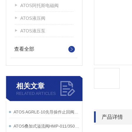
ATOS阿托斯电磁阀
ATOS液压阀
ATOS液压泵
查看全部
相关文章
RELATED ARTICLES
ATOS AGRLE-10先导操作止回阀意大利订货
产品详情
ATOS叠加式溢流阀HMP-011/350现货渠道