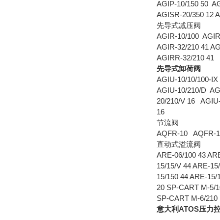
AGIP-10/150 50 A
AGISR-20/350 12 
先导式减压阀
AGIR-10/100 AGIR
AGIR-32/210 41 A
AGIRR-32/210 41
先导式卸荷阀
AGIU-10/10/100-I
AGIU-10/210/D AG
20/210/V 16 AGIU-
16
节流阀
AQFR-10 AQFR-1
直动式溢流阀
ARE-06/100 43 ARE
15/15/V 44 ARE-1
15/150 44 ARE-15
20 SP-CART M-5/
SP-CART M-6/210 
意大利ATOS压力控制