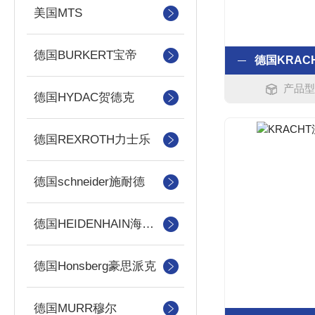
美国MTS
德国BURKERT宝帝
产品型号
德国HYDAC贺德克
德国REXROTH力士乐
德国schneider施耐德
德国HEIDENHAIN海德汉
德国Honsberg豪思派克
德国MURR穆尔