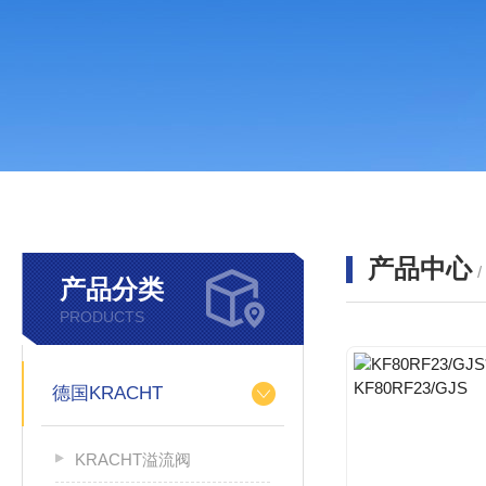
产品中心
产品分类
PRODUCTS
德国KRACHT
KRACHT溢流阀