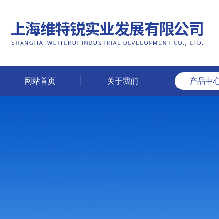
网站首页
关于我们
产品中