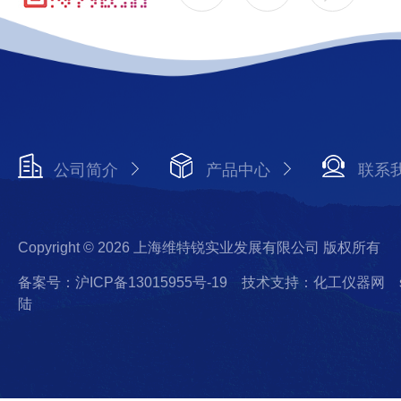
公司简介
产品中心
联系
Copyright © 2026 上海维特锐实业发展有限公司 版权所有
备案号：沪ICP备13015955号-19
技术支持：化工仪器网
陆