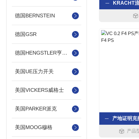
KRACH
德国BERNSTEIN
德国GSR
德国HENGSTLER亨士乐
美国UE压力开关
美国VICKERS威格士
美国PARKER派克
美国MOOG穆格
产品型号