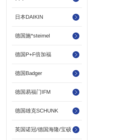
日本DAIKIN
德国施*steimel
德国P+F倍加福
德国Badger
德国易福门IFM
德国雄克SCHUNK
英国诺冠/德国海隆/宝硕