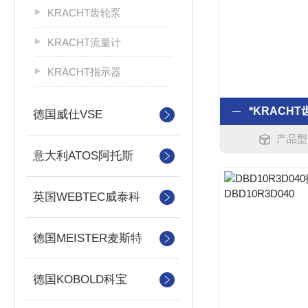
KRACHT齿轮泵
KRACHT流量计
KRACHT指示器
德国威仕VSE
产品型号
意大利ATOS阿托斯
英国WEBTEC威泰科
德国MEISTER麦斯特
德国KOBOLD科宝