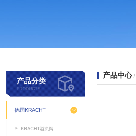
产品中心
产品分类
PRODUCTS
德国KRACHT
KRACHT溢流阀