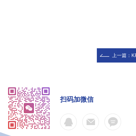
上一篇：
K
扫码加微信