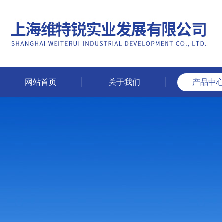
网站首页
关于我们
产品中