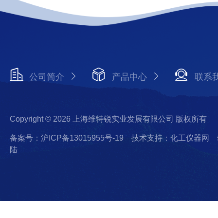
公司简介
产品中心
联系
Copyright © 2026 上海维特锐实业发展有限公司 版权所有
备案号：沪ICP备13015955号-19
技术支持：化工仪器网
陆