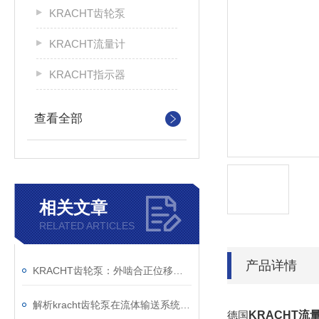
KRACHT齿轮泵
KRACHT流量计
KRACHT指示器
查看全部
相关文章
RELATED ARTICLES
产品详情
KRACHT齿轮泵：外啮合正位移原理与模块化设计的技术解析
解析kracht齿轮泵在流体输送系统中的工作机制与工程价值
德国
KRACHT流