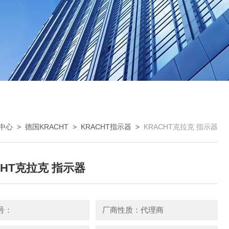
中心
>
德国KRACHT
>
KRACHT指示器
>
KRACHT克拉克 指示器
CHT克拉克 指示器
号：
厂商性质：代理商