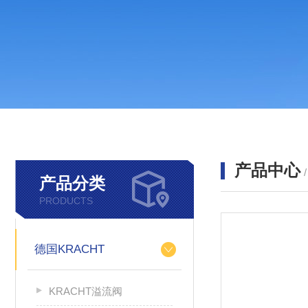
产品中心
产品分类
PRODUCTS
德国KRACHT
KRACHT溢流阀