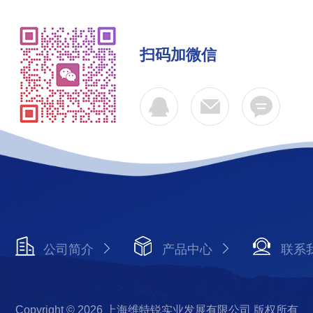
扫码加微信
公司简介
产品中心
联系
Copyright © 2026 上海维特锐实业发展有限公司 版权所有