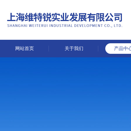
网站首页
关于我们
产品中