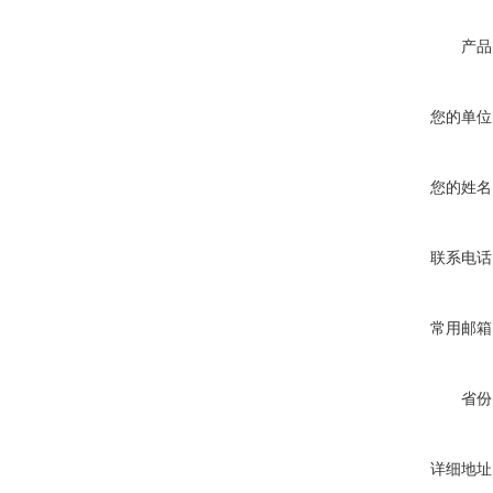
产品
您的单位
您的姓名
联系电话
常用邮箱
省份
详细地址