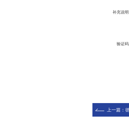
补充说明
验证码
上一篇：
德