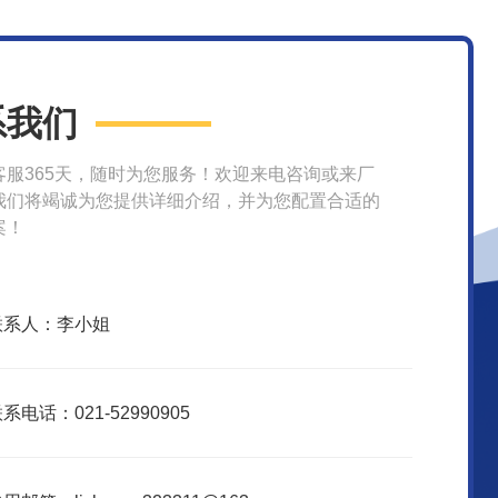
系我们
客服365天，随时为您服务！欢迎来电咨询或来厂
我们将竭诚为您提供详细介绍，并为您配置合适的
案！
联系人：李小姐
系电话：021-52990905