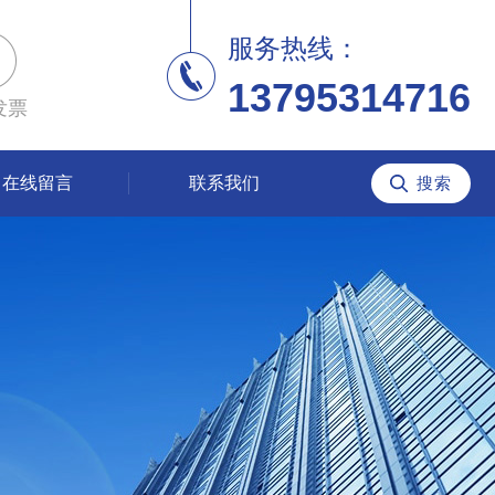
服务热线：
13795314716
发票
在线留言
联系我们