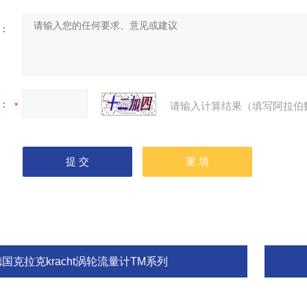
：
：
请输入计算结果（填写阿拉伯
国克拉克kracht涡轮流量计TM系列