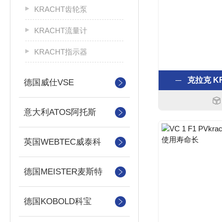
KRACHT齿轮泵
KRACHT流量计
KRACHT指示器
克拉克 K
德国威仕VSE
意大利ATOS阿托斯
英国WEBTEC威泰科
德国MEISTER麦斯特
德国KOBOLD科宝