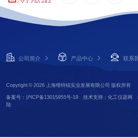
公司简介
产品中心
联系
Copyright © 2026 上海维特锐实业发展有限公司 版权所有
备案号：沪ICP备13015955号-19
技术支持：化工仪器网
陆