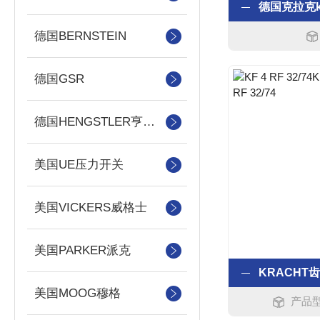
德国BERNSTEIN
德国GSR
德国HENGSTLER亨士乐
美国UE压力开关
美国VICKERS威格士
美国PARKER派克
美国MOOG穆格
产品型号