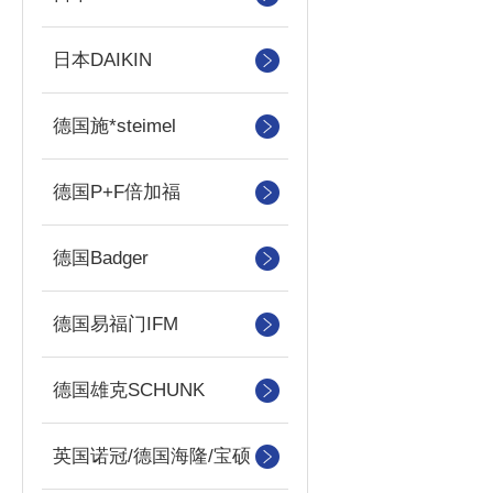
日本DAIKIN
德国施*steimel
德国P+F倍加福
德国Badger
德国易福门IFM
德国雄克SCHUNK
英国诺冠/德国海隆/宝硕