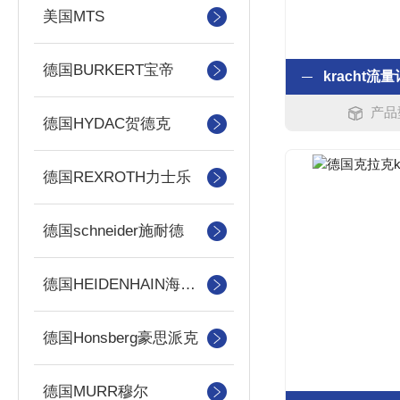
美国MTS
德国BURKERT宝帝
产品型
德国HYDAC贺德克
德国REXROTH力士乐
德国schneider施耐德
德国HEIDENHAIN海德汉
德国Honsberg豪思派克
德国MURR穆尔