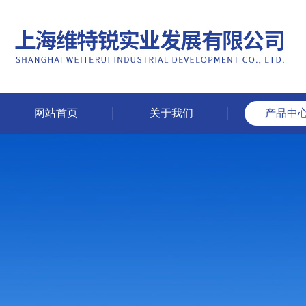
网站首页
关于我们
产品中