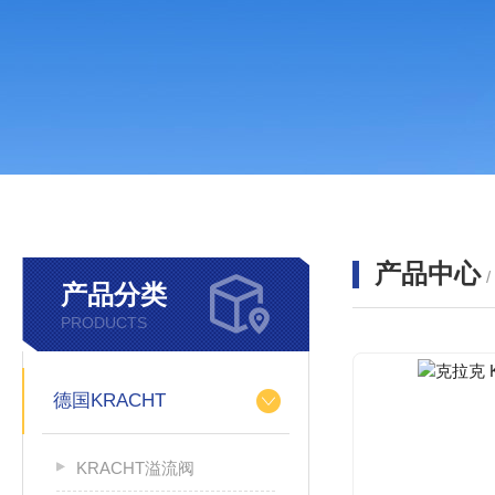
产品中心
产品分类
PRODUCTS
德国KRACHT
KRACHT溢流阀