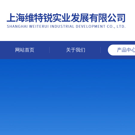
网站首页
关于我们
产品中