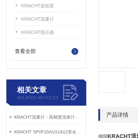
KRACHT齿轮泵
KRACHT流量计
KRACHT指示器
查看全部
相关文章
RELATED ARTICLES
产品详情
KRACHT流量计：高精度流体计量的德国匠心之作
KRACHT SPVF20A1G1A12安全溢流阀销售公司
KRACHT
德国