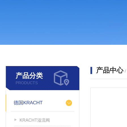
产品中心
产品分类
PRODUCTS
德国KRACHT
KRACHT溢流阀