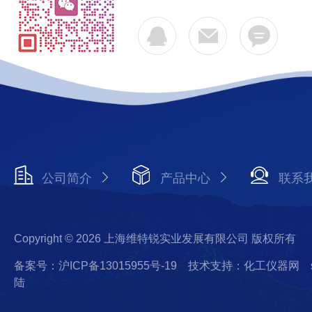
公司简介
产品中心
联系
Copyright © 2026 上海维特锐实业发展有限公司 版权所有
备案号：沪ICP备13015955号-19
技术支持：化工仪器网
陆