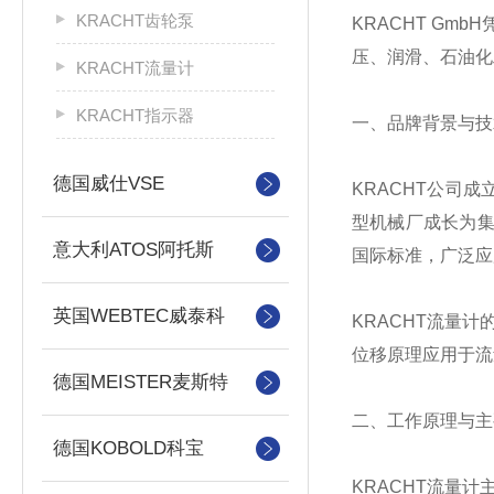
KRACHT齿轮泵
KRACHT Gm
压、润滑、石油化
KRACHT流量计
KRACHT指示器
一、品牌背景与技
德国威仕VSE
KRACHT公司
型机械厂成长为集
意大利ATOS阿托斯
国际标准，广泛应
英国WEBTEC威泰科
KRACHT流量
位移原理应用于流
德国MEISTER麦斯特
二、工作原理与主
德国KOBOLD科宝
KRACHT流量计主