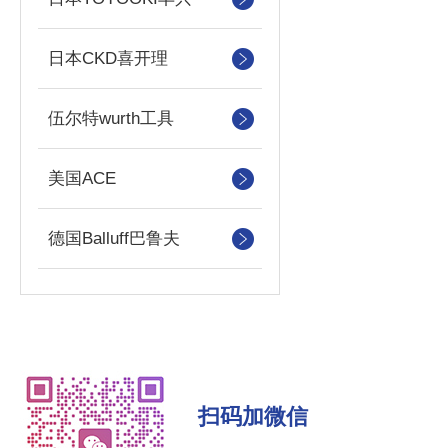
日本CKD喜开理
伍尔特wurth工具
美国ACE
德国Balluff巴鲁夫
扫码加微信