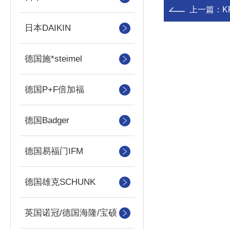
上一篇：
K
日本DAIKIN
德国施*steimel
德国P+F倍加福
德国Badger
德国易福门IFM
德国雄克SCHUNK
英国诺冠/德国海隆/宝硕