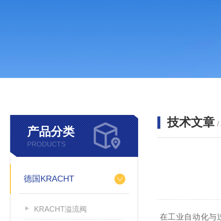
技术文章
/
产品分类
PRODUCTS
德国KRACHT
KRACHT溢流阀
在工业自动化与