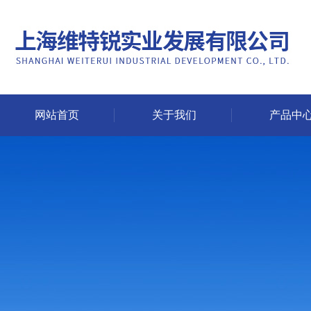
网站首页
关于我们
产品中