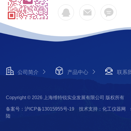
公司简介
产品中心
联系
Copyright © 2026 上海维特锐实业发展有限公司 版权所有
备案号：沪ICP备13015955号-19
技术支持：化工仪器网
陆