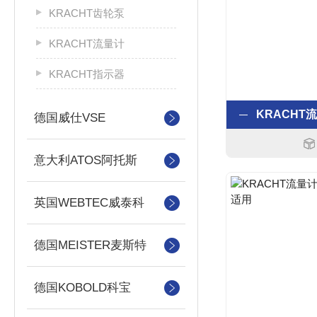
KRACHT齿轮泵
KRACHT流量计
KRACHT指示器
德国威仕VSE
意大利ATOS阿托斯
英国WEBTEC威泰科
德国MEISTER麦斯特
德国KOBOLD科宝