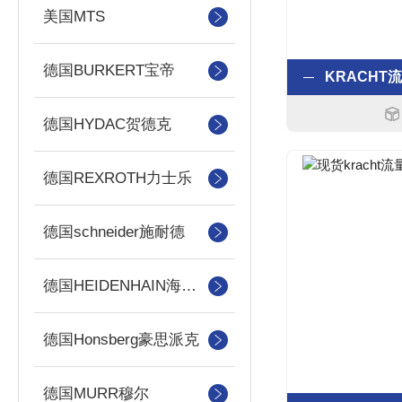
美国MTS
德国BURKERT宝帝
德国HYDAC贺德克
德国REXROTH力士乐
德国schneider施耐德
德国HEIDENHAIN海德汉
德国Honsberg豪思派克
德国MURR穆尔