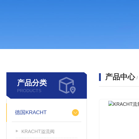
产品中心
产品分类
PRODUCTS
德国KRACHT
KRACHT溢流阀