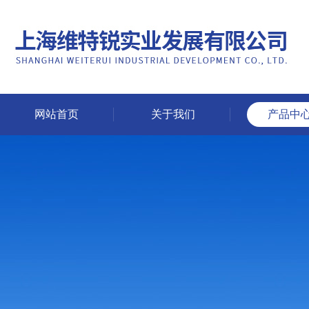
网站首页
关于我们
产品中