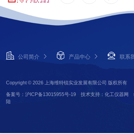
公司简介
产品中心
联系
Copyright © 2026 上海维特锐实业发展有限公司 版权所有
备案号：沪ICP备13015955号-19
技术支持：化工仪器网
陆