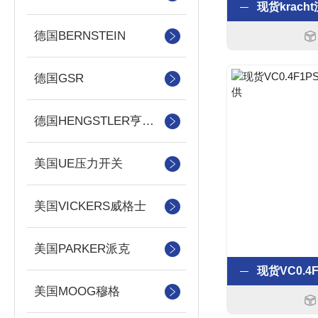
德国BERNSTEIN
德国GSR
德国HENGSTLER亨士乐
美国UE压力开关
美国VICKERS威格士
美国PARKER派克
美国MOOG穆格