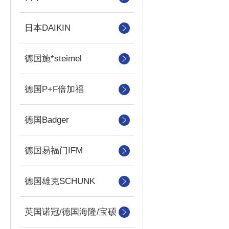
日本DAIKIN
德国施*steimel
德国P+F倍加福
德国Badger
德国易福门IFM
德国雄克SCHUNK
英国诺冠/德国海隆/宝硕