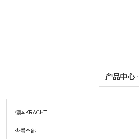
产品中心
产品分类
PRODUCTS
德国KRACHT
查看全部