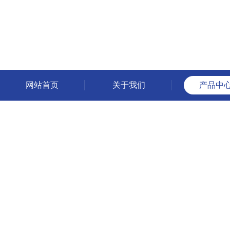
网站首页
关于我们
产品中