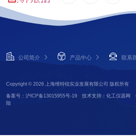
公司简介
产品中心
联系
Copyright © 2026 上海维特锐实业发展有限公司 版权所有
备案号：沪ICP备13015955号-19
技术支持：化工仪器网
陆