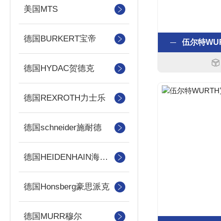
美国MTS
德国BURKERT宝帝
伍尔特WUR
德国HYDAC贺德克
德国REXROTH力士乐
德国schneider施耐德
德国HEIDENHAIN海德汉
德国Honsberg豪思派克
德国MURR穆尔