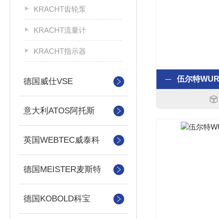
KRACHT齿轮泵
KRACHT流量计
KRACHT指示器
德国威仕VSE
意大利ATOS阿托斯
英国WEBTEC威泰科
德国MEISTER麦斯特
德国KOBOLD科宝