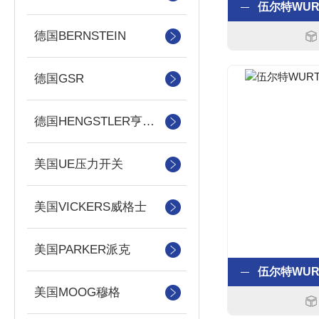
德国BERNSTEIN
德国GSR
德国HENGSTLER亨士乐
美国UE压力开关
美国VICKERS威格士
美国PARKER派克
美国MOOG穆格