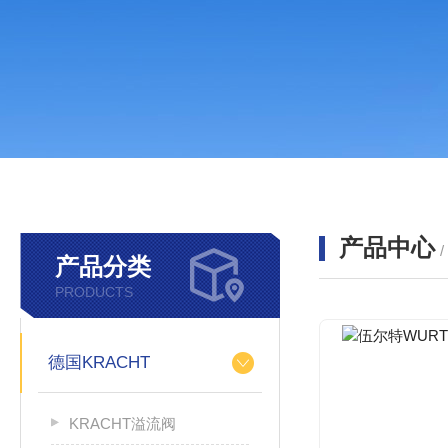
产品中心
产品分类
PRODUCTS
德国KRACHT
KRACHT溢流阀