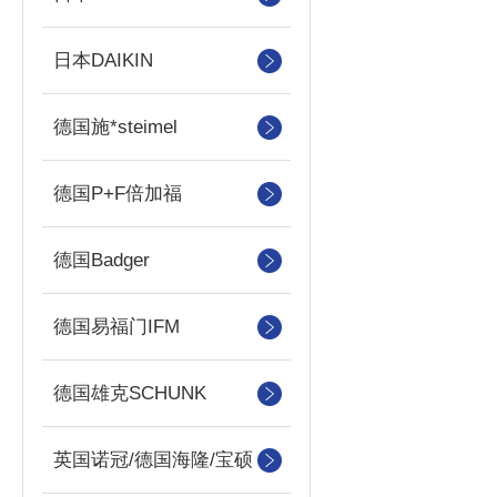
日本DAIKIN
德国施*steimel
德国P+F倍加福
德国Badger
德国易福门IFM
德国雄克SCHUNK
英国诺冠/德国海隆/宝硕