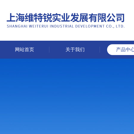
网站首页
关于我们
产品中