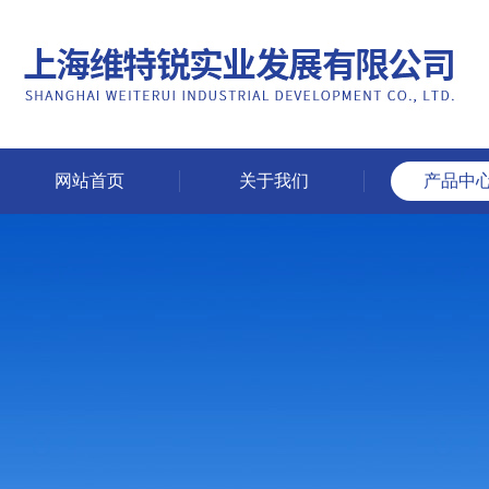
网站首页
关于我们
产品中