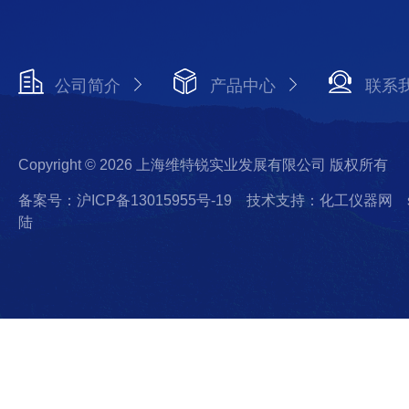
公司简介
产品中心
联系
Copyright © 2026 上海维特锐实业发展有限公司 版权所有
备案号：沪ICP备13015955号-19
技术支持：化工仪器网
陆