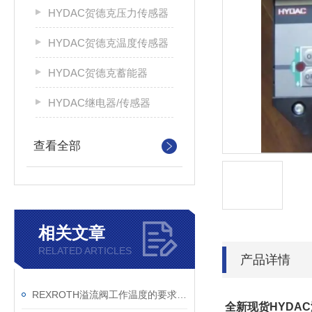
HYDAC贺德克压力传感器
HYDAC贺德克温度传感器
HYDAC贺德克蓄能器
HYDAC继电器/传感器
查看全部
相关文章
RELATED ARTICLES
产品详情
REXROTH溢流阀工作温度的要求不高
全新现货HYDAC温