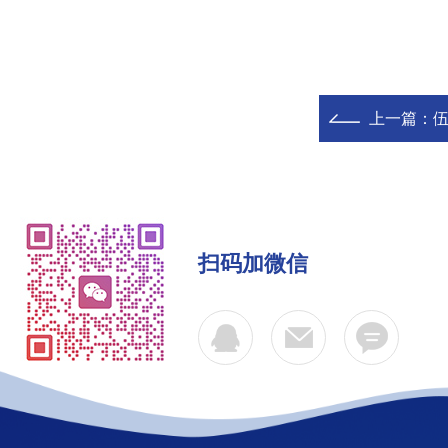
上一篇：
伍
扫码加微信