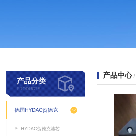
产品中心
产品分类
PRODUCTS
德国HYDAC贺德克
HYDAC贺德克滤芯