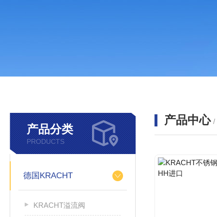
产品中心
产品分类
PRODUCTS
德国KRACHT
KRACHT溢流阀