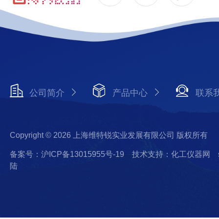
公司简介
产品中心
联系
Copyright © 2026 上海维特锐实业发展有限公司 版权所有
备案号：沪ICP备13015955号-19
技术支持：化工仪器网
陆