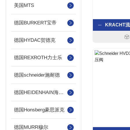
美国MTS
德国BURKERT宝帝
德国HYDAC贺德克
德国REXROTH力士乐
德国schneider施耐德
德国HEIDENHAIN海德汉
德国Honsberg豪思派克
德国MURR穆尔