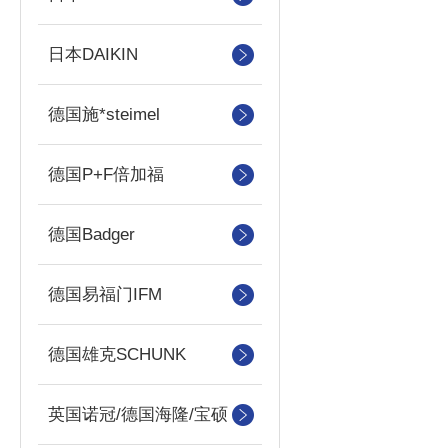
日本DAIKIN
德国施*steimel
德国P+F倍加福
德国Badger
德国易福门IFM
德国雄克SCHUNK
英国诺冠/德国海隆/宝硕