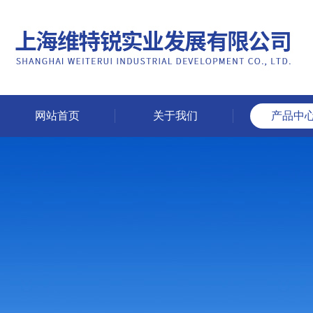
网站首页
关于我们
产品中