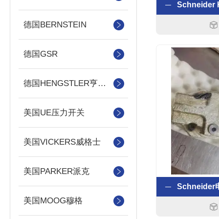
德国BERNSTEIN
德国GSR
德国HENGSTLER亨士乐
美国UE压力开关
美国VICKERS威格士
美国PARKER派克
美国MOOG穆格