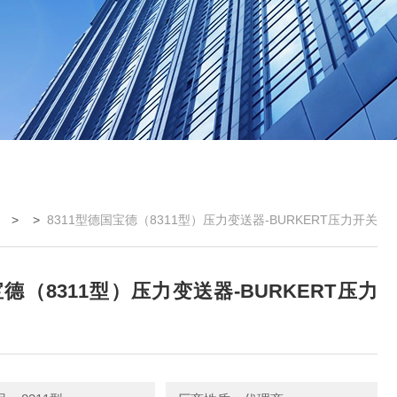
 > >
8311型德国宝德（8311型）压力变送器-BURKERT压力开关
德（8311型）压力变送器-BURKERT压力