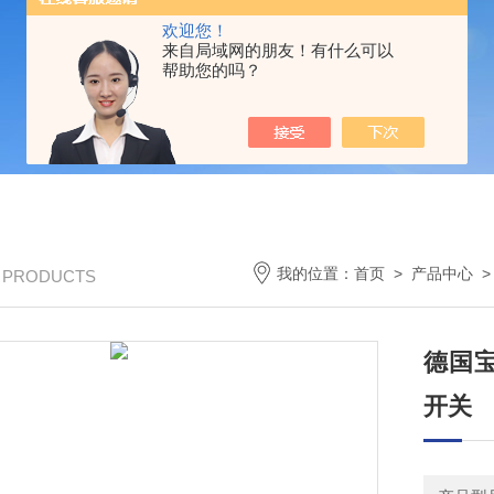
欢迎您！
来自局域网的朋友！有什么可以
帮助您的吗？
我的位置：
首页
>
产品中心
>
/ PRODUCTS
德国宝
开关