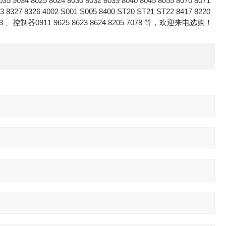
5 9034 8025 8024 8030 8032 8039 8040 8045 8055 8070 8071
13 8327 8326 4002 S001 S005 8400 ST20 ST21 ST22 8417 8220
23 、控制器0911 9625 8623 8624 8205 7078 等，欢迎来电选购！