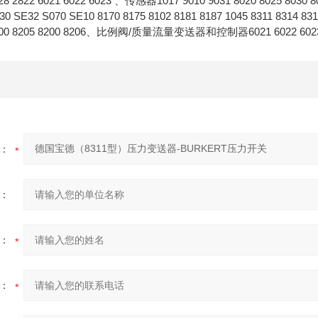
28 2822 6021 6022 6023 、传感器1017 9010 9031 8020 8025 8030 803
30 SE32 S070 SE10 8170 8175 8102 8181 8187 1045 8311 8314 83
6 8200 8205 8200 8206、比例阀/质量流量变送器和控制器6021 6022 60
：
：
：
：