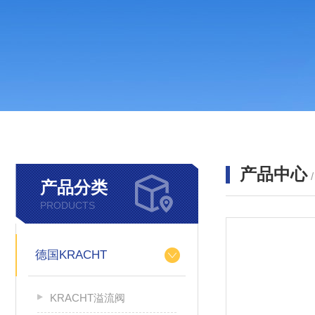
产品中心
产品分类
PRODUCTS
德国KRACHT
KRACHT溢流阀