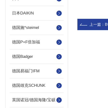
日本DAIKIN
上一篇：
B
德国施*steimel
德国P+F倍加福
德国Badger
德国易福门IFM
德国雄克SCHUNK
英国诺冠/德国海隆/宝硕