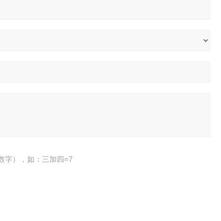
数字），如：三加四=7