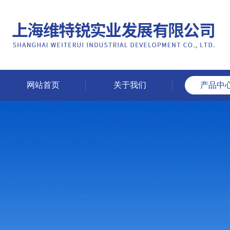
网站首页
关于我们
产品中