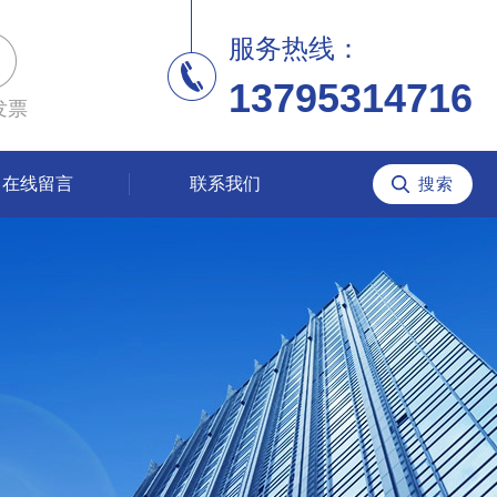
服务热线：
13795314716
发票
在线留言
联系我们