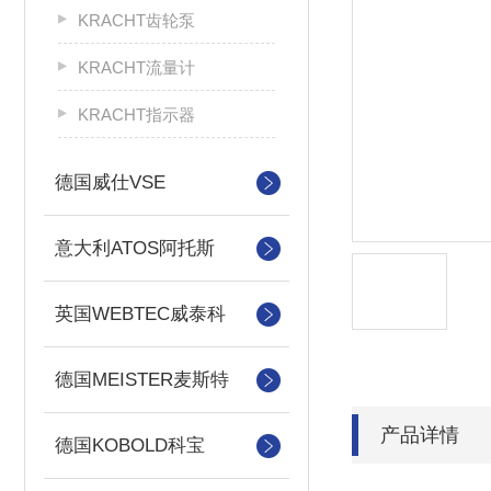
KRACHT齿轮泵
KRACHT流量计
KRACHT指示器
德国威仕VSE
意大利ATOS阿托斯
英国WEBTEC威泰科
德国MEISTER麦斯特
产品详情
德国KOBOLD科宝