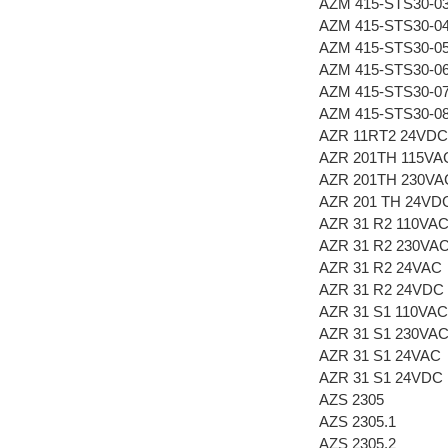
AZM 415-STS30-0
AZM 415-STS30-0
AZM 415-STS30-0
AZM 415-STS30-0
AZM 415-STS30-0
AZM 415-STS30-0
AZR 11RT2 24VDC
AZR 201TH 115VA
AZR 201TH 230VA
AZR 201 TH 24VD
AZR 31 R2 110VA
AZR 31 R2 230VA
AZR 31 R2 24VAC
AZR 31 R2 24VDC
AZR 31 S1 110VAC
AZR 31 S1 230VA
AZR 31 S1 24VAC
AZR 31 S1 24VDC
AZS 2305
AZS 2305.1
AZS 2305.2