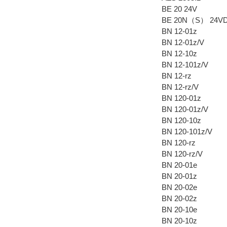
BE 20 24V
BE 20N（S） 24V
BN 12-01z
BN 12-01z/V
BN 12-10z
BN 12-101z/V
BN 12-rz
BN 12-rz/V
BN 120-01z
BN 120-01z/V
BN 120-10z
BN 120-101z/V
BN 120-rz
BN 120-rz/V
BN 20-01e
BN 20-01z
BN 20-02e
BN 20-02z
BN 20-10e
BN 20-10z