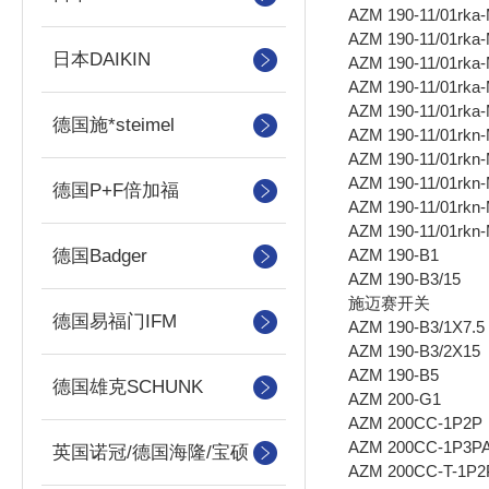
AZM 190-11/01rka
AZM 190-11/01rka
日本DAIKIN
AZM 190-11/01rka
AZM 190-11/01rka
AZM 190-11/01rka
德国施*steimel
AZM 190-11/01rkn
AZM 190-11/01rkn
AZM 190-11/01rkn
德国P+F倍加福
AZM 190-11/01rkn
AZM 190-11/01rkn
AZM 190-B1
德国Badger
AZM 190-B3/15
施迈赛开关
德国易福门IFM
AZM 190-B3/1X7.5
AZM 190-B3/2X15
AZM 190-B5
德国雄克SCHUNK
AZM 200-G1
AZM 200CC-1P2P
AZM 200CC-1P3P
英国诺冠/德国海隆/宝硕
AZM 200CC-T-1P2