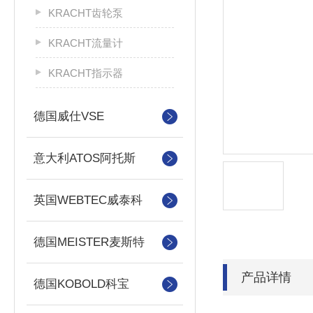
KRACHT齿轮泵
KRACHT流量计
KRACHT指示器
德国威仕VSE
意大利ATOS阿托斯
英国WEBTEC威泰科
德国MEISTER麦斯特
产品详情
德国KOBOLD科宝