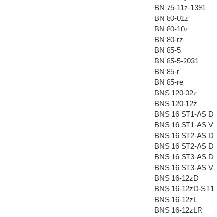
BN 75-11z-1391
BN 80-01z
BN 80-10z
BN 80-rz
BN 85-5
BN 85-5-2031
BN 85-r
BN 85-re
BNS 120-02z
BNS 120-12z
BNS 16 ST1-AS D
BNS 16 ST1-AS V
BNS 16 ST2-AS D
BNS 16 ST2-AS D
BNS 16 ST3-AS D
BNS 16 ST3-AS V
BNS 16-12zD
BNS 16-12zD-ST1
BNS 16-12zL
BNS 16-12zLR