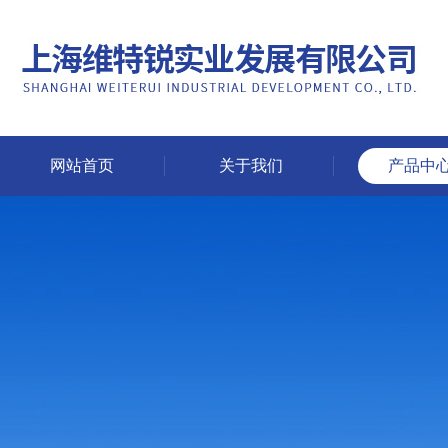
网站首页
关于我们
产品中