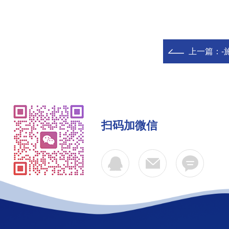
上一篇：
-
扫码加微信