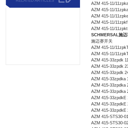
RELATED ARTICLES
AZM 415-11/11zpk
AZM 415-11/11zpk
AZM 415-11/11zpk
AZM 415-11/11zpk
AZM 415-11/11zpk
SCHMERSAL
施迈赛开关
AZM 415-11/11zpk
AZM 415-11/11zpk
AZM 415-33zpdk 1
AZM 415-33zpdk 2
AZM 415-33zpdk 2
AZM 415-33zpdka 
AZM 415-33zpdka 
AZM 415-33zpdka 
AZM 415-33zpdkE 
AZM 415-33zpdkE 
AZM 415-33zpdkE
AZM 415-STS30-0
AZM 415-STS30-0