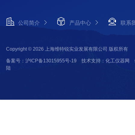
公司简介
产品中心
联系
Copyright © 2026 上海维特锐实业发展有限公司 版权所有
备案号：沪ICP备13015955号-19
技术支持：化工仪器网
陆