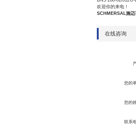
欢迎你的来电！
SCHMERSAL
在线咨询
您的
您的
联系