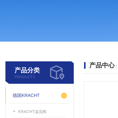
产品中心
产品分类
PRODUCTS
德国KRACHT
KRACHT溢流阀