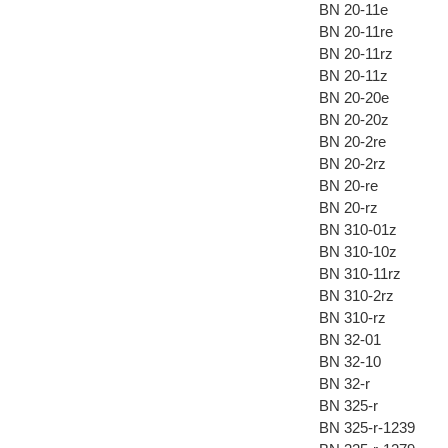
BN 20-11e
BN 20-11re
BN 20-11rz
BN 20-11z
BN 20-20e
BN 20-20z
BN 20-2re
BN 20-2rz
BN 20-re
BN 20-rz
BN 310-01z
BN 310-10z
BN 310-11rz
BN 310-2rz
BN 310-rz
BN 32-01
BN 32-10
BN 32-r
BN 325-r
BN 325-r-1239