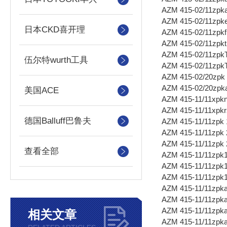
AZM 415-02/11zpk
AZM 415-02/11zpk
日本CKD喜开理
AZM 415-02/11zpk
AZM 415-02/11zpk
AZM 415-02/11zpk
伍尔特wurth工具
AZM 415-02/11zpk
AZM 415-02/20zpk
AZM 415-02/20zpk
美国ACE
AZM 415-11/11xpk
AZM 415-11/11xpk
德国Balluff巴鲁夫
AZM 415-11/11zpk
AZM 415-11/11zpk
AZM 415-11/11zpk
查看全部
AZM 415-11/11zpk
AZM 415-11/11zpk
AZM 415-11/11zpk
AZM 415-11/11zpk
AZM 415-11/11zpk
AZM 415-11/11zpk
相关文章
AZM 415-11/11zpk