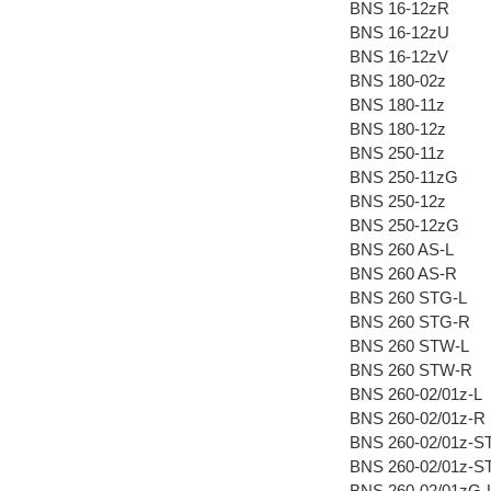
BNS 16-12zR
BNS 16-12zU
BNS 16-12zV
BNS 180-02z
BNS 180-11z
BNS 180-12z
BNS 250-11z
BNS 250-11zG
BNS 250-12z
BNS 250-12zG
BNS 260 AS-L
BNS 260 AS-R
BNS 260 STG-L
BNS 260 STG-R
BNS 260 STW-L
BNS 260 STW-R
BNS 260-02/01z-L
BNS 260-02/01z-R
BNS 260-02/01z-ST
BNS 260-02/01z-S
BNS 260-02/01zG-