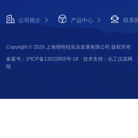
公司简介
产品中心
联系
Copyright © 2026 上海维特锐实业发展有限公司 版权所有
备案号：沪ICP备13015955号-19
技术支持：化工仪器网
陆