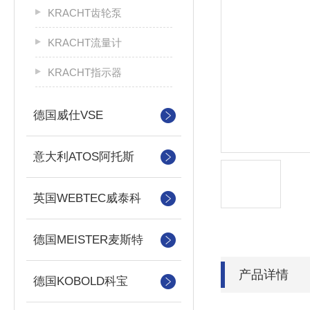
KRACHT齿轮泵
KRACHT流量计
KRACHT指示器
德国威仕VSE
意大利ATOS阿托斯
英国WEBTEC威泰科
德国MEISTER麦斯特
产品详情
德国KOBOLD科宝