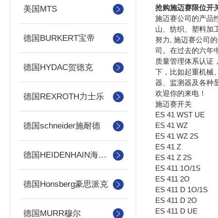
抢购施迈赛限位开关
美国MTS
施迈赛公司的产品
山、纺织、塑料加工
德国BURKERT宝帝
努力, 施迈赛公司
司。在过去的六年中
质量管理体系认证，
德国HYDAC贺德克
下，比如起重机械
器、监测器及各种
欢迎你的来电！
德国REXROTH力士乐
施迈赛开关
ES 41 WST UE
ES 41 WZ
德国schneider施耐德
ES 41 WZ 2S
ES 41 Z
德国HEIDENHAIN海德汉
ES 41 Z 2S
ES 411 1O/1S
ES 411 2O
德国Honsberg豪思派克
ES 411 D 1O/1S
ES 411 D 2O
ES 411 D UE
德国MURR穆尔