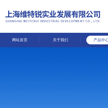
网站首页
关于我们
产品中