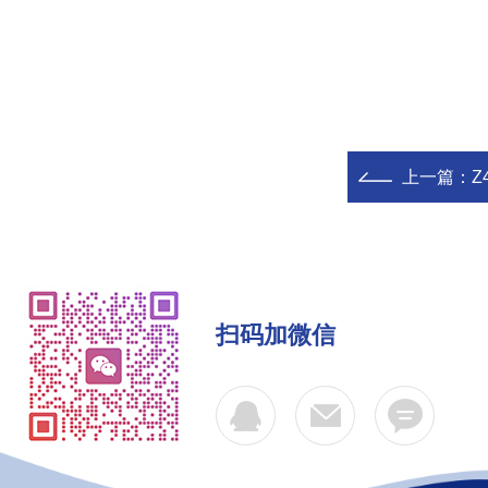
上一篇：
Z4
扫码加微信