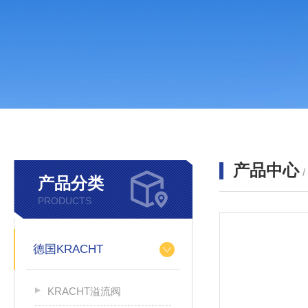
产品中心
产品分类
PRODUCTS
德国KRACHT
KRACHT溢流阀