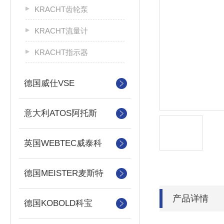
KRACHT齿轮泵
KRACHT流量计
KRACHT指示器
德国威仕VSE
意大利ATOS阿托斯
英国WEBTEC威泰科
德国MEISTER麦斯特
产品详情
德国KOBOLD科宝