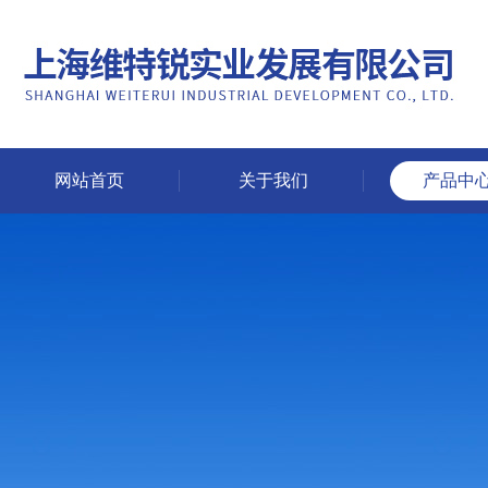
网站首页
关于我们
产品中