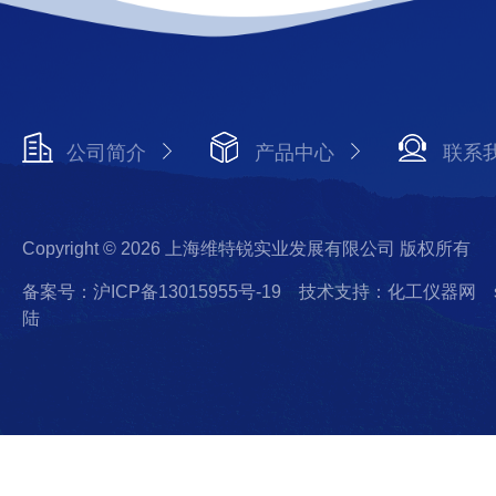
公司简介
产品中心
联系
Copyright © 2026 上海维特锐实业发展有限公司 版权所有
备案号：沪ICP备13015955号-19
技术支持：化工仪器网
陆