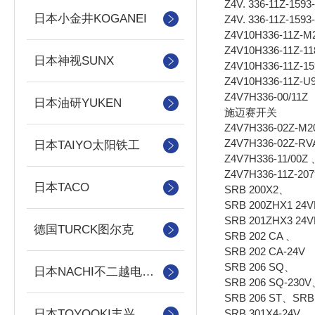
Z4V. 336-11Z-1593
日本小金井KOGANEI
Z4V. 336-11Z-1593
Z4V10H336-11Z-M
Z4V10H336-11Z-1
日本神视SUNX
Z4V10H336-11Z-15
Z4V10H336-11Z-U
Z4V7H336-00/11Z
日本油研YUKEN
施迈赛开关
Z4V7H336-02Z-M2
Z4V7H336-02Z-RV
日本TAIYO太阳铁工
Z4V7H336-11/00Z
Z4V7H336-11Z-207
日本TACO
SRB 200X2、
SRB 200ZHX1 24
SRB 201ZHX3 24
德国TURCK图尔克
SRB 202 CA 、
SRB 202 CA-24V
SRB 206 SQ、
日本NACHI不二越电磁阀/泵
SRB 206 SQ-230
SRB 206 ST、SRB
SRB 301X4-24V、
日本TOYOOKI丰兴