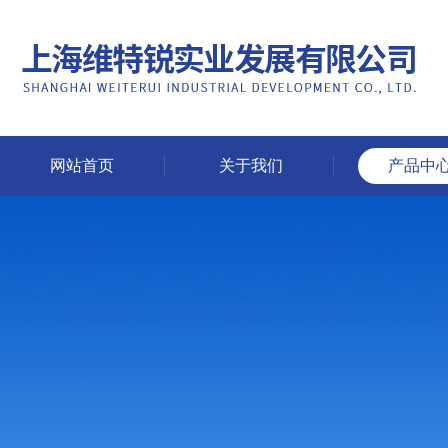
网站首页
关于我们
产品中