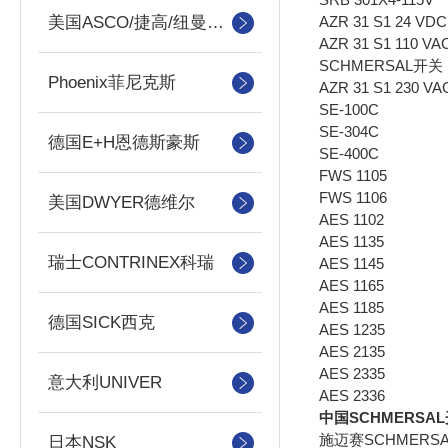
AZR 31 S1 24 VDC
美国ASCO/捷高/纽曼蒂克
AZR 31 S1 110 VA
SCHMERSAL开关
Phoenix菲尼克斯
AZR 31 S1 230 VA
SE-100C
SE-304C
德国E+H恩德斯豪斯
SE-400C
FWS 1105
FWS 1106
美国DWYER德维尔
AES 1102
AES 1135
瑞士CONTRINEX科瑞
AES 1145
AES 1165
AES 1185
德国SICK西克
AES 1235
AES 2135
AES 2335
意大利UNIVER
AES 2336
中国SCHMERSAL
施迈赛SCHMERS
日本NSK