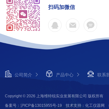
扫码加微信
公司简介
产品中心
联系
Copyright © 2026 上海维特锐实业发展有限公司 版权所有
备案号：沪ICP备13015955号-19
技术支持：化工仪器网