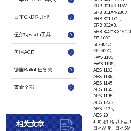
SRB 301X4-115V
SRB 301X4-230V
日本CKD喜开理
SRB 301 LCI 、
SRB 302X3、
SRB 302X3 24V/1
伍尔特wurth工具
SE-100C 、
SE-304C
SE-400C、
美国ACE
FWS 1105、
FWS 1106、
德国Balluff巴鲁夫
AES 1102、
AES 1135、
AES 1145、
查看全部
AES 1165、
AES 1185
AES 1235、
AES 2135、
AES 23
我司还拥有以下品牌
相关文章
日本品牌：日本SMC