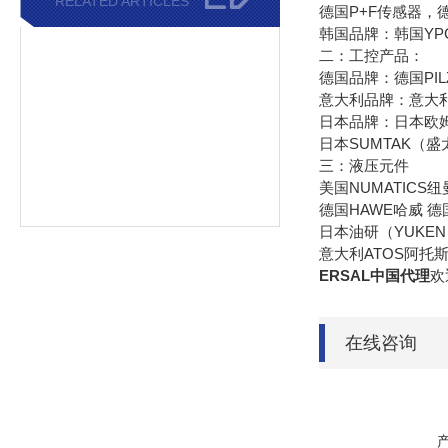
RELATED ARTICLES
德国P+F传感器，德
韩国品牌：韩国YP
二：工控产品：
德国品牌：德国PIL
意大利品牌：意大利
日本品牌：日本欧姆
日本SUMTAK（
三：液压元件
美国NUMATICS
德国HAWE哈威 德
日本油研（YUKEN
意大利ATOS阿托
ERSAL中国代理
欢
在线咨询