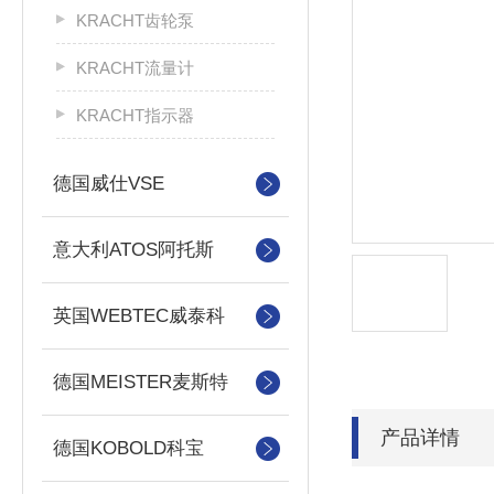
KRACHT齿轮泵
KRACHT流量计
KRACHT指示器
德国威仕VSE
意大利ATOS阿托斯
英国WEBTEC威泰科
德国MEISTER麦斯特
产品详情
德国KOBOLD科宝