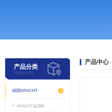
产品中心
产品分类
PRODUCTS
德国KRACHT
KRACHT溢流阀