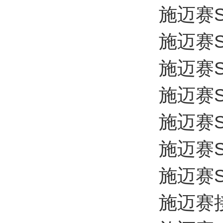
施迈赛SC
施迈赛SC
施迈赛SC
施迈赛SC
施迈赛SC
施迈赛SC
施迈赛SC
施迈赛