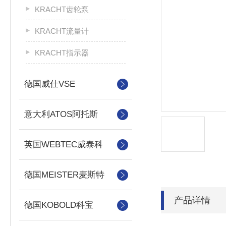
KRACHT齿轮泵
KRACHT流量计
KRACHT指示器
德国威仕VSE
意大利ATOS阿托斯
英国WEBTEC威泰科
德国MEISTER麦斯特
产品详情
德国KOBOLD科宝