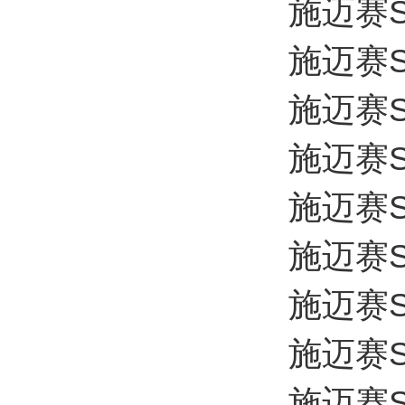
施迈赛SC
施迈赛SC
施迈赛SC
施迈赛SC
施迈赛SC
施迈赛SC
施迈赛SC
施迈赛SC
施迈赛SC