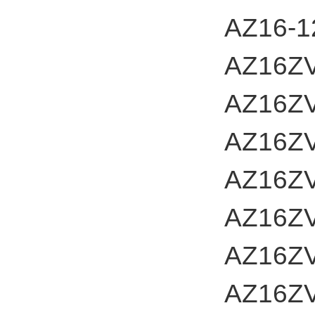
AZ16-
AZ16ZV
AZ16ZV
AZ16Z
AZ16ZV
AZ16ZV
AZ16Z
AZ16ZV