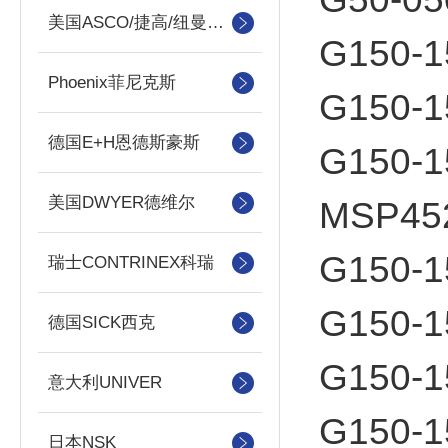
美国ASCO/捷高/纽曼蒂克
G150-1
Phoenix菲尼克斯
G150-1
德国E+H恩德斯豪斯
G150-1
美国DWYER德维尔
MSP452
G150-1
瑞士CONTRINEX科瑞
G150-1
德国SICK西克
G150-1
意大利UNIVER
G150-1
日本NSK