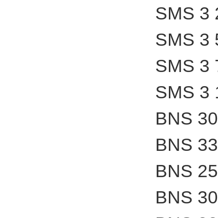
SMS 3 
SMS 3 
SMS 3 
SMS 3 
BNS 30
BNS 33
BNS 25
BNS 30