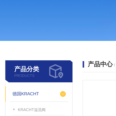
产品中心
产品分类
PRODUCTS
德国KRACHT
KRACHT溢流阀