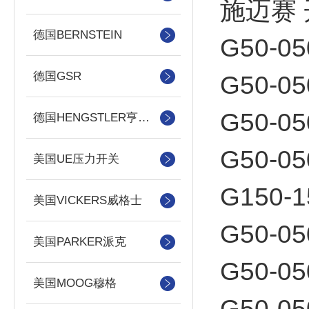
施迈赛
德国BERNSTEIN
G50-05
德国GSR
G50-05
G50-05
德国HENGSTLER亨士乐
G50-05
美国UE压力开关
G150-1
美国VICKERS威格士
G50-05
美国PARKER派克
G50-05
美国MOOG穆格
G50-05