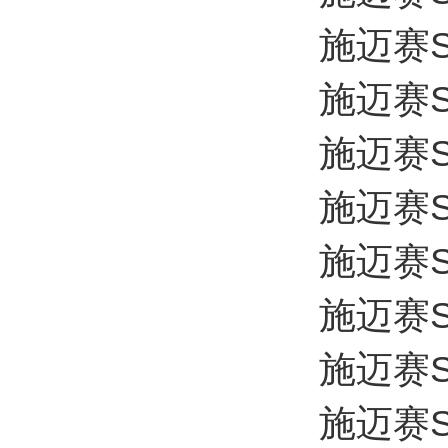
施迈赛SC
施迈赛SC
施迈赛SC
施迈赛SC
施迈赛SC
施迈赛SC
施迈赛SC
施迈赛SC