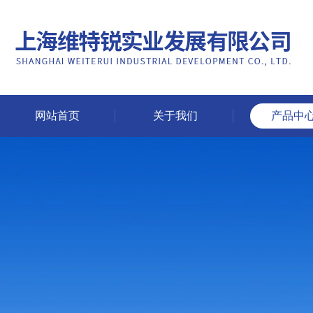
网站首页
关于我们
产品中