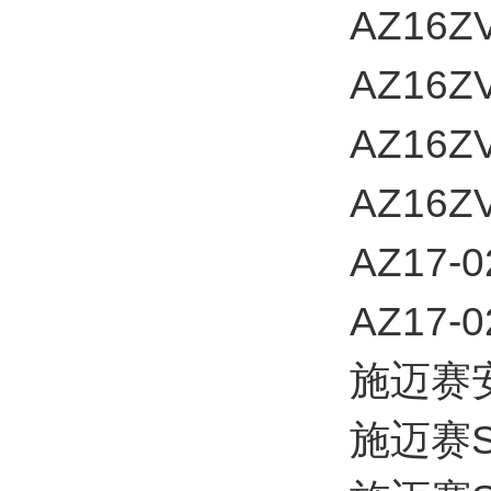
AZ16Z
AZ16Z
AZ16Z
AZ16Z
AZ17-0
AZ17-0
施迈赛
施迈赛SC