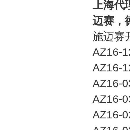
上海代理
迈赛，德
施迈赛
AZ16-
AZ16-1
AZ16-
AZ16-0
AZ16-