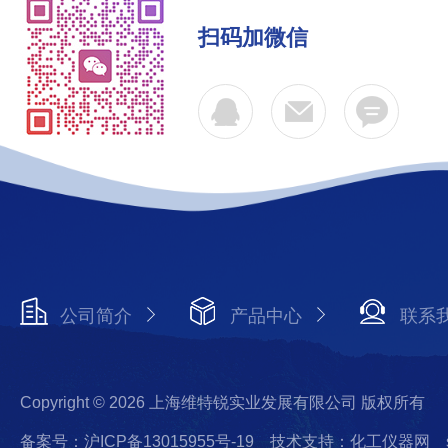
扫码加微信
公司简介
产品中心
联系
Copyright © 2026 上海维特锐实业发展有限公司 版权所有
备案号：沪ICP备13015955号-19
技术支持：化工仪器网