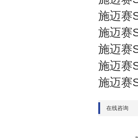
施迈赛SC
施迈赛SC
施迈赛SC
施迈赛SC
施迈赛SC
在线咨询