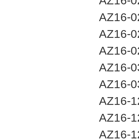
AZ16-
AZ16-0
AZ16-0
AZ16-0
AZ16-
AZ16-
AZ16-1
AZ16-
AZ16-1