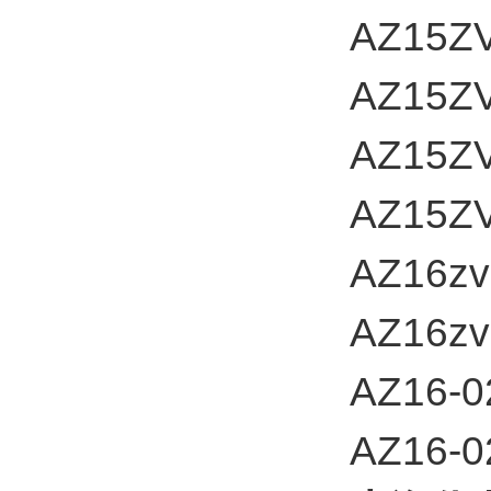
AZ15ZV
AZ15Z
AZ15Z
AZ15Z
AZ16z
AZ16zv
AZ16-
AZ16-0