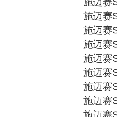
施迈赛SC
施迈赛SC
施迈赛SC
施迈赛SC
施迈赛SC
施迈赛SC
施迈赛SC
施迈赛SC
施迈赛SC