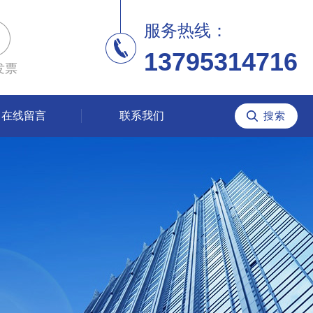
服务热线：
13795314716
发票
在线留言
联系我们