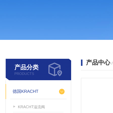
产品中心
产品分类
PRODUCTS
德国KRACHT
KRACHT溢流阀