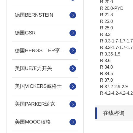
R 20.0
R 20.0-PYD
德国BERNSTEIN
R 21.8
R 23.0
R 25.0
德国GSR
R 3.3
R 3.3-1.7-1.7-1.7
R 3.3-1.7-1.7-1.7
德国HENGSTLER亨士乐
R 3.35-1.9
R 3.6
R 34.0
美国UE压力开关
R 34.5
R 37.0
美国VICKERS威格士
R 37.2-2.9-2.9
R 4.2-4.2-4.2-4.2
美国PARKER派克
在线咨询
美国MOOG穆格