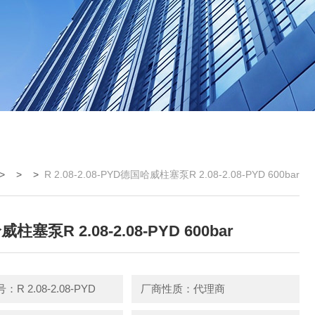
> > >
R 2.08-2.08-PYD德国哈威柱塞泵R 2.08-2.08-PYD 600bar
柱塞泵R 2.08-2.08-PYD 600bar
R 2.08-2.08-PYD
厂商性质：代理商