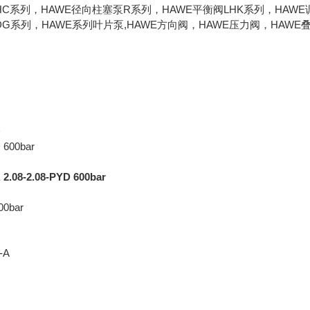
HC系列，HAWE径向柱塞泵R系列，HAWE平衡阀LHK系列，HAWE
DG系列，HAWE系列叶片泵,HAWE方向阀，HAWE压力阀，HAW
D
 600bar
8-2.08-PYD 600bar
00bar
-A