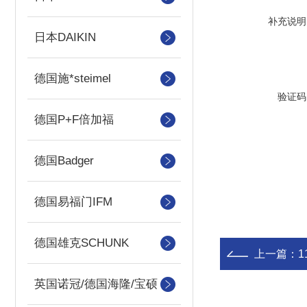
补充说明
日本DAIKIN
德国施*steimel
验证码
德国P+F倍加福
德国Badger
德国易福门IFM
德国雄克SCHUNK
上一篇：
1
英国诺冠/德国海隆/宝硕