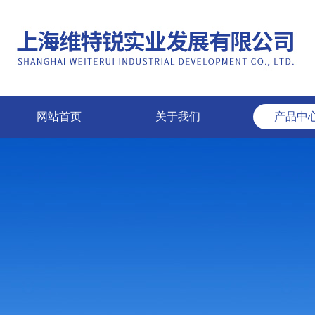
网站首页
关于我们
产品中