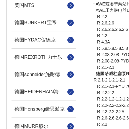
HAWE紧凑型泵站
美国MTS
HAWE压力继电器
R 2.2
德国BURKERT宝帝
R 2.6.2.6
R 2.6.2.6.2.6.2.6
R 4.2
德国HYDAC贺德克
R 4.3A
R 5.8.5.8.5.8.5.8
R 2.08-2.08-PY
德国REXROTH力士乐
R 2.08-2.08-PYD
R 2.1-2.1
德国哈威柱塞泵R 2.0
德国schneider施耐德
R 2.1-2.1-2.1-2.1
R 2.1-2.1-PYD 7
德国HEIDENHAIN海德汉
R 2.2.2.2
R 2.2-1.2-1.2-1.2
R 2.2-2.2-2.2-2.2
德国Honsberg豪思派克
R 2.2-2.2-2.2A
R 2.6-2.6-2.6-2.6
R 2.9
德国MURR穆尔