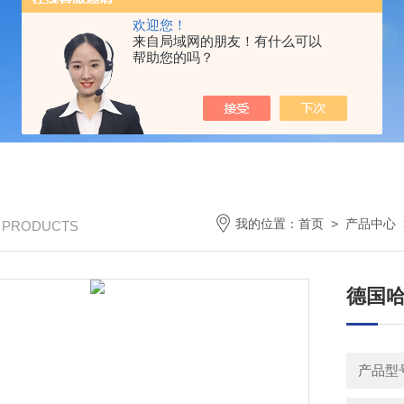
欢迎您！
来自局域网的朋友！有什么可以
帮助您的吗？
我的位置：
首页
>
产品中心
/ PRODUCTS
德国哈威
产品型号：