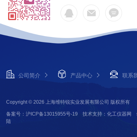
公司简介
产品中心
联系
Copyright © 2026 上海维特锐实业发展有限公司 版权所有
备案号：沪ICP备13015955号-19
技术支持：化工仪器网
陆