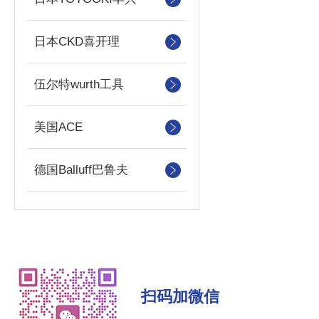
日本CKD喜开理
伍尔特wurth工具
美国ACE
德国Balluff巴鲁夫
扫码加微信