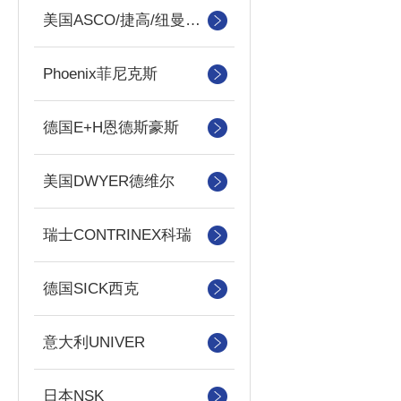
美国ASCO/捷高/纽曼蒂克
Phoenix菲尼克斯
德国E+H恩德斯豪斯
美国DWYER德维尔
瑞士CONTRINEX科瑞
德国SICK西克
意大利UNIVER
日本NSK