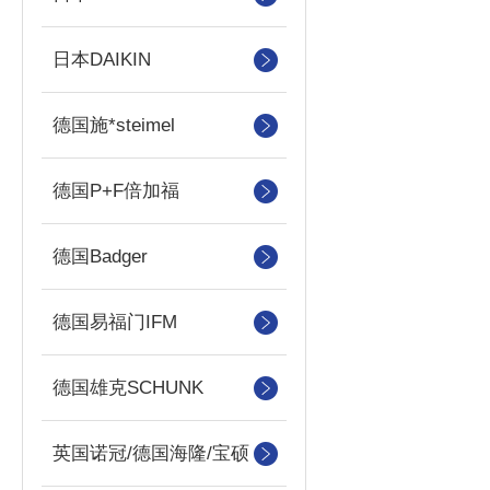
日本DAIKIN
德国施*steimel
德国P+F倍加福
德国Badger
德国易福门IFM
德国雄克SCHUNK
英国诺冠/德国海隆/宝硕