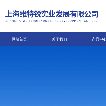
网站首页
关于我们
产品中