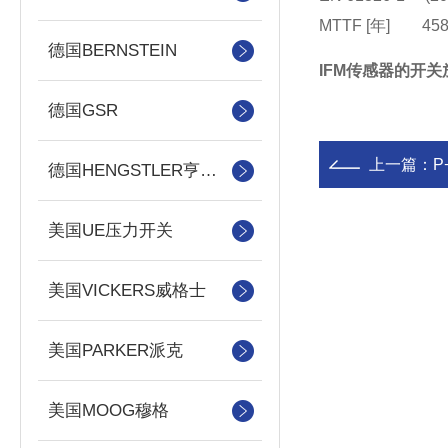
MTTF [年] 45
德国BERNSTEIN
IFM传感器的开关放
德国GSR
上一篇：
P
德国HENGSTLER亨士乐
美国UE压力开关
美国VICKERS威格士
美国PARKER派克
美国MOOG穆格