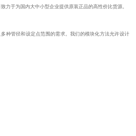
司致力于为国内大中小型企业提供原装正品的高性价比货源。
足多种管径和设定点范围的需求。我们的模块化方法允许设计