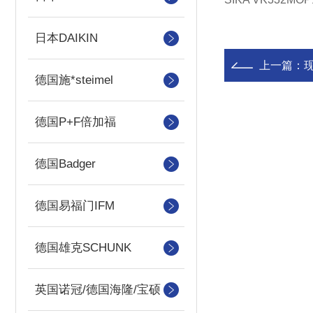
日本DAIKIN
上一篇：
现
德国施*steimel
德国P+F倍加福
德国Badger
德国易福门IFM
德国雄克SCHUNK
英国诺冠/德国海隆/宝硕