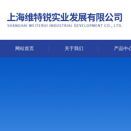
网站首页
关于我们
产品中