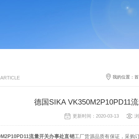
我的位置：
首
/ ARTICLE
德国SIKA VK350M2P10PD
更新时间：2020-03-13
浏
50M2P10PD11流量开关办事处直销
工厂货源品质有保证，采购