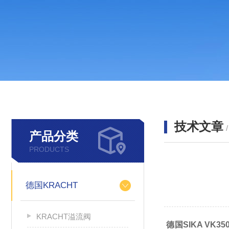
技术文章
产品分类
PRODUCTS
德国KRACHT
KRACHT溢流阀
德国SIKA VK3