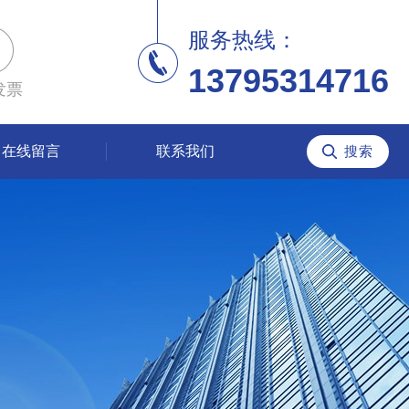
服务热线：
13795314716
发票
在线留言
联系我们