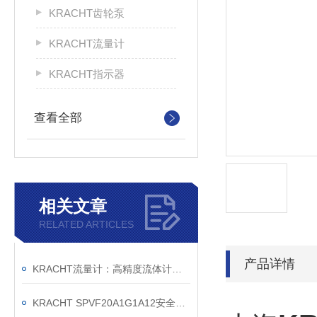
KRACHT齿轮泵
KRACHT流量计
KRACHT指示器
查看全部
相关文章
RELATED ARTICLES
产品详情
KRACHT流量计：高精度流体计量的德国匠心之作
KRACHT SPVF20A1G1A12安全溢流阀销售公司