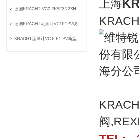
K
上海
德国KRACHT VC0.2K5F3R2SH流量计现货渠道
KRA
德国KRACHT流量计VC1F1PV现货当天发
KRACHT流量计VC 5 F1 PV新型号：VC 5 K1 F1 P2 VH的区别
KRAC
阀,RE
TEL: 1