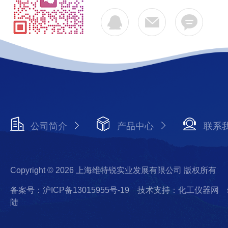
公司简介
产品中心
联系
Copyright © 2026 上海维特锐实业发展有限公司 版权所有
备案号：沪ICP备13015955号-19
技术支持：化工仪器网
陆