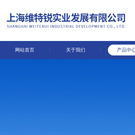
网站首页
关于我们
产品中