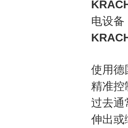
KRAC
电设备
KRA
使用德
精准控
过去通
伸出或