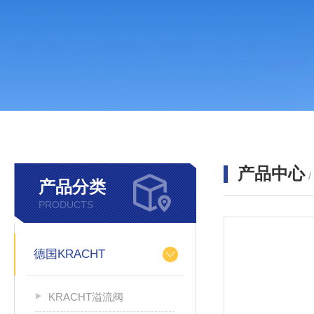
产品中心
产品分类
PRODUCTS
德国KRACHT
KRACHT溢流阀