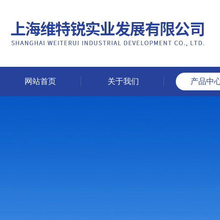
网站首页
关于我们
产品中