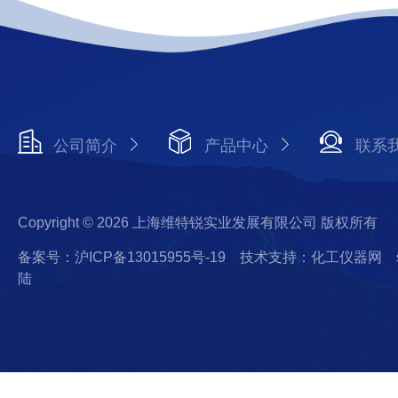
公司简介
产品中心
联系
Copyright © 2026 上海维特锐实业发展有限公司 版权所有
备案号：沪ICP备13015955号-19
技术支持：化工仪器网
陆