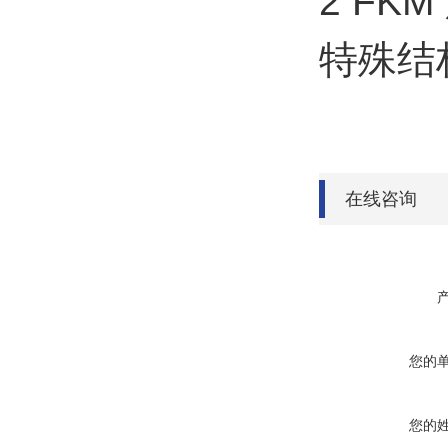
2 FK
特殊结
在线咨询
您的
您的