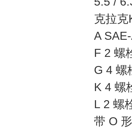
5.5 / 6.
克拉克
A SAE-
F 2 螺
G 4 螺
K 4 螺
L 2 螺
带 O