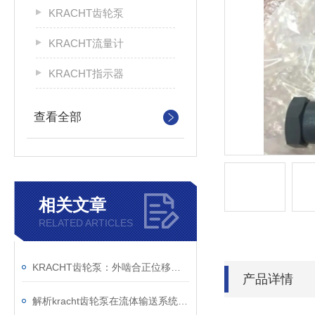
KRACHT齿轮泵
KRACHT流量计
KRACHT指示器
查看全部
相关文章
RELATED ARTICLES
KRACHT齿轮泵：外啮合正位移原理与模块化设计的技术解析
产品详情
解析kracht齿轮泵在流体输送系统中的工作机制与工程价值