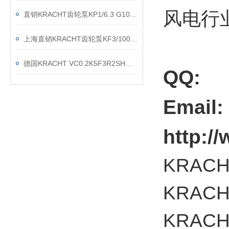
风电行
直销KRACHT齿轮泵KP1/6.3 G10A KOA4NL2
上海直销KRACHT齿轮泵KF3/100F20B N0A 7DP1/197
德国KRACHT VC0.2K5F3R2SH流量计现货渠道
QQ:
Email
http:
KRAC
KRAC
KRA