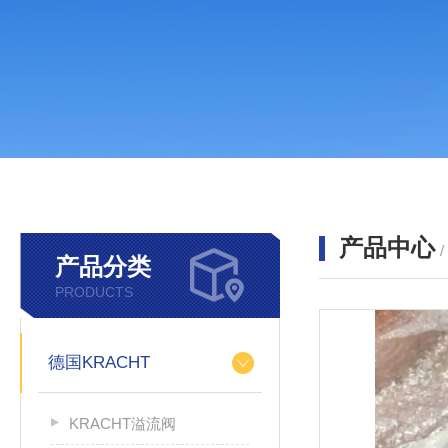
产品中心
产品分类
PRODUCTS
德国KRACHT
KRACHT溢流阀