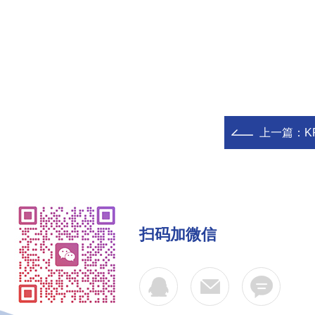
上一篇：
K
扫码加微信