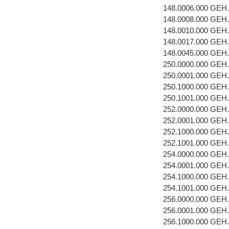
148.0006.000 GE
148.0008.000 GEH
148.0010.000 GEH
148.0017.000 GEH
148.0045.000 GEH
250.0000.000 GEH
250.0001.000 GEH
250.1000.000 GEH
250.1001.000 GEH
252.0000.000 GEH
252.0001.000 GEH
252.1000.000 GEH
252.1001.000 GEH
254.0000.000 GEH
254.0001.000 GEH
254.1000.000 GEH
254.1001.000 GEH
256.0000.000 GEH
256.0001.000 GEH
256.1000.000 GEH