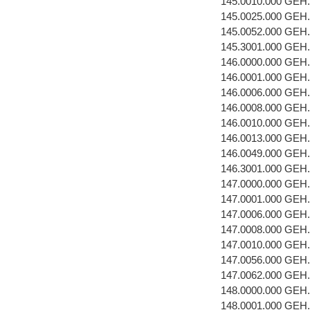
145.0010.000 GEH
145.0025.000 GEH
145.0052.000 GEH
145.3001.000 GEH
146.0000.000 GEH
146.0001.000 GEH
146.0006.000 GE
146.0008.000 GEH
146.0010.000 GEH
146.0013.000 GEH
146.0049.000 GEH
146.3001.000 GEH
147.0000.000 GEH
147.0001.000 GEH
147.0006.000 GE
147.0008.000 GEH
147.0010.000 GEH
147.0056.000 GEH
147.0062.000 GEH
148.0000.000 GEH
148.0001.000 GEH