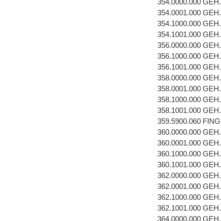
354.0000.000 GEH
354.0001.000 GEH
354.1000.000 GEH
354.1001.000 GEH
356.0000.000 GEH
356.1000.000 GEH
356.1001.000 GEH
358.0000.000 GEH
358.0001.000 GEH
358.1000.000 GEH
358.1001.000 GEH
359.5900.060 FI
360.0000.000 GEH
360.0001.000 GEH
360.1000.000 GEH
360.1001.000 GEH
362.0000.000 GEH
362.0001.000 GEH
362.1000.000 GEH
362.1001.000 GEH
364.0000.000 GEH