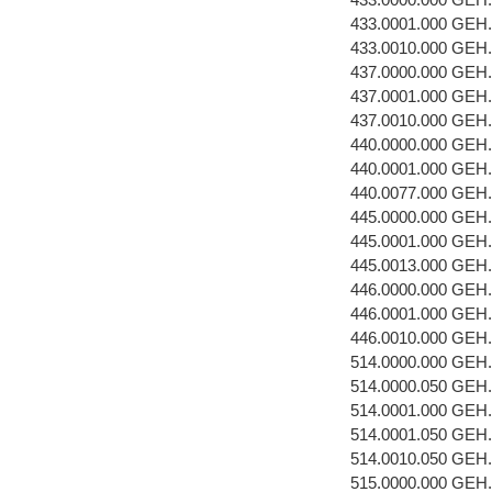
433.0001.000 GEH
433.0010.000 GE
437.0000.000 GEH
437.0001.000 GEH
437.0010.000 GE
440.0000.000 GEH
440.0001.000 GEH.
440.0077.000 GE
445.0000.000 GEH
445.0001.000 GEH
445.0013.000 GE
446.0000.000 GE
446.0001.000 GEH
446.0010.000 GE
514.0000.000 GE
514.0000.050 GEH
514.0001.000 GEH
514.0001.050 GEH
514.0010.050 GE
515.0000.000 GE