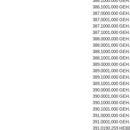
386.1000.000 GEH
386.1001.000 GEH
387.0000.000 GEH
387.0001.000 GEH
387.1000.000 GEH
387.1001.000 GEH
388.0000.000 GEH
388.0001.000 GEH
388.1000.000 GEH
388.1001.000 GEH
389.0000.000 GEH
389.0001.000 GEH
389.1000.000 GEH
389.1001.000 GEH
390.0000.000 GEH
390.0001.000 GEH
390.1000.000 GEH
390.1001.000 GEH
391.0000.000 GEH
391.0001.000 GEH
391.0190.259 HE