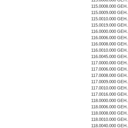
115.0008.000 GEH
115.0009.000 GEH
115.0010.000 GEH
115.0019.000 GEH
116.0000.000 GEH
116.0006.000 GEH
116.0008.000 GEH
116.0010.000 GEH
116.0045.000 GEH
117.0000.000 GEH
117.0006.000 GEH
117.0008.000 GEH
117.0009.000 GEH
117.0010.000 GEH
117.0016.000 GEH
118.0000.000 GEH
118.0006.000 GEH
118.0008.000 GEH
118.0010.000 GEH
118.0040.000 GEH