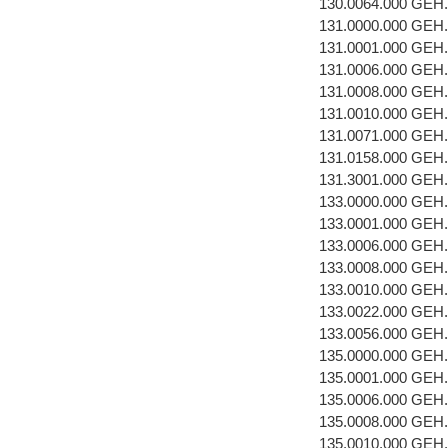
130.0064.000 GEH
131.0000.000 GEH
131.0001.000 GEH
131.0006.000 GE
131.0008.000 GEH
131.0010.000 GEH
131.0071.000 GEH
131.0158.000 GEH
131.3001.000 GEH
133.0000.000 GEH
133.0001.000 GEH
133.0006.000 GE
133.0008.000 GEH
133.0010.000 GEH
133.0022.000 GEH
133.0056.000 GEH
135.0000.000 GEH
135.0001.000 GEH
135.0006.000 GE
135.0008.000 GEH
135.0010.000 GEH