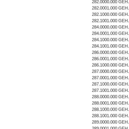
282.0000.000 GEH
282.0001.000 GEH
282.1000.000 GEH
282.1001.000 GEH
284.0000.000 GEH
284.0001.000 GEH
284.1000.000 GEH
284.1001.000 GEH
286.0000.000 GEH
286.0001.000 GEH
286.1000.000 GEH
287.0000.000 GEH
287.0001.000 GEH
287.1000.000 GEH
287.1001.000 GEH
288.0000.000 GEH
288.0001.000 GEH
288.1000.000 GEH
288.1001.000 GEH
289.0000.000 GEH
289.0001.000 GEH