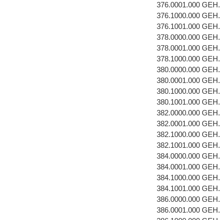
376.0001.000 GEH
376.1000.000 GEH
376.1001.000 GEH
378.0000.000 GEH
378.0001.000 GEH.
378.1000.000 GEH
380.0000.000 GEH
380.0001.000 GEH
380.1000.000 GEH
380.1001.000 GEH
382.0000.000 GEH
382.0001.000 GEH
382.1000.000 GEH
382.1001.000 GEH
384.0000.000 GEH
384.0001.000 GEH
384.1000.000 GEH
384.1001.000 GEH
386.0000.000 GEH
386.0001.000 GEH