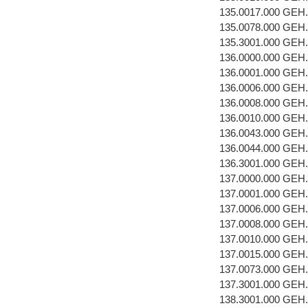
135.0017.000 GEH
135.0078.000 GEH
135.3001.000 GEH
136.0000.000 GEH
136.0001.000 GEH
136.0006.000 GE
136.0008.000 GEH
136.0010.000 GEH
136.0043.000 GEH
136.0044.000 GEH
136.3001.000 GEH
137.0000.000 GEH
137.0001.000 GEH
137.0006.000 GE
137.0008.000 GEH
137.0010.000 GEH
137.0015.000 GEH
137.0073.000 GEH
137.3001.000 GEH
138.3001.000 GEH