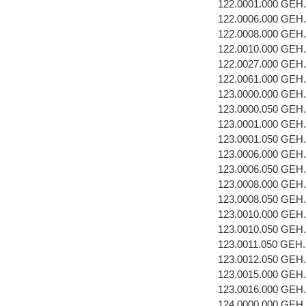
122.0001.000 GEH
122.0006.000 GE
122.0008.000 GEH
122.0010.000 GEH
122.0027.000 GEH
122.0061.000 GEH
123.0000.000 GEH
123.0000.050 GEH
123.0001.000 GEH
123.0001.050 GEH
123.0006.000 GE
123.0006.050 GE
123.0008.000 GEH
123.0008.050 GEH
123.0010.000 GEH
123.0010.050 GEH
123.0011.050 GEH
123.0012.050 GEH
123.0015.000 GEH
123.0016.000 GEH
124.0000.000 GEH