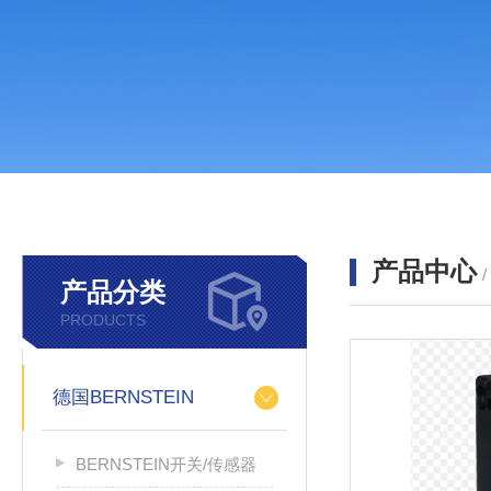
产品中心
产品分类
PRODUCTS
德国BERNSTEIN
BERNSTEIN开关/传感器