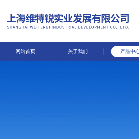
网站首页
关于我们
产品中