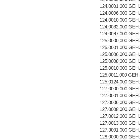
124.0001.000 GEH
124.0006.000 GE
124.0010.000 GEH
124.0082.000 GEH
124.0097.000 GEH
125.0000.000 GEH
125.0001.000 GEH
125.0006.000 GE
125.0008.000 GEH
125.0010.000 GEH
125.0011.000 GEH
125.0124.000 GEH
127.0000.000 GEH
127.0001.000 GEH
127.0006.000 GE
127.0008.000 GEH
127.0012.000 GEH
127.0013.000 GEH
127.3001.000 GEH
128.0000.000 GEH