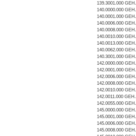
139.3001.000 GEH
140.0000.000 GEH
140.0001.000 GEH
140.0006.000 GE
140.0008.000 GEH
140.0010.000 GEH
140.0013.000 GEH
140.0062.000 GEH
140.3001.000 GEH
142.0000.000 GEH
142.0001.000 GEH
142.0006.000 GE
142.0008.000 GEH
142.0010.000 GEH
142.0011.000 GEH
142.0055.000 GEH
145.0000.000 GEH
145.0001.000 GEH
145.0006.000 GE
145.0008.000 GEH