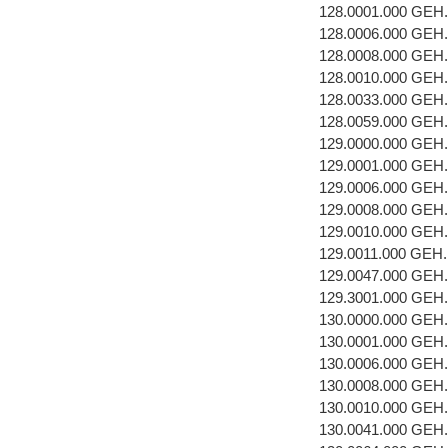
128.0001.000 GEH
128.0006.000 GE
128.0008.000 GEH
128.0010.000 GEH
128.0033.000 GEH
128.0059.000 GEH
129.0000.000 GEH
129.0001.000 GEH
129.0006.000 GE
129.0008.000 GEH
129.0010.000 GEH
129.0011.000 GEH
129.0047.000 GEH
129.3001.000 GEH
130.0000.000 GEH
130.0001.000 GEH
130.0006.000 GE
130.0008.000 GEH
130.0010.000 GEH
130.0041.000 GEH