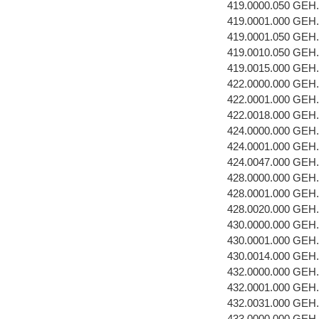
419.0000.050 GEH
419.0001.000 GEH
419.0001.050 GEH
419.0010.050 GE
419.0015.000 GE
422.0000.000 GEH
422.0001.000 GEH
422.0018.000 GE
424.0000.000 GEH
424.0001.000 GEH
424.0047.000 GE
428.0000.000 GEH
428.0001.000 GEH
428.0020.000 GEH
430.0000.000 GEH
430.0001.000 GEH
430.0014.000 GE
432.0000.000 GEH
432.0001.000 GEH
432.0031.000 GEH
433.0000.000 GE