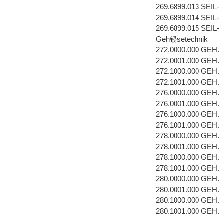
269.6899.013 SE
269.6899.014 SE
269.6899.015 SE
Geh锓setechnik
272.0000.000 GEH
272.0001.000 GEH
272.1000.000 GEH
272.1001.000 GEH
276.0000.000 GEH
276.0001.000 GEH
276.1000.000 GEH
276.1001.000 GEH
278.0000.000 GEH
278.0001.000 GEH
278.1000.000 GEH
278.1001.000 GEH
280.0000.000 GEH
280.0001.000 GEH
280.1000.000 GEH
280.1001.000 GEH