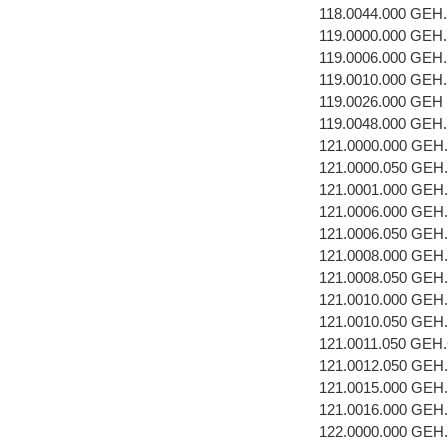
118.0044.000 GEH
119.0000.000 GEH
119.0006.000 GEH
119.0010.000 GEH
119.0026.000 GEH
119.0048.000 GEH
121.0000.000 GEH
121.0000.050 GEH
121.0001.000 GEH
121.0006.000 GE
121.0006.050 GE
121.0008.000 GEH
121.0008.050 GEH
121.0010.000 GEH
121.0010.050 GEH
121.0011.050 GEH
121.0012.050 GEH
121.0015.000 GEH
121.0016.000 GEH
122.0000.000 GEH