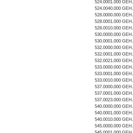
524.0001.000 GEH.
524.0040.000 GE
528.0000.000 GEH
528.0001.000 GEH
528.0010.000 GE
530.0000.000 GEH
530.0001.000 GEH
532.0000.000 GEH
532.0001.000 GEH
532.0021.000 GE
533.0000.000 GEH
533.0001.000 GEH
533.0010.000 GE
537.0000.000 GEH
537.0001.000 GEH
537.0023.000 GE
540.0000.000 GEH
540.0001.000 GEH.
540.0010.000 GE
545.0000.000 GEH
545.0001.000 GEH