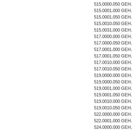
515.0000.050 GEH
515.0001.000 GEH
515.0001.050 GEH
515.0010.050 GE
515.0031.000 GE
517.0000.000 GEH
517.0000.050 GEH
517.0001.000 GEH
517.0001.050 GEH
517.0010.000 GEH
517.0010.050 GE
519.0000.000 GEH
519.0000.050 GEH
519.0001.000 GEH
519.0001.050 GEH
519.0010.000 GE
519.0010.050 GE
522.0000.000 GEH
522.0001.000 GEH
524.0000.000 GEH