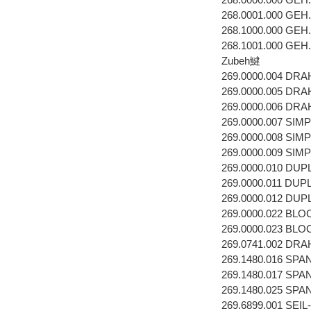
268.0001.000 GEH
268.1000.000 GEH
268.1001.000 GEH
Zubeh鰎
269.0000.004 DR
269.0000.005 DR
269.0000.006 DR
269.0000.007 SI
269.0000.008 SI
269.0000.009 SI
269.0000.010 DU
269.0000.011 DU
269.0000.012 DU
269.0000.022 BL
269.0000.023 B
269.0741.002 D
269.1480.016 SP
269.1480.017 SP
269.1480.025 SP
269.6899.001 SEI