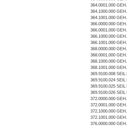
364.0001.000 GEH
364.1000.000 GEH
364.1001.000 GEH
366.0000.000 GEH
366.0001.000 GEH
366.1000.000 GEH
366.1001.000 GEH
368.0000.000 GEH
368.0001.000 GEH
368.1000.000 GEH
368.1001.000 GEH
369.9100.008 SEI
369.9100.024 SEI
369.9100.025 SEI
369.9100.026 SEI
372.0000.000 GEH
372.0001.000 GEH
372.1000.000 GEH
372.1001.000 GEH
376.0000.000 GEH