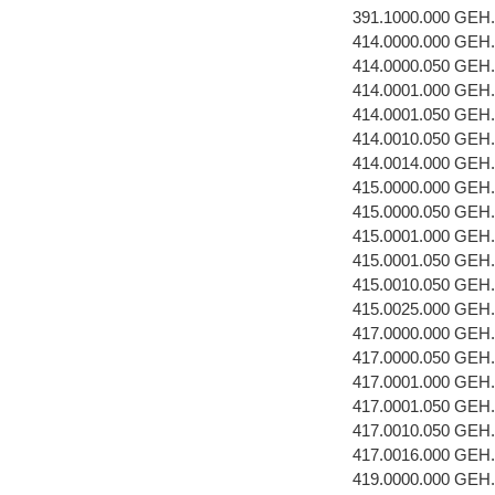
391.1000.000 GEH
414.0000.000 GEH
414.0000.050 GEH
414.0001.000 GE
414.0001.050 GEH
414.0010.050 GE
414.0014.000 GE
415.0000.000 GEH
415.0000.050 GEH
415.0001.000 GEH
415.0001.050 GEH
415.0010.050 GE
415.0025.000 GE
417.0000.000 GEH
417.0000.050 GEH
417.0001.000 GEH.
417.0001.050 GE
417.0010.050 GE
417.0016.000 GEH
419.0000.000 GEH