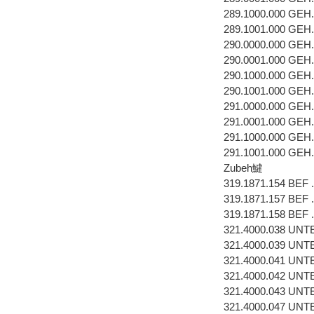
289.1000.000 GEH
289.1001.000 GEH
290.0000.000 GEH
290.0001.000 GEH
290.1000.000 GEH
290.1001.000 GEH
291.0000.000 GEH
291.0001.000 GEH
291.1000.000 GEH
291.1001.000 GEH
Zubeh鰎
319.1871.154 BE
319.1871.157 BEF
319.1871.158 BEF
321.4000.038 UN
321.4000.039 U
321.4000.041 U
321.4000.042 UN
321.4000.043 U
321.4000.047 U