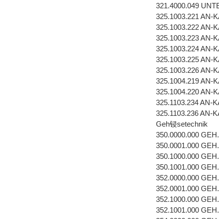
321.4000.049 U
325.1003.221 AN
325.1003.222 AN
325.1003.223 AN
325.1003.224 AN
325.1003.225 AN
325.1003.226 AN
325.1004.219 AN
325.1004.220 AN
325.1103.234 AN
325.1103.236 AN
Geh锓setechnik
350.0000.000 GEH
350.0001.000 GEH
350.1000.000 GEH
350.1001.000 GEH
352.0000.000 GEH
352.0001.000 GEH
352.1000.000 GEH
352.1001.000 GEH