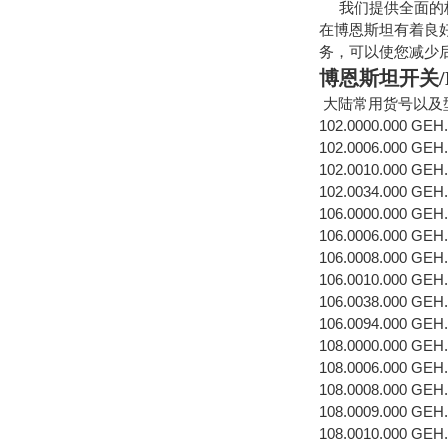
我们提供全面的标
在博恩斯坦有着良
务，可以使您减少
博恩斯坦开关/BE
大陆常用货号以及
102.0000.000 GEH
102.0006.000 GE
102.0010.000 GEH
102.0034.000 GEH
106.0000.000 GEH
106.0006.000 GEH
106.0008.000 GEH
106.0010.000 GEH
106.0038.000 GEH
106.0094.000 GEH
108.0000.000 GEH
108.0006.000 GE
108.0008.000 GEH
108.0009.000 GEH
108.0010.000 GEH