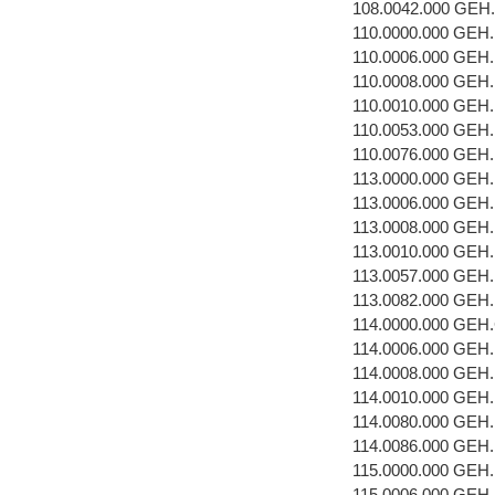
108.0042.000 GEH
110.0000.000 GEH
110.0006.000 GEH
110.0008.000 GEH
110.0010.000 GEH
110.0053.000 GEH
110.0076.000 GEH
113.0000.000 GEH
113.0006.000 GEH
113.0008.000 GEH
113.0010.000 GEH
113.0057.000 GEH
113.0082.000 GEH
114.0000.000 GEH
114.0006.000 GEH
114.0008.000 GEH
114.0010.000 GEH
114.0080.000 GEH
114.0086.000 GEH
115.0000.000 GEH
115.0006.000 GEH