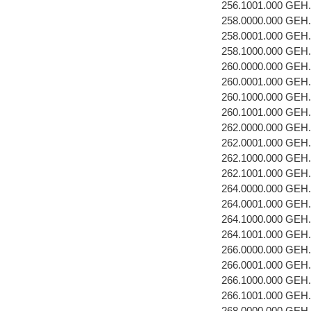
256.1001.000 GEH
258.0000.000 GEH
258.0001.000 GEH
258.1000.000 GEH
260.0000.000 GEH
260.0001.000 GEH
260.1000.000 GEH
260.1001.000 GEH
262.0000.000 GEH
262.0001.000 GEH
262.1000.000 GEH
262.1001.000 GEH
264.0000.000 GEH
264.0001.000 GEH
264.1000.000 GEH
264.1001.000 GEH
266.0000.000 GEH
266.0001.000 GEH
266.1000.000 GEH
266.1001.000 GEH
268.0000.000 GEH