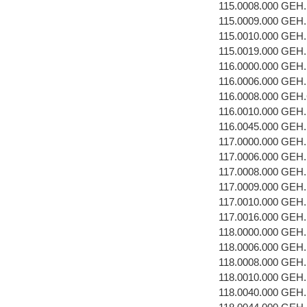
115.0008.000 GEH
115.0009.000 GEH
115.0010.000 GEH
115.0019.000 GEH
116.0000.000 GEH
116.0006.000 GEH
116.0008.000 GEH
116.0010.000 GEH
116.0045.000 GEH
117.0000.000 GEH
117.0006.000 GEH
117.0008.000 GEH
117.0009.000 GEH
117.0010.000 GEH
117.0016.000 GEH
118.0000.000 GEH
118.0006.000 GEH
118.0008.000 GEH
118.0010.000 GEH
118.0040.000 GEH