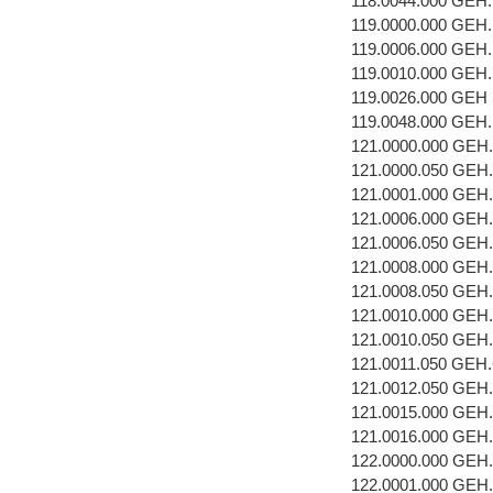
118.0044.000 GEH
119.0000.000 GEH
119.0006.000 GEH
119.0010.000 GEH
119.0026.000 GEH
119.0048.000 GEH
121.0000.000 GEH
121.0000.050 GEH
121.0001.000 GEH
121.0006.000 GE
121.0006.050 GE
121.0008.000 GEH
121.0008.050 GEH
121.0010.000 GEH
121.0010.050 GEH
121.0011.050 GEH
121.0012.050 GEH
121.0015.000 GEH
121.0016.000 GEH
122.0000.000 GEH
122.0001.000 GEH