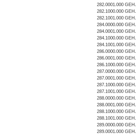
282.0001.000 GEH
282.1000.000 GEH
282.1001.000 GEH
284.0000.000 GEH
284.0001.000 GEH
284.1000.000 GEH
284.1001.000 GEH
286.0000.000 GEH
286.0001.000 GEH
286.1000.000 GEH
287.0000.000 GEH
287.0001.000 GEH
287.1000.000 GEH
287.1001.000 GEH
288.0000.000 GEH
288.0001.000 GEH
288.1000.000 GEH
288.1001.000 GEH
289.0000.000 GEH
289.0001.000 GEH