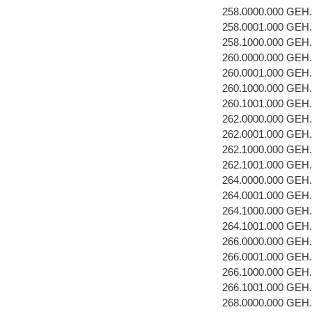
258.0000.000 GEH
258.0001.000 GEH
258.1000.000 GEH
260.0000.000 GEH
260.0001.000 GEH
260.1000.000 GEH
260.1001.000 GEH
262.0000.000 GEH
262.0001.000 GEH
262.1000.000 GEH
262.1001.000 GEH
264.0000.000 GEH
264.0001.000 GEH
264.1000.000 GEH
264.1001.000 GEH
266.0000.000 GEH
266.0001.000 GEH
266.1000.000 GEH
266.1001.000 GEH
268.0000.000 GEH