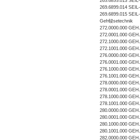
269.6899.013 SE
269.6899.014 SE
269.6899.015 SE
Geh锓setechnik
272.0000.000 GEH
272.0001.000 GEH
272.1000.000 GEH
272.1001.000 GEH
276.0000.000 GEH
276.0001.000 GEH
276.1000.000 GEH
276.1001.000 GEH
278.0000.000 GEH
278.0001.000 GEH
278.1000.000 GEH
278.1001.000 GEH
280.0000.000 GEH
280.0001.000 GEH
280.1000.000 GEH
280.1001.000 GEH
282.0000.000 GEH