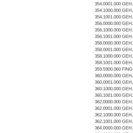
354.0001.000 GEH
354.1000.000 GEH
354.1001.000 GEH
356.0000.000 GEH
356.1000.000 GEH
356.1001.000 GEH
358.0000.000 GEH
358.0001.000 GEH
358.1000.000 GEH
358.1001.000 GEH
359.5900.060 FI
360.0000.000 GEH
360.0001.000 GEH
360.1000.000 GEH
360.1001.000 GEH
362.0000.000 GEH
362.0001.000 GEH
362.1000.000 GEH
362.1001.000 GEH
364.0000.000 GEH