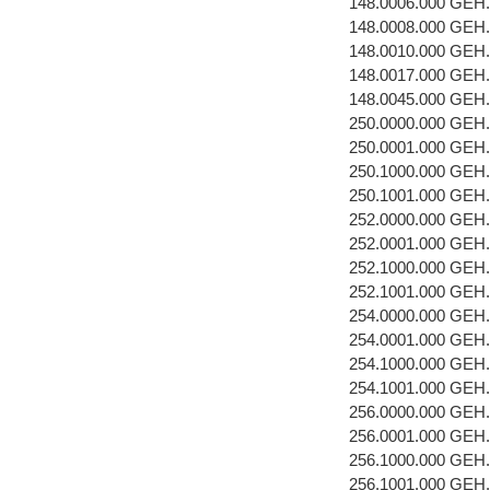
148.0006.000 GE
148.0008.000 GEH
148.0010.000 GEH
148.0017.000 GEH
148.0045.000 GEH
250.0000.000 GEH
250.0001.000 GEH
250.1000.000 GEH
250.1001.000 GEH
252.0000.000 GEH
252.0001.000 GEH
252.1000.000 GEH
252.1001.000 GEH
254.0000.000 GEH
254.0001.000 GEH
254.1000.000 GEH
254.1001.000 GEH
256.0000.000 GEH
256.0001.000 GEH
256.1000.000 GEH
256.1001.000 GEH