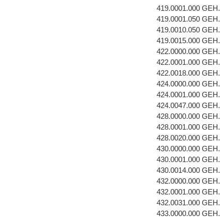
419.0001.000 GEH
419.0001.050 GEH
419.0010.050 GE
419.0015.000 GE
422.0000.000 GEH
422.0001.000 GEH
422.0018.000 GE
424.0000.000 GEH
424.0001.000 GEH
424.0047.000 GE
428.0000.000 GEH
428.0001.000 GEH
428.0020.000 GEH
430.0000.000 GEH
430.0001.000 GEH
430.0014.000 GE
432.0000.000 GEH
432.0001.000 GEH
432.0031.000 GEH
433.0000.000 GE