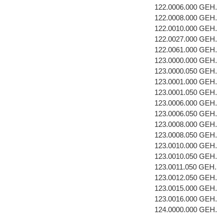
122.0006.000 GE
122.0008.000 GEH
122.0010.000 GEH
122.0027.000 GEH
122.0061.000 GEH
123.0000.000 GEH
123.0000.050 GEH
123.0001.000 GEH
123.0001.050 GEH
123.0006.000 GE
123.0006.050 GE
123.0008.000 GEH
123.0008.050 GEH
123.0010.000 GEH
123.0010.050 GEH
123.0011.050 GEH
123.0012.050 GEH
123.0015.000 GEH
123.0016.000 GEH
124.0000.000 GEH