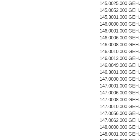
145.0025.000 GEH
145.0052.000 GEH
145.3001.000 GEH
146.0000.000 GEH
146.0001.000 GEH
146.0006.000 GE
146.0008.000 GEH
146.0010.000 GEH
146.0013.000 GEH
146.0049.000 GEH
146.3001.000 GEH
147.0000.000 GEH
147.0001.000 GEH
147.0006.000 GE
147.0008.000 GEH
147.0010.000 GEH
147.0056.000 GEH
147.0062.000 GEH
148.0000.000 GEH
148.0001.000 GEH