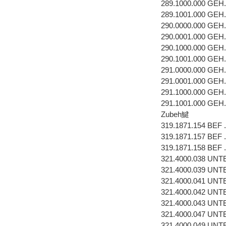
289.1000.000 GEH
289.1001.000 GEH
290.0000.000 GEH
290.0001.000 GEH
290.1000.000 GEH
290.1001.000 GEH
291.0000.000 GEH
291.0001.000 GEH
291.1000.000 GEH
291.1001.000 GEH
Zubeh鰎
319.1871.154 BE
319.1871.157 BEF
319.1871.158 BEF
321.4000.038 UN
321.4000.039 U
321.4000.041 U
321.4000.042 UN
321.4000.043 U
321.4000.047 U
321.4000.049 U