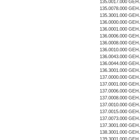
135.0017.000 GEH
135.0078.000 GEH
135.3001.000 GEH
136.0000.000 GEH
136.0001.000 GEH
136.0006.000 GE
136.0008.000 GEH
136.0010.000 GEH
136.0043.000 GEH
136.0044.000 GEH
136.3001.000 GEH
137.0000.000 GEH
137.0001.000 GEH
137.0006.000 GE
137.0008.000 GEH
137.0010.000 GEH
137.0015.000 GEH
137.0073.000 GEH
137.3001.000 GEH
138.3001.000 GEH
139.3001.000 GEH