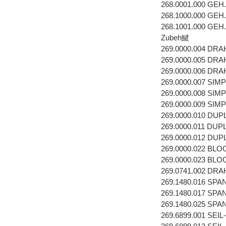
268.0001.000 GEH
268.1000.000 GEH
268.1001.000 GEH
Zubeh鰎
269.0000.004 DR
269.0000.005 DR
269.0000.006 DR
269.0000.007 SI
269.0000.008 SI
269.0000.009 SI
269.0000.010 DU
269.0000.011 DU
269.0000.012 DU
269.0000.022 BL
269.0000.023 B
269.0741.002 D
269.1480.016 SP
269.1480.017 SP
269.1480.025 SP
269.6899.001 SEI