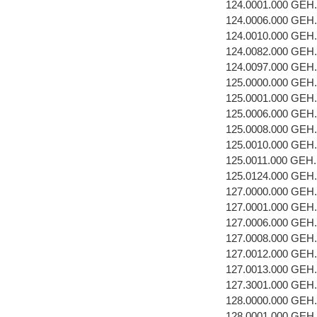
124.0001.000 GEH
124.0006.000 GE
124.0010.000 GEH
124.0082.000 GEH
124.0097.000 GEH
125.0000.000 GEH
125.0001.000 GEH
125.0006.000 GE
125.0008.000 GEH
125.0010.000 GEH
125.0011.000 GEH
125.0124.000 GEH
127.0000.000 GEH
127.0001.000 GEH
127.0006.000 GE
127.0008.000 GEH
127.0012.000 GEH
127.0013.000 GEH
127.3001.000 GEH
128.0000.000 GEH
128.0001.000 GEH