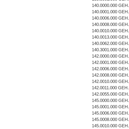
140.0000.000 GEH
140.0001.000 GEH
140.0006.000 GE
140.0008.000 GEH
140.0010.000 GEH
140.0013.000 GEH
140.0062.000 GEH
140.3001.000 GEH
142.0000.000 GEH
142.0001.000 GEH
142.0006.000 GE
142.0008.000 GEH
142.0010.000 GEH
142.0011.000 GEH
142.0055.000 GEH
145.0000.000 GEH
145.0001.000 GEH
145.0006.000 GE
145.0008.000 GEH
145.0010.000 GEH