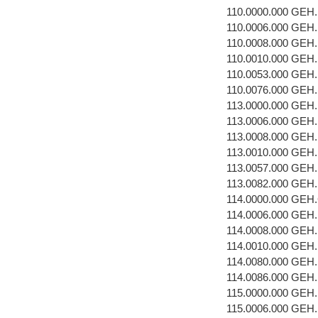
110.0000.000 GEH
110.0006.000 GEH
110.0008.000 GEH
110.0010.000 GEH
110.0053.000 GEH
110.0076.000 GEH
113.0000.000 GEH
113.0006.000 GEH
113.0008.000 GEH
113.0010.000 GEH
113.0057.000 GEH
113.0082.000 GEH
114.0000.000 GEH
114.0006.000 GEH
114.0008.000 GEH
114.0010.000 GEH
114.0080.000 GEH
114.0086.000 GEH
115.0000.000 GEH
115.0006.000 GEH