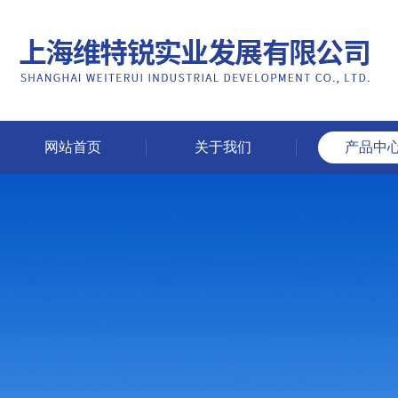
网站首页
关于我们
产品中