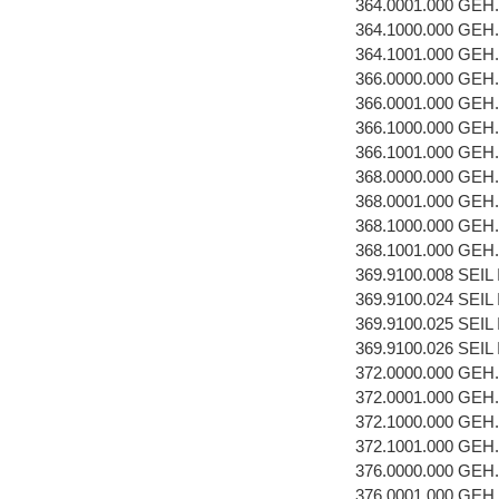
364.0001.000 GEH
364.1000.000 GEH
364.1001.000 GEH
366.0000.000 GEH
366.0001.000 GEH
366.1000.000 GEH
366.1001.000 GEH
368.0000.000 GEH
368.0001.000 GEH
368.1000.000 GEH
368.1001.000 GEH
369.9100.008 SEI
369.9100.024 SEI
369.9100.025 SEI
369.9100.026 SEI
372.0000.000 GEH
372.0001.000 GEH
372.1000.000 GEH
372.1001.000 GEH
376.0000.000 GEH
376.0001.000 GEH