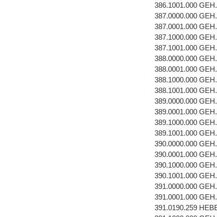
386.1001.000 GEH
387.0000.000 GEH
387.0001.000 GEH
387.1000.000 GEH
387.1001.000 GEH
388.0000.000 GEH
388.0001.000 GEH
388.1000.000 GEH
388.1001.000 GEH
389.0000.000 GEH
389.0001.000 GEH
389.1000.000 GEH
389.1001.000 GEH
390.0000.000 GEH
390.0001.000 GEH
390.1000.000 GEH
390.1001.000 GEH
391.0000.000 GEH
391.0001.000 GEH
391.0190.259 HE