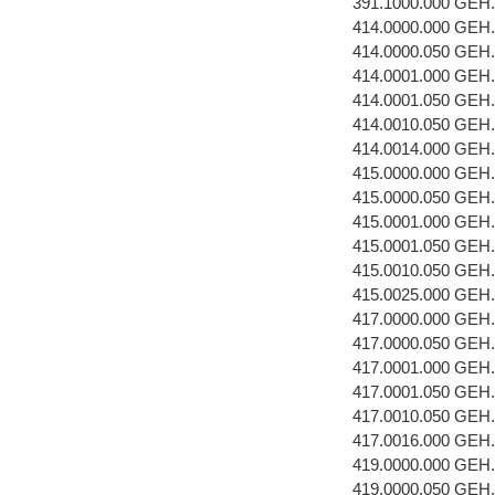
391.1000.000 GEH
414.0000.000 GEH
414.0000.050 GEH
414.0001.000 GE
414.0001.050 GEH
414.0010.050 GE
414.0014.000 GE
415.0000.000 GEH
415.0000.050 GEH
415.0001.000 GEH
415.0001.050 GEH
415.0010.050 GE
415.0025.000 GE
417.0000.000 GEH
417.0000.050 GEH
417.0001.000 GEH.
417.0001.050 GE
417.0010.050 GE
417.0016.000 GEH
419.0000.000 GEH
419.0000.050 GEH