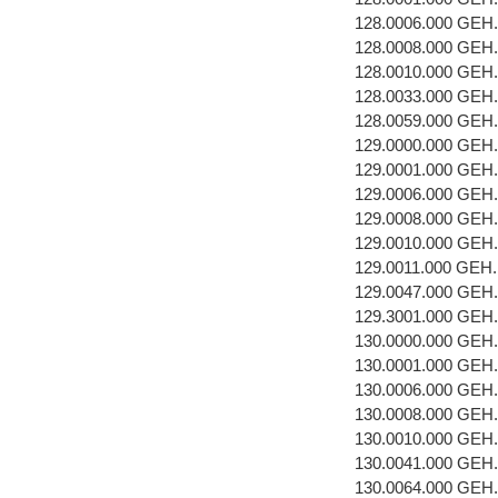
128.0006.000 GE
128.0008.000 GEH
128.0010.000 GEH
128.0033.000 GEH
128.0059.000 GEH
129.0000.000 GEH
129.0001.000 GEH
129.0006.000 GE
129.0008.000 GEH
129.0010.000 GEH
129.0011.000 GEH
129.0047.000 GEH
129.3001.000 GEH
130.0000.000 GEH
130.0001.000 GEH
130.0006.000 GE
130.0008.000 GEH
130.0010.000 GEH
130.0041.000 GEH
130.0064.000 GEH