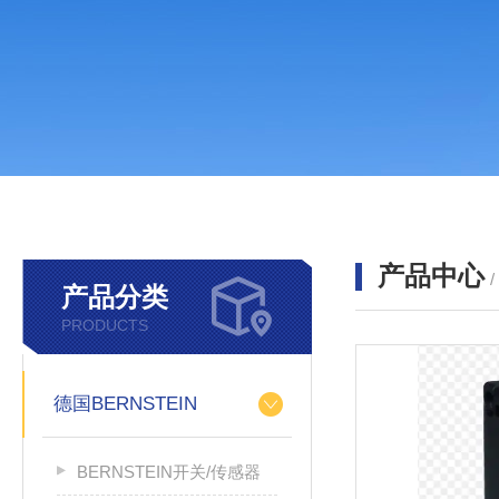
产品中心
产品分类
PRODUCTS
德国BERNSTEIN
BERNSTEIN开关/传感器