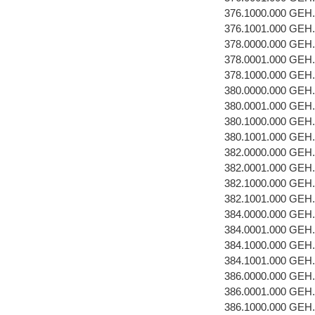
376.1000.000 GEH
376.1001.000 GEH
378.0000.000 GEH
378.0001.000 GEH.
378.1000.000 GEH
380.0000.000 GEH
380.0001.000 GEH
380.1000.000 GEH
380.1001.000 GEH
382.0000.000 GEH
382.0001.000 GEH
382.1000.000 GEH
382.1001.000 GEH
384.0000.000 GEH
384.0001.000 GEH
384.1000.000 GEH
384.1001.000 GEH
386.0000.000 GEH
386.0001.000 GEH
386.1000.000 GEH