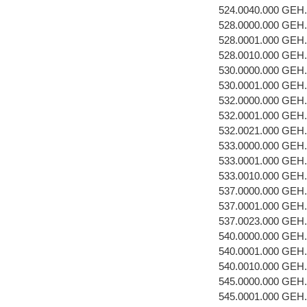
524.0040.000 GE
528.0000.000 GEH
528.0001.000 GEH
528.0010.000 GE
530.0000.000 GEH
530.0001.000 GEH
532.0000.000 GEH
532.0001.000 GEH
532.0021.000 GE
533.0000.000 GEH
533.0001.000 GEH
533.0010.000 GE
537.0000.000 GEH
537.0001.000 GEH
537.0023.000 GE
540.0000.000 GEH
540.0001.000 GEH.
540.0010.000 GE
545.0000.000 GEH
545.0001.000 GEH