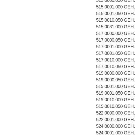
515.0000.050 GEH
515.0001.000 GEH
515.0001.050 GEH
515.0010.050 GE
515.0031.000 GE
517.0000.000 GEH
517.0000.050 GEH
517.0001.000 GEH
517.0001.050 GEH
517.0010.000 GEH
517.0010.050 GE
519.0000.000 GEH
519.0000.050 GEH
519.0001.000 GEH
519.0001.050 GEH
519.0010.000 GE
519.0010.050 GE
522.0000.000 GEH
522.0001.000 GEH
524.0000.000 GEH
524.0001.000 GEH.