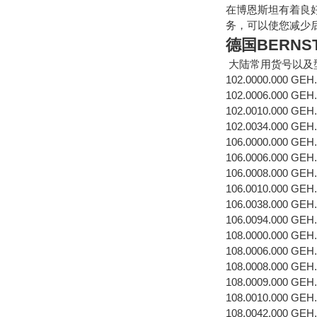
在博恩斯坦有着良
务，可以使您减少
德国BERNST
大陆常用货号以及
102.0000.000 GEH
102.0006.000 GE
102.0010.000 GEH
102.0034.000 GEH
106.0000.000 GEH
106.0006.000 GEH
106.0008.000 GEH
106.0010.000 GEH
106.0038.000 GEH
106.0094.000 GEH
108.0000.000 GEH
108.0006.000 GE
108.0008.000 GEH
108.0009.000 GEH
108.0010.000 GEH
108.0042.000 GEH