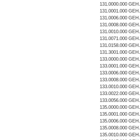
131.0000.000 GEH
131.0001.000 GEH
131.0006.000 GE
131.0008.000 GEH
131.0010.000 GEH
131.0071.000 GEH
131.0158.000 GEH
131.3001.000 GEH
133.0000.000 GEH
133.0001.000 GEH
133.0006.000 GE
133.0008.000 GEH
133.0010.000 GEH
133.0022.000 GEH
133.0056.000 GEH
135.0000.000 GEH
135.0001.000 GEH
135.0006.000 GE
135.0008.000 GEH
135.0010.000 GEH