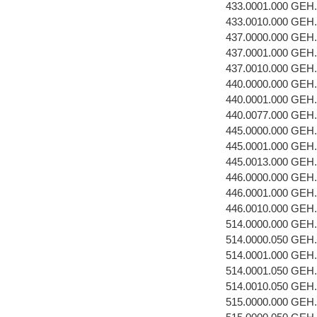
433.0001.000 GEH
433.0010.000 GE
437.0000.000 GEH
437.0001.000 GEH
437.0010.000 GE
440.0000.000 GEH
440.0001.000 GEH.
440.0077.000 GE
445.0000.000 GEH
445.0001.000 GEH
445.0013.000 GE
446.0000.000 GE
446.0001.000 GEH
446.0010.000 GE
514.0000.000 GE
514.0000.050 GEH
514.0001.000 GEH
514.0001.050 GEH
514.0010.050 GE
515.0000.000 GE