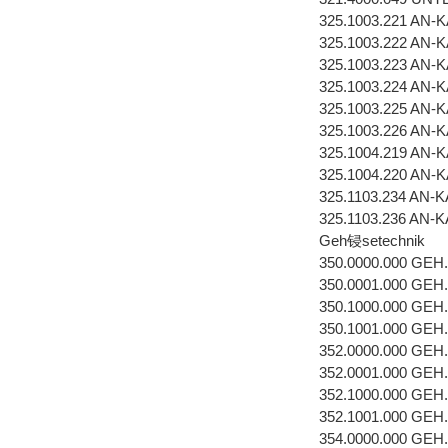
325.1003.221 AN
325.1003.222 AN
325.1003.223 AN
325.1003.224 AN
325.1003.225 AN
325.1003.226 AN
325.1004.219 AN
325.1004.220 AN
325.1103.234 AN
325.1103.236 AN
Geh锓setechnik
350.0000.000 GEH
350.0001.000 GEH
350.1000.000 GEH
350.1001.000 GEH
352.0000.000 GEH
352.0001.000 GEH
352.1000.000 GEH
352.1001.000 GEH
354.0000.000 GEH