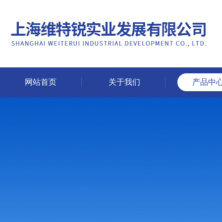
网站首页
关于我们
产品中