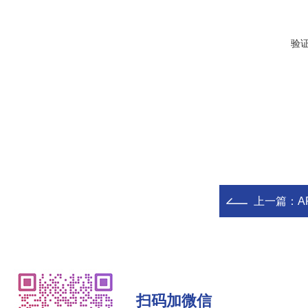
验
上一篇：
A
扫码加微信