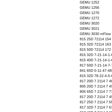
GEMU 1252
GEMU 1256
GEMU 1270
GEMU 1272
GEMU 3020
GEMU 3021
GEMU 3030 mFlow
815 25D 72114 154
815 32D 72114 163
815 50D 72114 172
815 32D 7-21-14-1-
815 40D 7-21-14-1-
817 50D 7-21-14-7
841 65D 0-11-47-4
815 32D 78-22-4-5-
817 20D 7 2114 7 4
805 20D 7 2114 7 4
805 65D 7 2114 7 7
817 20D 7 2114 7 4
817 25D 7 2114 7 5
817 32D 7 2114 7 6