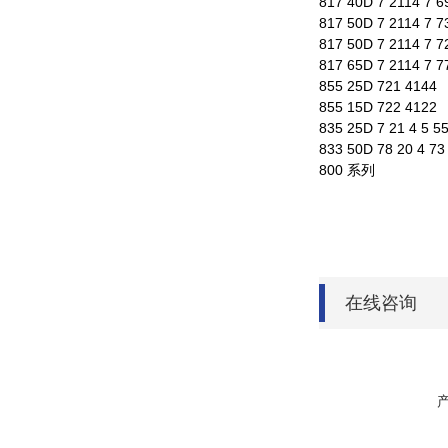
817 40D 7 2114 7 6
817 50D 7 2114 7 7
817 50D 7 2114 7 
817 65D 7 2114 7 7
855 25D 721 4144
855 15D 722 4122
835 25D 7 21 4 5 5
833 50D 78 20 4 73
800 系列
在线咨询