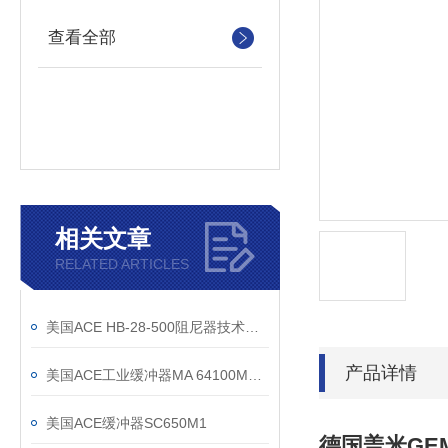
查看全部
相关文章
RELATED ARTICLES
美国ACE HB-28-500阻尼器技术尺寸图纸
产品详情
美国ACE工业缓冲器MA 64100M上海有现货
美国ACE缓冲器SC650M1
德国盖米GE