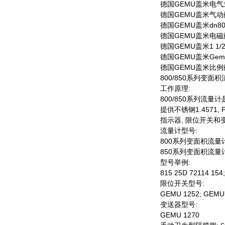
德国GEMU盖米电气式
德国GEMU盖米气动阀 
德国GEMU盖米dn8
德国GEMU盖米电磁阀 2
德国GEMU盖米1 1
德国GEMU盖米Gemu
德国GEMU盖米比例阀控制
800/850系列变面
工作原理:
800/850系列流量计
提供不锈钢1.4571
指示器, 限位开关和
流量计型号:
800系列变面积流量计: 805
850系列变面积流量计: 855
型号举例:
815 25D 72114 154;
限位开关型号:
GEMU 1252; GEMU
变送器型号:
GEMU 1270