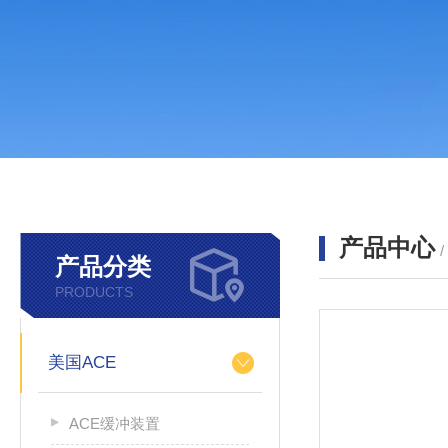
产品中心
产品分类
PRODUCTS
美国ACE
ACE缓冲装置