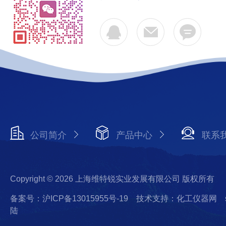
公司简介
产品中心
联系
Copyright © 2026 上海维特锐实业发展有限公司 版权所有
备案号：沪ICP备13015955号-19
技术支持：化工仪器网
陆