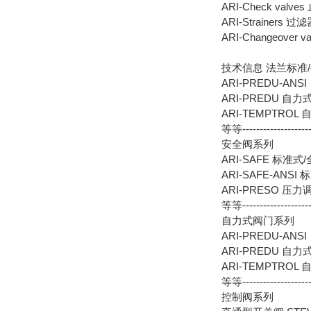
ARI-Check valve
ARI-Strainers 过
ARI-Changeover 
技术信息 法兰标准
ARI-PREDU-A
ARI-PREDU 自力
ARI-TEMPTRO
等等---------------------
安全阀系列
ARI-SAFE 标准
ARI-SAFE-AN
ARI-PRESO 压
等等---------------------
自力式阀门系列
ARI-PREDU-A
ARI-PREDU 自力
ARI-TEMPTRO
等等---------------------
控制阀系列