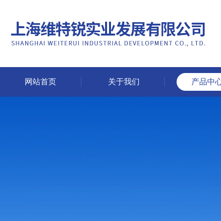
网站首页
关于我们
产品中