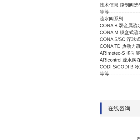
技术信息 控制阀选
等等---------------------
疏水阀系列
CONA B 双金属疏
CONA M 膜盒式
CONA S/SC 浮
CONA TD 热动力
ARImetec-S 多
ARIcontrol 疏
CODI S/CODI
等等---------------------
在线咨询