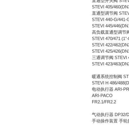
直通型开关阀 STEVI 4
STEVI 405/460(DN
直通型调节阀 STEVI 4
STEVI 440-G/
STEVI 445/446(
高负载直通型调节阀 ST
STEVI 470/471
STEVI 422/462(
STEVI 425/426(
三通调节阀 STEVI 4
STEVI 423/463(
暖通系统控制阀 STEVI
STEVI H 486/488
电动执行器 ARI-PR
ARI-PACO
FR2.1/FR2.2
气动执行器 DP32/DP
手动操作装置 手轮