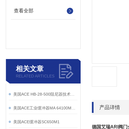
查看全部
相关文章
RELATED ARTICLES
美国ACE HB-28-500阻尼器技术尺寸图纸
产品详情
美国ACE工业缓冲器MA 64100M上海有现货
美国ACE缓冲器SC650M1
德国艾瑞ARI阀门