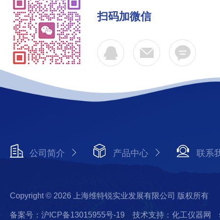
扫码加微信
公司简介
产品中心
联系
Copyright © 2026 上海维特锐实业发展有限公司 版权所有
备案号：沪ICP备13015955号-19
技术支持：化工仪器网