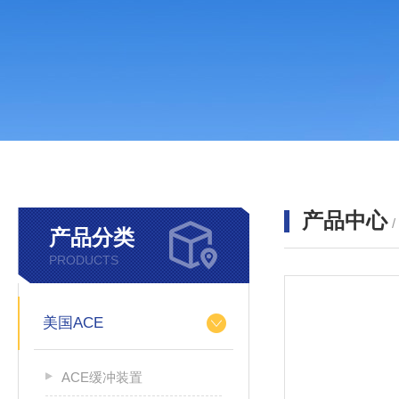
产品中心
产品分类
PRODUCTS
美国ACE
ACE缓冲装置