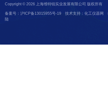
Copyright © 2026 上海维特锐实业发展有限公司 版权所有
备案号：沪ICP备13015955号-19
技术支持：化工仪器网
陆