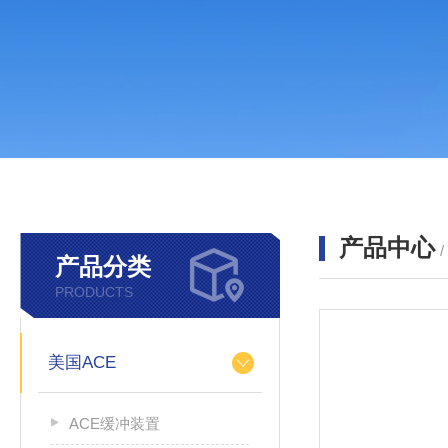
产品中心
产品分类
PRODUCTS
美国ACE
ACE缓冲装置