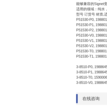
能够兼容的Signet变送器：3
适用的领域：纯水
型号 订货号 材质,
P51530-P0, 198
P51530-P1, 198
P51530-P2, 19
P51530-V0, 1
P51530-V1, 1
P51530-V2, 1
P51530-T0, 1988
P51530-T1, 1988
3-8510-P0, 198
3-8510-P1, 198
3-8510-T0, 1590
3-8510-V0, 19
在线咨询