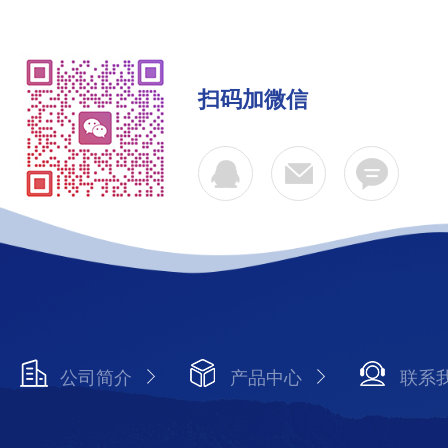
扫码加微信
公司简介
产品中心
联系