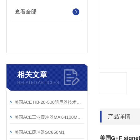
查看全部
相关文章
RELATED ARTICLES
美国ACE HB-28-500阻尼器技术尺寸图纸
产品详情
美国ACE工业缓冲器MA 64100M上海有现货
美国ACE缓冲器SC650M1
美国G+F sig