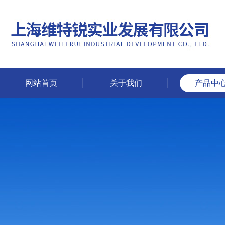
网站首页
关于我们
产品中