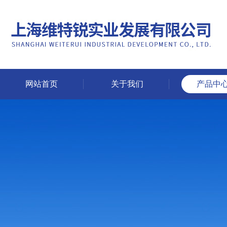
网站首页
关于我们
产品中