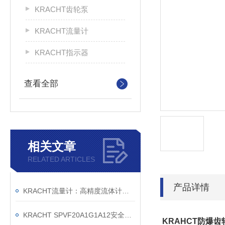
KRACHT齿轮泵
KRACHT流量计
KRACHT指示器
查看全部
相关文章
RELATED ARTICLES
产品详情
KRACHT流量计：高精度流体计量的德国匠心之作
KRACHT SPVF20A1G1A12安全溢流阀销售公司
KRAHCT防爆齿轮