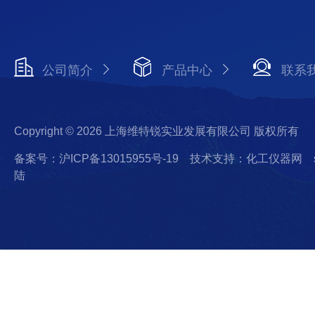
公司简介
产品中心
联系
Copyright © 2026 上海维特锐实业发展有限公司 版权所有
备案号：沪ICP备13015955号-19
技术支持：化工仪器网
陆