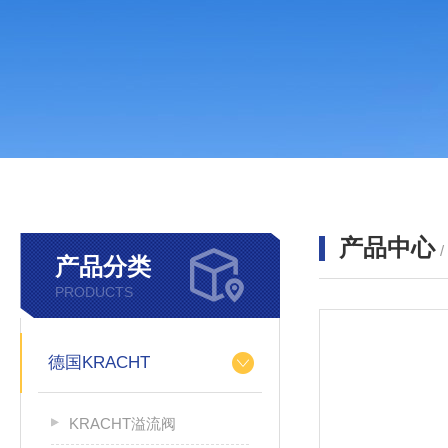
产品中心
产品分类
PRODUCTS
德国KRACHT
KRACHT溢流阀