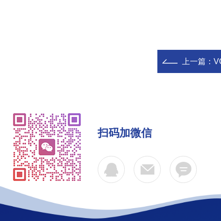
上一篇：
VC
扫码加微信