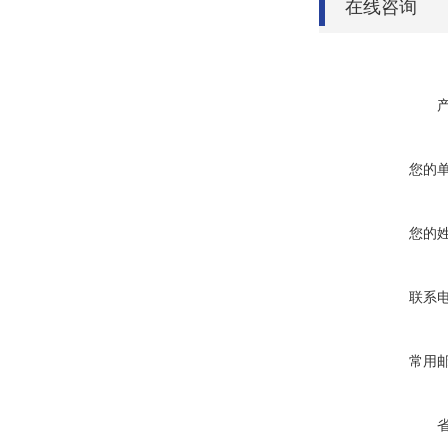
在线咨询
您的
您的
联系
常用