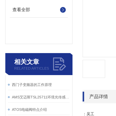
查看全部
相关文章
RELATED ARTICLES
西门子变频器的工作原理
产品详情
AMS艾迈斯TSL25711环境光传感器技术参数
ATOS电磁阀特点介绍
：吴工