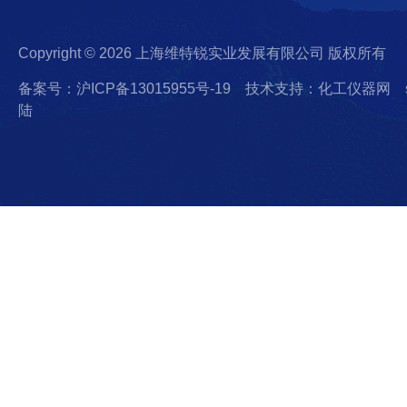
Copyright © 2026 上海维特锐实业发展有限公司 版权所有
备案号：沪ICP备13015955号-19
技术支持：化工仪器网
陆