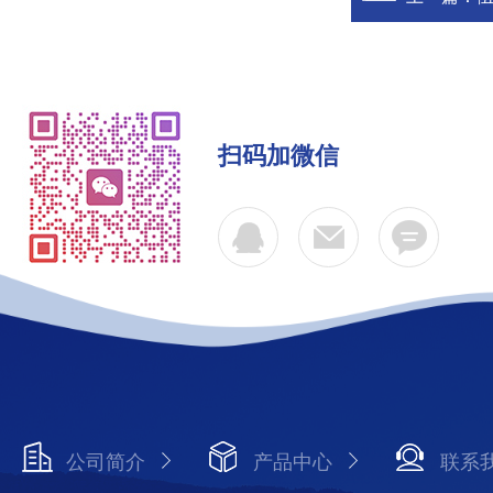
扫码加微信
公司简介
产品中心
联系