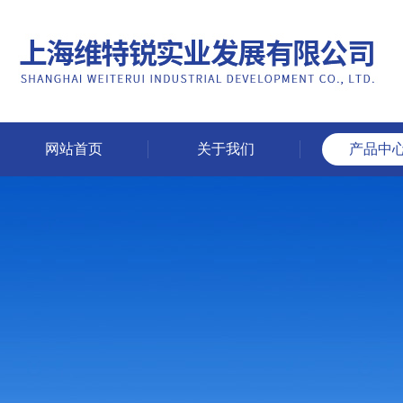
网站首页
关于我们
产品中