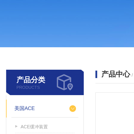
产品中心
产品分类
PRODUCTS
美国ACE
ACE缓冲装置