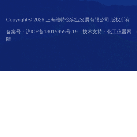
Copyright © 2026 上海维特锐实业发展有限公司 版权所有
备案号：沪ICP备13015955号-19
技术支持：化工仪器网
陆