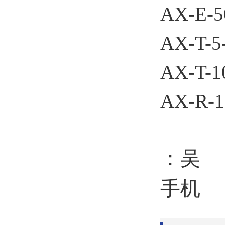
AX-E-5
AX-T-5
AX-T-1
AX-R-1
：吴
手机