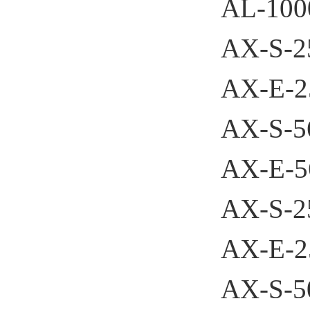
AL-100
AX-S-2
AX-E-2
AX-S-5
AX-E-5
AX-S-2
AX-E-2
AX-S-5