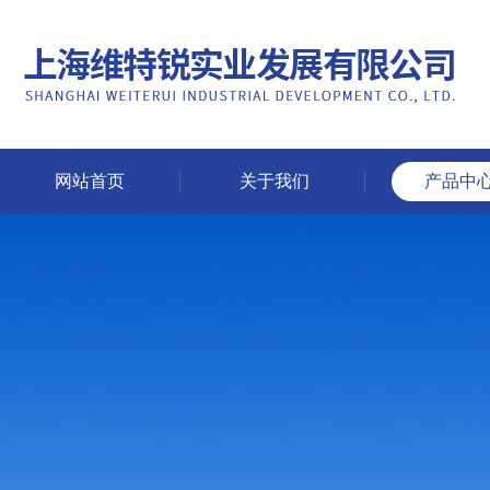
网站首页
关于我们
产品中