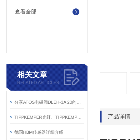
查看全部
相关文章
RELATED ARTICLES
分享ATOS电磁阀DLEH-3A 20的安装尺寸
产品详情
TIPPKEMPER光纤、TIPPKEMPER接近开关
德国HBM传感器详细介绍