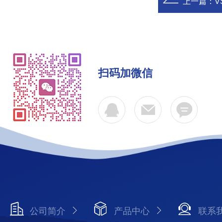
上一篇：
V
扫码加微信
公司简介
产品中心
联系