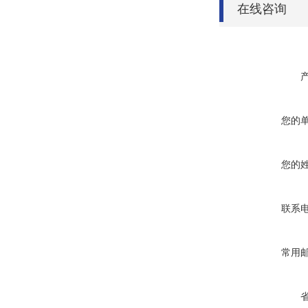
在线咨询
您的
您的
联系
常用