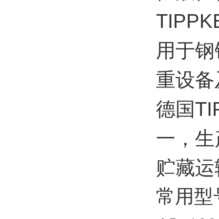
TIPP
用于钢
重设备
德国TI
一，生
贮藏运
常用型